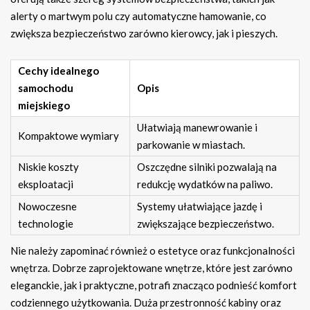
alerty o martwym polu czy automatyczne hamowanie, co
zwiększa bezpieczeństwo zarówno kierowcy, jak i pieszych.
Cechy idealnego
samochodu
Opis
miejskiego
Ułatwiają manewrowanie i
Kompaktowe wymiary
parkowanie w miastach.
Niskie koszty
Oszczędne silniki pozwalają na
eksploatacji
redukcję wydatków na paliwo.
Nowoczesne
Systemy ułatwiające jazdę i
technologie
zwiększające bezpieczeństwo.
Nie należy zapominać również o estetyce oraz funkcjonalności
wnętrza. Dobrze zaprojektowane wnętrze, które jest zarówno
eleganckie, jak i praktyczne, potrafi znacząco podnieść komfort
codziennego użytkowania. Duża przestronność kabiny oraz