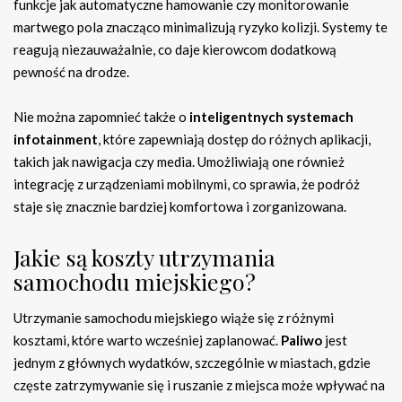
funkcje jak automatyczne hamowanie czy monitorowanie
martwego pola znacząco minimalizują ryzyko kolizji. Systemy te
reagują niezauważalnie, co daje kierowcom dodatkową
pewność na drodze.
Nie można zapomnieć także o
inteligentnych systemach
infotainment
, które zapewniają dostęp do różnych aplikacji,
takich jak nawigacja czy media. Umożliwiają one również
integrację z urządzeniami mobilnymi, co sprawia, że podróż
staje się znacznie bardziej komfortowa i zorganizowana.
Jakie są koszty utrzymania
samochodu miejskiego?
Utrzymanie samochodu miejskiego wiąże się z różnymi
kosztami, które warto wcześniej zaplanować.
Paliwo
jest
jednym z głównych wydatków, szczególnie w miastach, gdzie
częste zatrzymywanie się i ruszanie z miejsca może wpływać na