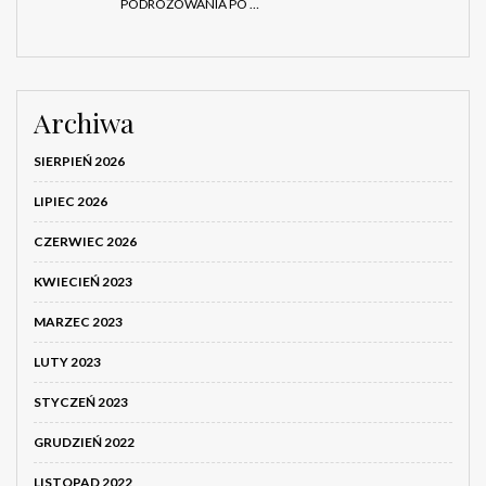
PODRÓŻOWANIA PO …
Archiwa
SIERPIEŃ 2026
LIPIEC 2026
CZERWIEC 2026
KWIECIEŃ 2023
MARZEC 2023
LUTY 2023
STYCZEŃ 2023
GRUDZIEŃ 2022
LISTOPAD 2022