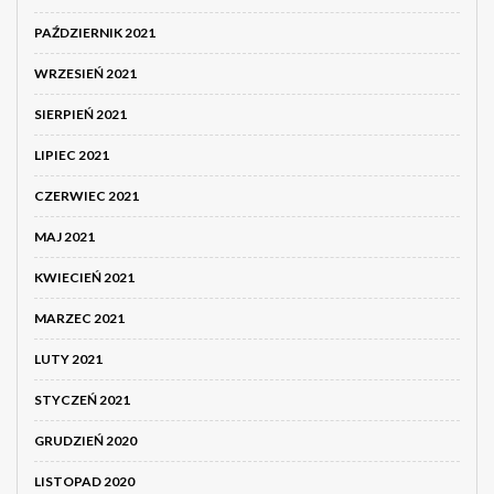
PAŹDZIERNIK 2021
WRZESIEŃ 2021
SIERPIEŃ 2021
LIPIEC 2021
CZERWIEC 2021
MAJ 2021
KWIECIEŃ 2021
MARZEC 2021
LUTY 2021
STYCZEŃ 2021
GRUDZIEŃ 2020
LISTOPAD 2020