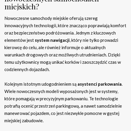
miejskich?
Nowoczesne samochody miejskie oferują szereg
innowacyjnych technologii, które znacząco poprawiają komfort
oraz bezpieczeństwo podróżowania. Jednym z kluczowych
elementów jest
system nawigacji
, który nie tylko prowadzi
kierowcę do celu, ale również informuje o aktualnych
warunkach drogowych oraz możliwych utrudnieniach. Dzięki
temu użytkownicy mogą unikać korków i zaoszczędzić czas w
codziennych dojazdach.
Kolejnym istotnym udogodnieniem są
asystenci parkowania
.
Wiele nowoczesnych modeli wyposażonych jest w systemy,
które pomagają w precyzyjnym parkowaniu. Te technologie
potrafią ocenić przestrzeń parkingową, a nawet samodzielnie
manewrować pojazdem, co jest niezwykle pomocne w gęstej
miejskiej zabudowie.