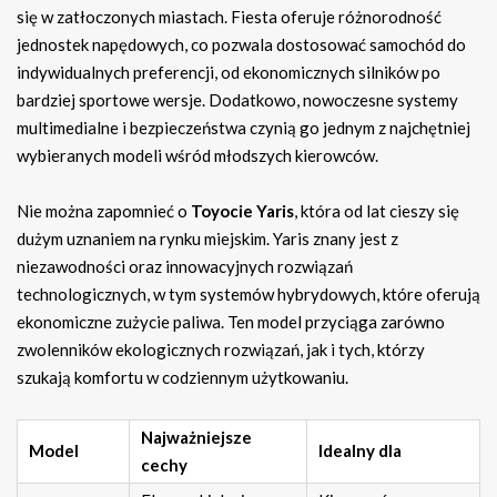
się w zatłoczonych miastach. Fiesta oferuje różnorodność
jednostek napędowych, co pozwala dostosować samochód do
indywidualnych preferencji, od ekonomicznych silników po
bardziej sportowe wersje. Dodatkowo, nowoczesne systemy
multimedialne i bezpieczeństwa czynią go jednym z najchętniej
wybieranych modeli wśród młodszych kierowców.
Nie można zapomnieć o
Toyocie Yaris
, która od lat cieszy się
dużym uznaniem na rynku miejskim. Yaris znany jest z
niezawodności oraz innowacyjnych rozwiązań
technologicznych, w tym systemów hybrydowych, które oferują
ekonomiczne zużycie paliwa. Ten model przyciąga zarówno
zwolenników ekologicznych rozwiązań, jak i tych, którzy
szukają komfortu w codziennym użytkowaniu.
Najważniejsze
Model
Idealny dla
cechy