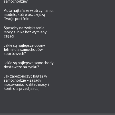
samochodzie?
Auta najtańsze w utrzymaniu:
modele, które oszczędzą
Twoje portfele
Sposoby na zwiększenie
mocy silnika bez wymiany
części
Jakie są najlepsze opony
letnie dla samochodów
sportowych?
Jakie są najlepsze samochody
dostawcze na rynku?
Jak zabezpieczyć bagaż w
samochodzie – zasady
mocowania, rozkład masy i
kontrola przed jazdą