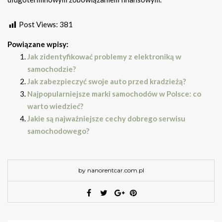
Post Views:
381
Powiązane wpisy:
Jak zidentyfikować problemy z elektroniką w
samochodzie?
Jak zabezpieczyć swoje auto przed kradzieżą?
Najpopularniejsze marki samochodów w Polsce: co
warto wiedzieć?
Jakie są najważniejsze cechy dobrego serwisu
samochodowego?
by nanorentcar.com.pl