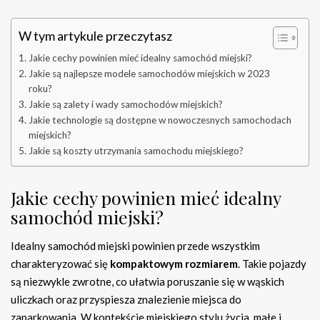
W tym artykule przeczytasz
Jakie cechy powinien mieć idealny samochód miejski?
Jakie są najlepsze modele samochodów miejskich w 2023
roku?
Jakie są zalety i wady samochodów miejskich?
Jakie technologie są dostępne w nowoczesnych samochodach
miejskich?
Jakie są koszty utrzymania samochodu miejskiego?
Jakie cechy powinien mieć idealny
samochód miejski?
Idealny samochód miejski powinien przede wszystkim
charakteryzować się
kompaktowym rozmiarem
. Takie pojazdy
są niezwykle zwrotne, co ułatwia poruszanie się w wąskich
uliczkach oraz przyspiesza znalezienie miejsca do
zaparkowania. W kontekście miejskiego stylu życia, małe i