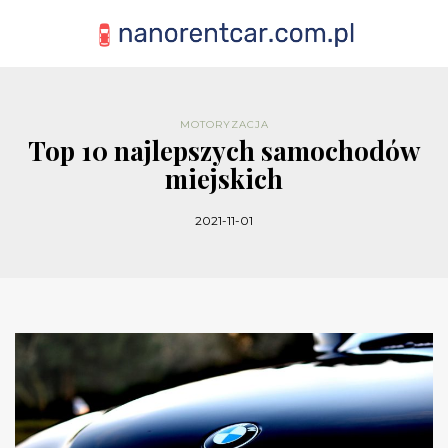
MOTORYZACJA
Top 10 najlepszych samochodów
miejskich
2021-11-01