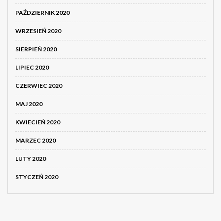
PAŹDZIERNIK 2020
WRZESIEŃ 2020
SIERPIEŃ 2020
LIPIEC 2020
CZERWIEC 2020
MAJ 2020
KWIECIEŃ 2020
MARZEC 2020
LUTY 2020
STYCZEŃ 2020