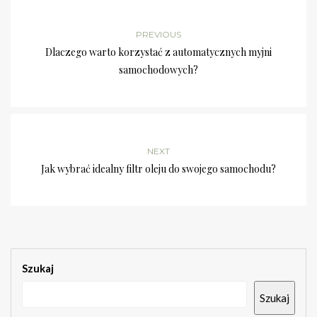
PREVIOUS
Dlaczego warto korzystać z automatycznych myjni
samochodowych?
NEXT
Jak wybrać idealny filtr oleju do swojego samochodu?
Szukaj
Szukaj