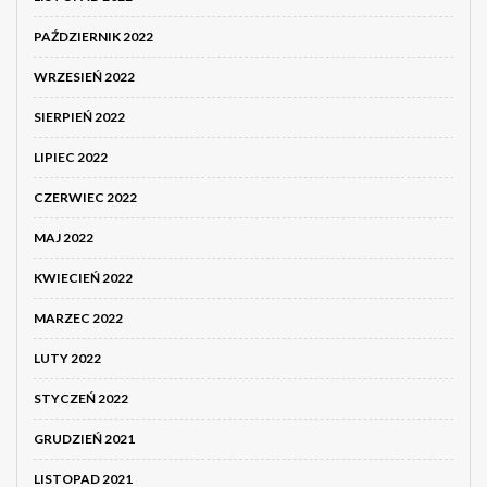
PAŹDZIERNIK 2022
WRZESIEŃ 2022
SIERPIEŃ 2022
LIPIEC 2022
CZERWIEC 2022
MAJ 2022
KWIECIEŃ 2022
MARZEC 2022
LUTY 2022
STYCZEŃ 2022
GRUDZIEŃ 2021
LISTOPAD 2021