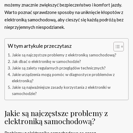
możemy znacznie zwiększyć bezpieczeństwo i komfort jazdy.
Warto poznać sprawdzone sposoby na uniknięcie kłopotów z
elektroniką samochodową, aby cieszyć się każdą podróżą bez
nieprzyjemnych niespodzianek.
W tym artykule przeczytasz
Jakie są najczęstsze problemy z elektroniką samochodową?
Jak dbać o elektronikę w samochodzie?
Jakie są zalety regularnych przeglądów technicznych?
Jakie urządzenia mogą pomóc w diagnostyce problemów z
elektroniką?
Jakie są najważniejsze zasady korzystania z elektroniki w
samochodzie?
Jakie są najczęstsze problemy z
elektroniką samochodową?
Problemy z elektroniką samochodową są coraz