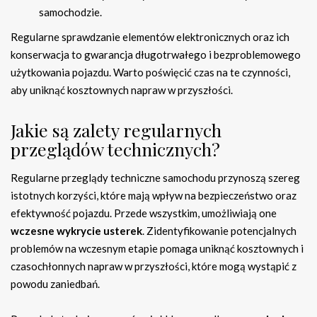
samochodzie.
Regularne sprawdzanie elementów elektronicznych oraz ich
konserwacja to gwarancja długotrwałego i bezproblemowego
użytkowania pojazdu. Warto poświęcić czas na te czynności,
aby uniknąć kosztownych napraw w przyszłości.
Jakie są zalety regularnych
przeglądów technicznych?
Regularne przeglądy techniczne samochodu przynoszą szereg
istotnych korzyści, które mają wpływ na bezpieczeństwo oraz
efektywność pojazdu. Przede wszystkim, umożliwiają one
wczesne wykrycie usterek
. Zidentyfikowanie potencjalnych
problemów na wczesnym etapie pomaga uniknąć kosztownych i
czasochłonnych napraw w przyszłości, które mogą wystąpić z
powodu zaniedbań.