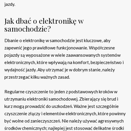
jazdy.
Jak dbać o elektronikę w
samochodzie?
Dbanie o elektronikę w samochodzie jest kluczowe, aby
zapewnić jego prawidłowe funkcjonowanie. Współczesne
pojazdy są wyposażone w wiele zaawansowanych systemów
elektronicznych, które wpływają na komfort, bezpieczeństwo i
wydajność jazdy. Aby utrzymać je w dobrym stanie, należy
przestrzegać kilku ważnych zasad.
Regularne czyszczenie to jeden z podstawowych kroków w
utrzymaniu elektroniki samochodowej. Zbierający się brud i
kurz mogą prowadzić do uszkodzeń. Ważne jest szczególnie
czyszczenie złączy i elementów elektronicznych, które powinny
być wolne od zanieczyszczeń. Nie należy używać agresywnych
środków chemicznych; najlepiej jest stosować delikatne środki