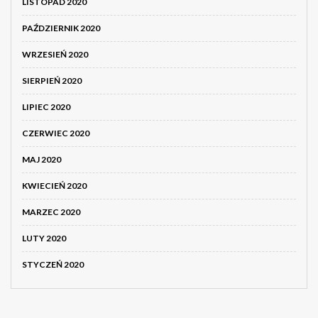
LISTOPAD 2020
PAŹDZIERNIK 2020
WRZESIEŃ 2020
SIERPIEŃ 2020
LIPIEC 2020
CZERWIEC 2020
MAJ 2020
KWIECIEŃ 2020
MARZEC 2020
LUTY 2020
STYCZEŃ 2020