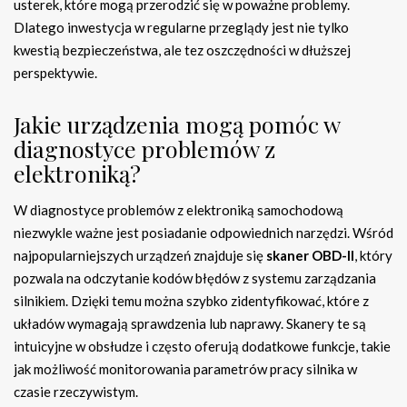
usterek, które mogą przerodzić się w poważne problemy.
Dlatego inwestycja w regularne przeglądy jest nie tylko
kwestią bezpieczeństwa, ale tez oszczędności w dłuższej
perspektywie.
Jakie urządzenia mogą pomóc w
diagnostyce problemów z
elektroniką?
W diagnostyce problemów z elektroniką samochodową
niezwykle ważne jest posiadanie odpowiednich narzędzi. Wśród
najpopularniejszych urządzeń znajduje się
skaner OBD-II
, który
pozwala na odczytanie kodów błędów z systemu zarządzania
silnikiem. Dzięki temu można szybko zidentyfikować, które z
układów wymagają sprawdzenia lub naprawy. Skanery te są
intuicyjne w obsłudze i często oferują dodatkowe funkcje, takie
jak możliwość monitorowania parametrów pracy silnika w
czasie rzeczywistym.