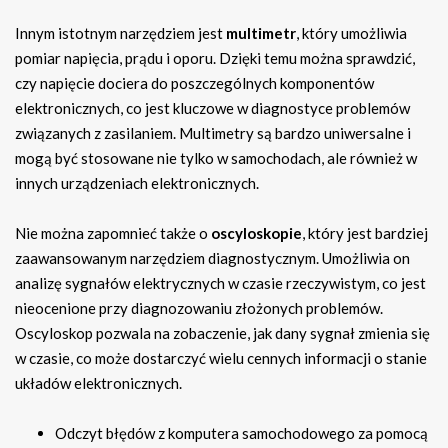
Innym istotnym narzędziem jest
multimetr
, który umożliwia
pomiar napięcia, prądu i oporu. Dzięki temu można sprawdzić,
czy napięcie dociera do poszczególnych komponentów
elektronicznych, co jest kluczowe w diagnostyce problemów
związanych z zasilaniem. Multimetry są bardzo uniwersalne i
mogą być stosowane nie tylko w samochodach, ale również w
innych urządzeniach elektronicznych.
Nie można zapomnieć także o
oscyloskopie
, który jest bardziej
zaawansowanym narzędziem diagnostycznym. Umożliwia on
analizę sygnałów elektrycznych w czasie rzeczywistym, co jest
nieocenione przy diagnozowaniu złożonych problemów.
Oscyloskop pozwala na zobaczenie, jak dany sygnał zmienia się
w czasie, co może dostarczyć wielu cennych informacji o stanie
układów elektronicznych.
Odczyt błędów z komputera samochodowego za pomocą