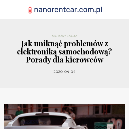
MOTORYZACJA
Jak uniknąć problemów z
elektroniką samochodową?
Porady dla kierowców
2020-04-04