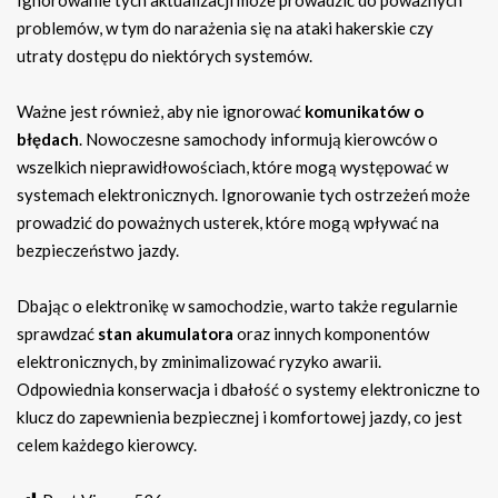
problemów, w tym do narażenia się na ataki hakerskie czy
utraty dostępu do niektórych systemów.
Ważne jest również, aby nie ignorować
komunikatów o
błędach
. Nowoczesne samochody informują kierowców o
wszelkich nieprawidłowościach, które mogą występować w
systemach elektronicznych. Ignorowanie tych ostrzeżeń może
prowadzić do poważnych usterek, które mogą wpływać na
bezpieczeństwo jazdy.
Dbając o elektronikę w samochodzie, warto także regularnie
sprawdzać
stan akumulatora
oraz innych komponentów
elektronicznych, by zminimalizować ryzyko awarii.
Odpowiednia konserwacja i dbałość o systemy elektroniczne to
klucz do zapewnienia bezpiecznej i komfortowej jazdy, co jest
celem każdego kierowcy.