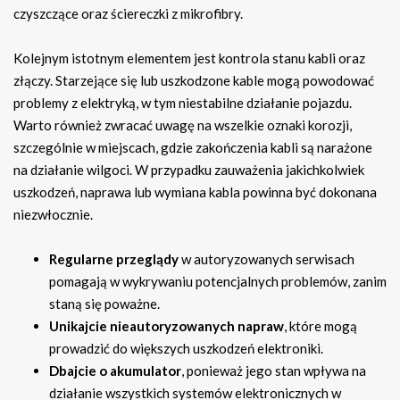
czyszczące oraz ściereczki z mikrofibry.
Kolejnym istotnym elementem jest kontrola stanu kabli oraz
złączy. Starzejące się lub uszkodzone kable mogą powodować
problemy z elektryką, w tym niestabilne działanie pojazdu.
Warto również zwracać uwagę na wszelkie oznaki korozji,
szczególnie w miejscach, gdzie zakończenia kabli są narażone
na działanie wilgoci. W przypadku zauważenia jakichkolwiek
uszkodzeń, naprawa lub wymiana kabla powinna być dokonana
niezwłocznie.
Regularne przeglądy
w autoryzowanych serwisach
pomagają w wykrywaniu potencjalnych problemów, zanim
staną się poważne.
Unikajcie nieautoryzowanych napraw
, które mogą
prowadzić do większych uszkodzeń elektroniki.
Dbajcie o akumulator
, ponieważ jego stan wpływa na
działanie wszystkich systemów elektronicznych w