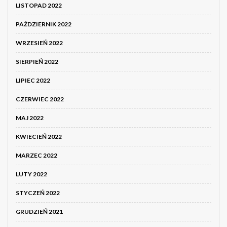
LISTOPAD 2022
PAŹDZIERNIK 2022
WRZESIEŃ 2022
SIERPIEŃ 2022
LIPIEC 2022
CZERWIEC 2022
MAJ 2022
KWIECIEŃ 2022
MARZEC 2022
LUTY 2022
STYCZEŃ 2022
GRUDZIEŃ 2021