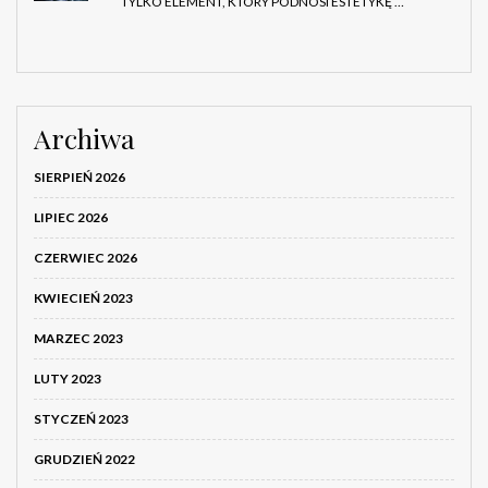
TYLKO ELEMENT, KTÓRY PODNOSI ESTETYKĘ …
Archiwa
SIERPIEŃ 2026
LIPIEC 2026
CZERWIEC 2026
KWIECIEŃ 2023
MARZEC 2023
LUTY 2023
STYCZEŃ 2023
GRUDZIEŃ 2022