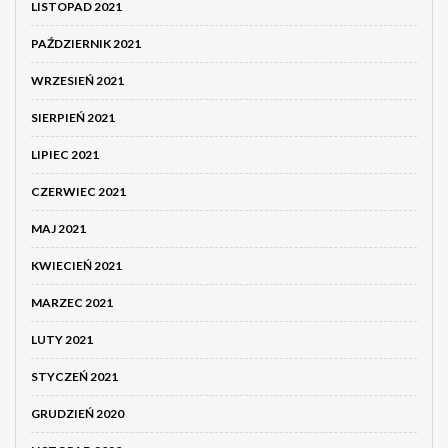
LISTOPAD 2021
PAŹDZIERNIK 2021
WRZESIEŃ 2021
SIERPIEŃ 2021
LIPIEC 2021
CZERWIEC 2021
MAJ 2021
KWIECIEŃ 2021
MARZEC 2021
LUTY 2021
STYCZEŃ 2021
GRUDZIEŃ 2020