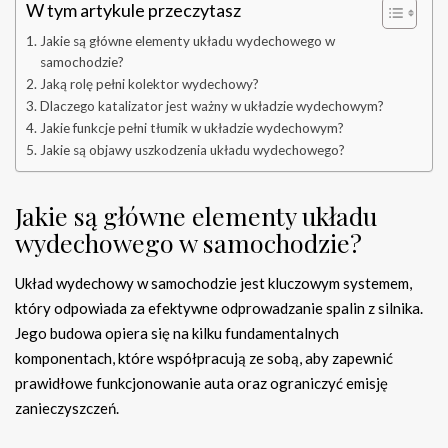
W tym artykule przeczytasz
Jakie są główne elementy układu wydechowego w
samochodzie?
Jaką rolę pełni kolektor wydechowy?
Dlaczego katalizator jest ważny w układzie wydechowym?
Jakie funkcje pełni tłumik w układzie wydechowym?
Jakie są objawy uszkodzenia układu wydechowego?
Jakie są główne elementy układu
wydechowego w samochodzie?
Układ wydechowy w samochodzie jest kluczowym systemem,
który odpowiada za efektywne odprowadzanie spalin z silnika.
Jego budowa opiera się na kilku fundamentalnych
komponentach, które współpracują ze sobą, aby zapewnić
prawidłowe funkcjonowanie auta oraz ograniczyć emisję
zanieczyszczeń.