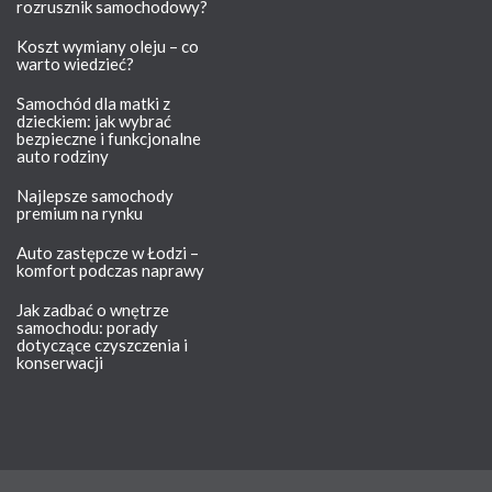
rozrusznik samochodowy?
Koszt wymiany oleju – co
warto wiedzieć?
Samochód dla matki z
dzieckiem: jak wybrać
bezpieczne i funkcjonalne
auto rodziny
Najlepsze samochody
premium na rynku
Auto zastępcze w Łodzi –
komfort podczas naprawy
Jak zadbać o wnętrze
samochodu: porady
dotyczące czyszczenia i
konserwacji