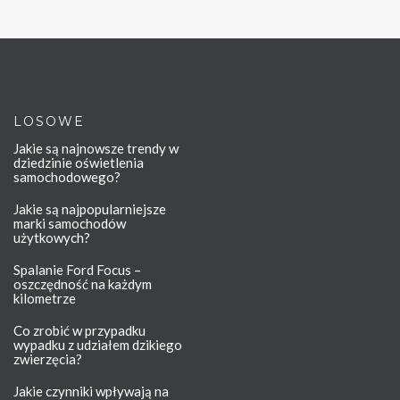
LOSOWE
Jakie są najnowsze trendy w
dziedzinie oświetlenia
samochodowego?
Jakie są najpopularniejsze
marki samochodów
użytkowych?
Spalanie Ford Focus –
oszczędność na każdym
kilometrze
Co zrobić w przypadku
wypadku z udziałem dzikiego
zwierzęcia?
Jakie czynniki wpływają na