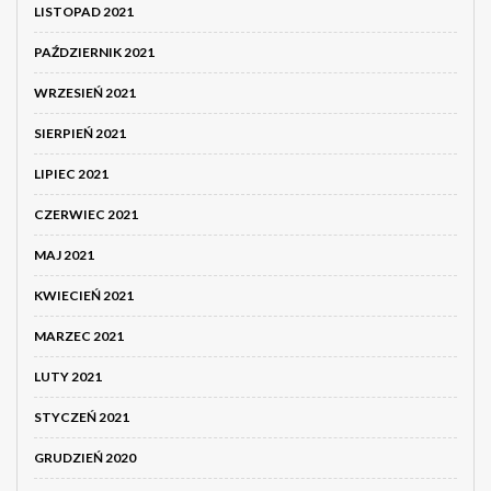
LISTOPAD 2021
PAŹDZIERNIK 2021
WRZESIEŃ 2021
SIERPIEŃ 2021
LIPIEC 2021
CZERWIEC 2021
MAJ 2021
KWIECIEŃ 2021
MARZEC 2021
LUTY 2021
STYCZEŃ 2021
GRUDZIEŃ 2020