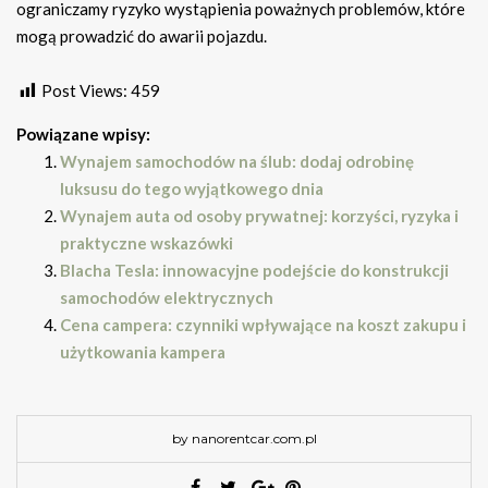
ograniczamy ryzyko wystąpienia poważnych problemów, które
mogą prowadzić do awarii pojazdu.
Post Views:
459
Powiązane wpisy:
Wynajem samochodów na ślub: dodaj odrobinę
luksusu do tego wyjątkowego dnia
Wynajem auta od osoby prywatnej: korzyści, ryzyka i
praktyczne wskazówki
Blacha Tesla: innowacyjne podejście do konstrukcji
samochodów elektrycznych
Cena campera: czynniki wpływające na koszt zakupu i
użytkowania kampera
by nanorentcar.com.pl