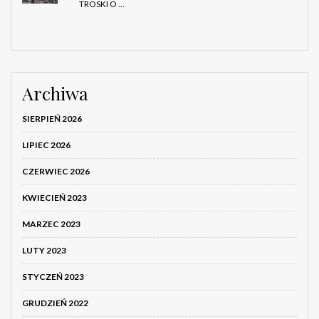
TROSKI O …
Archiwa
SIERPIEŃ 2026
LIPIEC 2026
CZERWIEC 2026
KWIECIEŃ 2023
MARZEC 2023
LUTY 2023
STYCZEŃ 2023
GRUDZIEŃ 2022