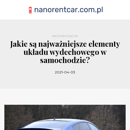
MOTORYZACJA
Jakie są najważniejsze elementy
układu wydechowego w
samochodzie?
2021-04-03