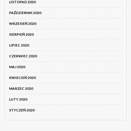
LISTOPAD 2020
PAŹDZIERNIK 2020
WRZESIEŃ 2020
SIERPIEŃ 2020
LIPIEC 2020
CZERWIEC 2020
MAJ 2020
KWIECIEŃ 2020
MARZEC 2020
LUTY 2020
STYCZEŃ 2020