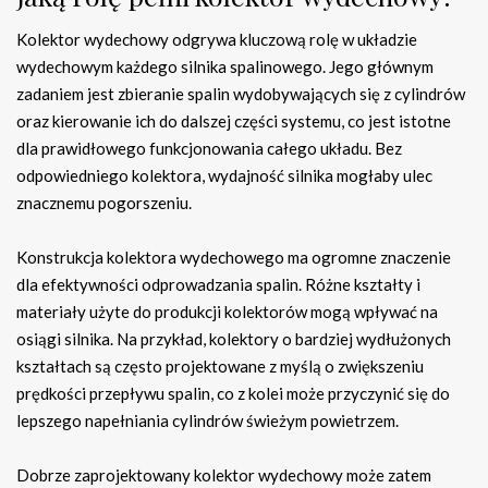
Kolektor wydechowy odgrywa kluczową rolę w układzie
wydechowym każdego silnika spalinowego. Jego głównym
zadaniem jest zbieranie spalin wydobywających się z cylindrów
oraz kierowanie ich do dalszej części systemu, co jest istotne
dla prawidłowego funkcjonowania całego układu. Bez
odpowiedniego kolektora, wydajność silnika mogłaby ulec
znacznemu pogorszeniu.
Konstrukcja kolektora wydechowego ma ogromne znaczenie
dla efektywności odprowadzania spalin. Różne kształty i
materiały użyte do produkcji kolektorów mogą wpływać na
osiągi silnika. Na przykład, kolektory o bardziej wydłużonych
kształtach są często projektowane z myślą o zwiększeniu
prędkości przepływu spalin, co z kolei może przyczynić się do
lepszego napełniania cylindrów świeżym powietrzem.
Dobrze zaprojektowany kolektor wydechowy może zatem