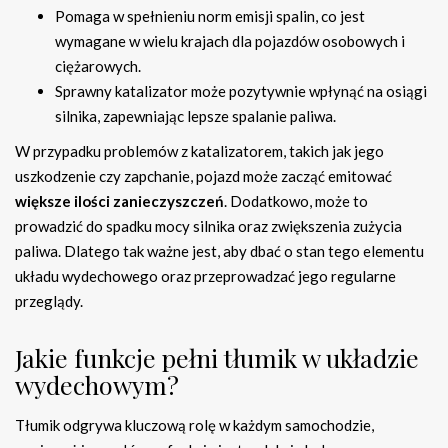
Pomaga w spełnieniu norm emisji spalin, co jest
wymagane w wielu krajach dla pojazdów osobowych i
ciężarowych.
Sprawny katalizator może pozytywnie wpłynąć na osiągi
silnika, zapewniając lepsze spalanie paliwa.
W przypadku problemów z katalizatorem, takich jak jego
uszkodzenie czy zapchanie, pojazd może zacząć emitować
większe ilości zanieczyszczeń
. Dodatkowo, może to
prowadzić do spadku mocy silnika oraz zwiększenia zużycia
paliwa. Dlatego tak ważne jest, aby dbać o stan tego elementu
układu wydechowego oraz przeprowadzać jego regularne
przeglądy.
Jakie funkcje pełni tłumik w układzie
wydechowym?
Tłumik odgrywa kluczową rolę w każdym samochodzie,