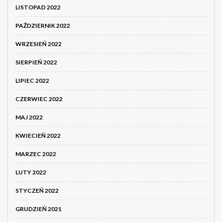
LISTOPAD 2022
PAŹDZIERNIK 2022
WRZESIEŃ 2022
SIERPIEŃ 2022
LIPIEC 2022
CZERWIEC 2022
MAJ 2022
KWIECIEŃ 2022
MARZEC 2022
LUTY 2022
STYCZEŃ 2022
GRUDZIEŃ 2021