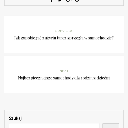
PREVIOUS
Jak zapobiegać zużyciu tarcz sprzęgła w samochodzie?
NEXT
Najbezpieczniejsze samochody dla rodzin z dziećmi
Szukaj