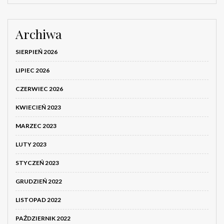
Archiwa
SIERPIEŃ 2026
LIPIEC 2026
CZERWIEC 2026
KWIECIEŃ 2023
MARZEC 2023
LUTY 2023
STYCZEŃ 2023
GRUDZIEŃ 2022
LISTOPAD 2022
PAŹDZIERNIK 2022