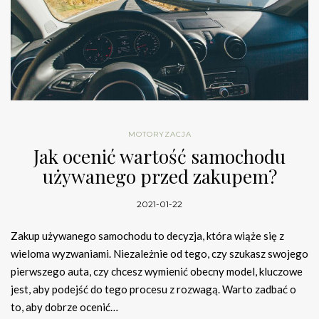
MOTORYZACJA
Jak ocenić wartość samochodu
używanego przed zakupem?
2021-01-22
Zakup używanego samochodu to decyzja, która wiąże się z
wieloma wyzwaniami. Niezależnie od tego, czy szukasz swojego
pierwszego auta, czy chcesz wymienić obecny model, kluczowe
jest, aby podejść do tego procesu z rozwagą. Warto zadbać o
to, aby dobrze ocenić…