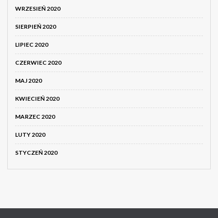
WRZESIEŃ 2020
SIERPIEŃ 2020
LIPIEC 2020
CZERWIEC 2020
MAJ 2020
KWIECIEŃ 2020
MARZEC 2020
LUTY 2020
STYCZEŃ 2020