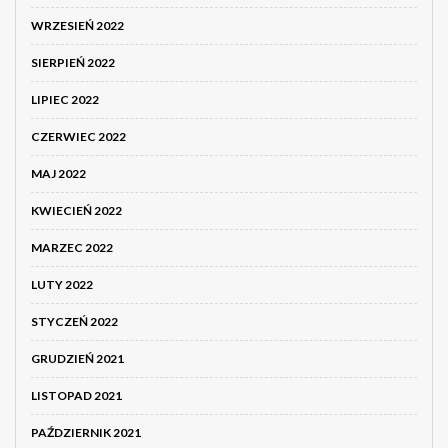
WRZESIEŃ 2022
SIERPIEŃ 2022
LIPIEC 2022
CZERWIEC 2022
MAJ 2022
KWIECIEŃ 2022
MARZEC 2022
LUTY 2022
STYCZEŃ 2022
GRUDZIEŃ 2021
LISTOPAD 2021
PAŹDZIERNIK 2021