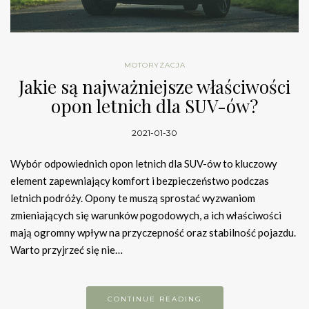
MOTORYZACJA
Jakie są najważniejsze właściwości
opon letnich dla SUV-ów?
2021-01-30
Wybór odpowiednich opon letnich dla SUV-ów to kluczowy
element zapewniający komfort i bezpieczeństwo podczas
letnich podróży. Opony te muszą sprostać wyzwaniom
zmieniających się warunków pogodowych, a ich właściwości
mają ogromny wpływ na przyczepność oraz stabilność pojazdu.
Warto przyjrzeć się nie…
CONTINUE READING