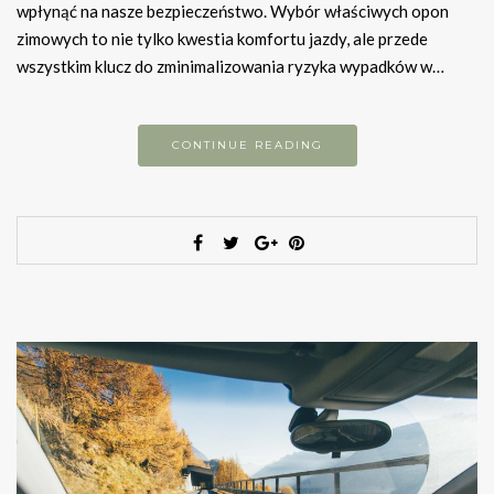
wpłynąć na nasze bezpieczeństwo. Wybór właściwych opon
zimowych to nie tylko kwestia komfortu jazdy, ale przede
wszystkim klucz do zminimalizowania ryzyka wypadków w…
CONTINUE READING