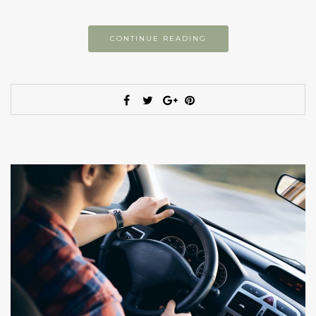
CONTINUE READING