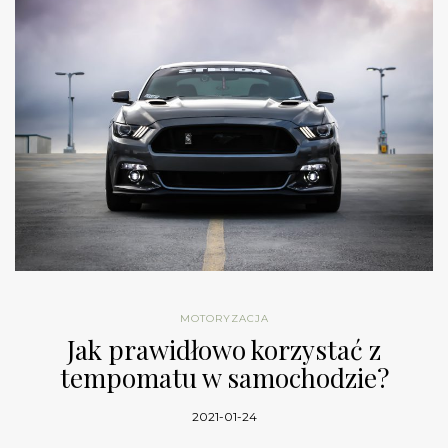
MOTORYZACJA
Jak prawidłowo korzystać z
tempomatu w samochodzie?
2021-01-24