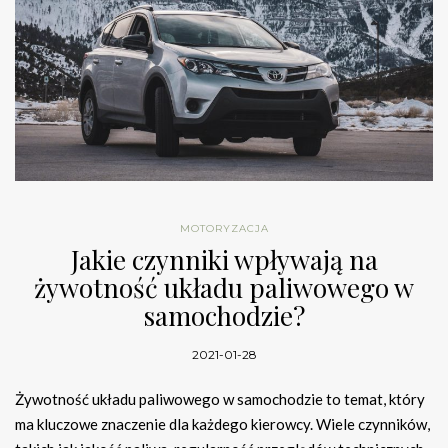
MOTORYZACJA
Jakie czynniki wpływają na
żywotność układu paliwowego w
samochodzie?
2021-01-28
Żywotność układu paliwowego w samochodzie to temat, który
ma kluczowe znaczenie dla każdego kierowcy. Wiele czynników,