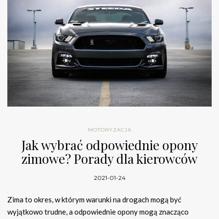
MOTORYZACJA
Jak wybrać odpowiednie opony
zimowe? Porady dla kierowców
2021-01-24
Zima to okres, w którym warunki na drogach mogą być
wyjątkowo trudne, a odpowiednie opony mogą znacząco