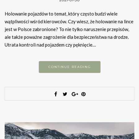
Holowanie pojazdów to temat, który często budzi wiele
wątpliwości wśród kierowców. Czy wiesz, że holowanie na lince
jest w Polsce zabronione? To nie tylko naruszenie przepisów,
ale także poważne zagrożenie dla bezpieczeństwa na drodze.
Utrata kontroli nad pojazdem czy pęknięcie…
CONTINUE READING