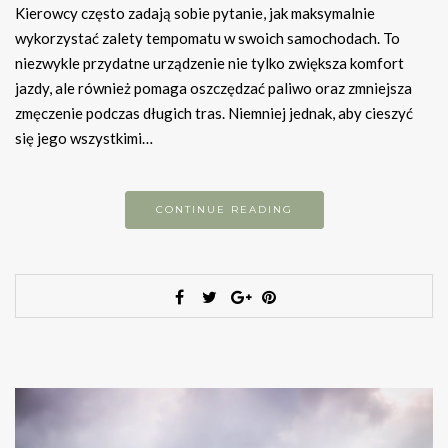
Kierowcy często zadają sobie pytanie, jak maksymalnie
wykorzystać zalety tempomatu w swoich samochodach. To
niezwykle przydatne urządzenie nie tylko zwiększa komfort
jazdy, ale również pomaga oszczędzać paliwo oraz zmniejsza
zmęczenie podczas długich tras. Niemniej jednak, aby cieszyć
się jego wszystkimi…
CONTINUE READING