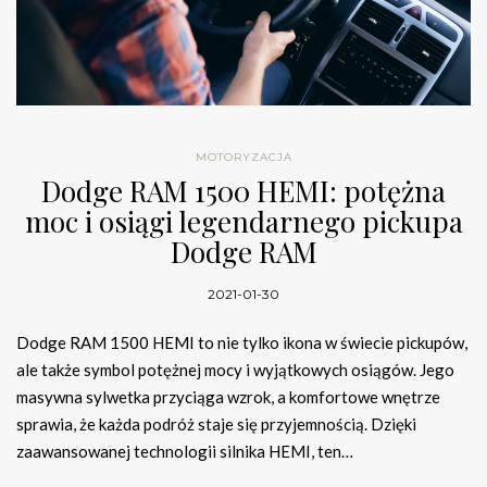
MOTORYZACJA
Dodge RAM 1500 HEMI: potężna
moc i osiągi legendarnego pickupa
Dodge RAM
2021-01-30
Dodge RAM 1500 HEMI to nie tylko ikona w świecie pickupów,
ale także symbol potężnej mocy i wyjątkowych osiągów. Jego
masywna sylwetka przyciąga wzrok, a komfortowe wnętrze
sprawia, że każda podróż staje się przyjemnością. Dzięki
zaawansowanej technologii silnika HEMI, ten…