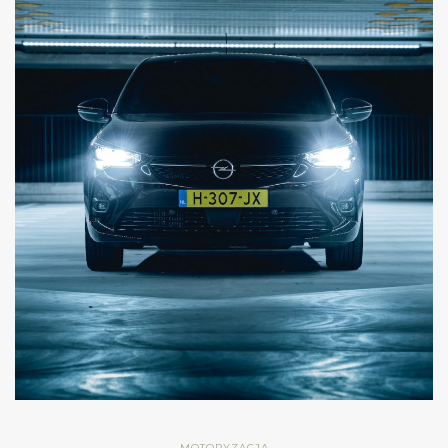
MOTORYZACJA