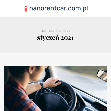
MONTHLY ARCHIVES
styczeń 2021