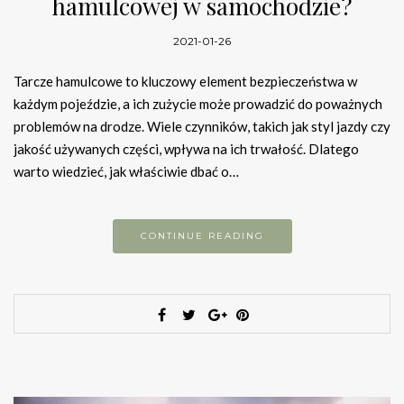
hamulcowej w samochodzie?
2021-01-26
Tarcze hamulcowe to kluczowy element bezpieczeństwa w
każdym pojeździe, a ich zużycie może prowadzić do poważnych
problemów na drodze. Wiele czynników, takich jak styl jazdy czy
jakość używanych części, wpływa na ich trwałość. Dlatego
warto wiedzieć, jak właściwie dbać o…
CONTINUE READING