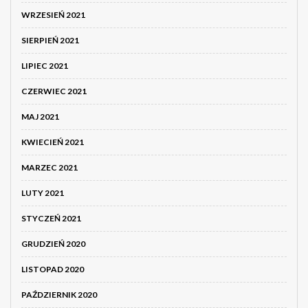
WRZESIEŃ 2021
SIERPIEŃ 2021
LIPIEC 2021
CZERWIEC 2021
MAJ 2021
KWIECIEŃ 2021
MARZEC 2021
LUTY 2021
STYCZEŃ 2021
GRUDZIEŃ 2020
LISTOPAD 2020
PAŹDZIERNIK 2020