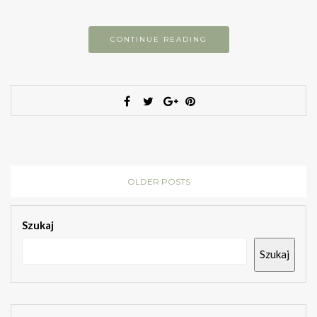
CONTINUE READING
OLDER POSTS
Szukaj
Szukaj