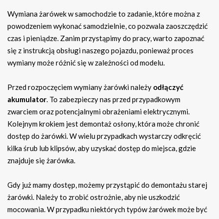
Wymiana żarówek w samochodzie to zadanie, które można z
powodzeniem wykonać samodzielnie, co pozwala zaoszczędzić
czas i pieniądze. Zanim przystąpimy do pracy, warto zapoznać
się z instrukcją obsługi naszego pojazdu, ponieważ proces
wymiany może różnić się w zależności od modelu.
Przed rozpoczęciem wymiany żarówki należy
odłączyć
akumulator
. To zabezpieczy nas przed przypadkowym
zwarciem oraz potencjalnymi obrażeniami elektrycznymi.
Kolejnym krokiem jest demontaż osłony, która może chronić
dostęp do żarówki. W wielu przypadkach wystarczy odkręcić
kilka śrub lub klipsów, aby uzyskać dostęp do miejsca, gdzie
znajduje się żarówka.
Gdy już mamy dostęp, możemy przystąpić do demontażu starej
żarówki. Należy to zrobić ostrożnie, aby nie uszkodzić
mocowania. W przypadku niektórych typów żarówek może być