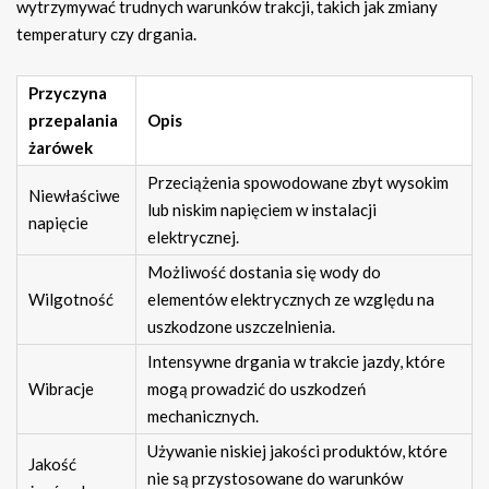
wytrzymywać trudnych warunków trakcji, takich jak zmiany
temperatury czy drgania.
Przyczyna
przepalania
Opis
żarówek
Przeciążenia spowodowane zbyt wysokim
Niewłaściwe
lub niskim napięciem w instalacji
napięcie
elektrycznej.
Możliwość dostania się wody do
Wilgotność
elementów elektrycznych ze względu na
uszkodzone uszczelnienia.
Intensywne drgania w trakcie jazdy, które
Wibracje
mogą prowadzić do uszkodzeń
mechanicznych.
Używanie niskiej jakości produktów, które
Jakość
nie są przystosowane do warunków