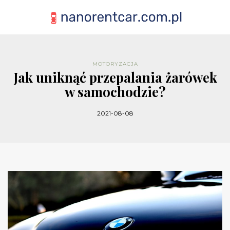
MOTORYZACJA
Jak uniknąć przepalania żarówek
w samochodzie?
2021-08-08