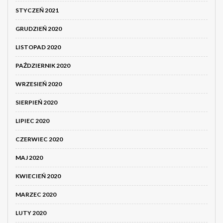
STYCZEŃ 2021
GRUDZIEŃ 2020
LISTOPAD 2020
PAŹDZIERNIK 2020
WRZESIEŃ 2020
SIERPIEŃ 2020
LIPIEC 2020
CZERWIEC 2020
MAJ 2020
KWIECIEŃ 2020
MARZEC 2020
LUTY 2020