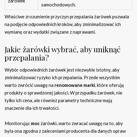
żarówek
samochodowych.
Właściwe zrozumienie przyczyn przepalania żarówek pozwala
na podjęcie odpowiednich kroków, aby zminimalizować ich
wymianę oraz wydatki związane z naprawami.
Jakie żarówki wybrać, aby uniknąć
przepalania?
Wybór odpowiednich żarówek jest niezwykle istotny, aby
zminimalizować ryzyko ich przepalania. Przede wszystkim
warto zwrócić uwagę na
renomowane marki
, które oferują
produkty o sprawdzonej jakości. W przypadku żarówek, nie
tylko ich cena, ale również parametry techniczne mają
znaczenie dla ich trwałości.
Monitorując
moc
żarówki, warto zwracać uwagę na to, aby
była ona zgodna z zaleceniami producenta dla danych opraw