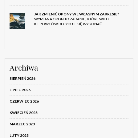
JAK ZMIENIĆ OPONY WE WŁASNYM ZAKRESIE?
WYMIANA OPON TO ZADANIE, KTÓRE WIELU
KIEROWCÓW DECYDUJE SIĘ WYKONAĆ …
Archiwa
SIERPIEŃ 2026
LIPIEC 2026
CZERWIEC 2026
KWIECIEŃ 2023
MARZEC 2023
LUTY 2023