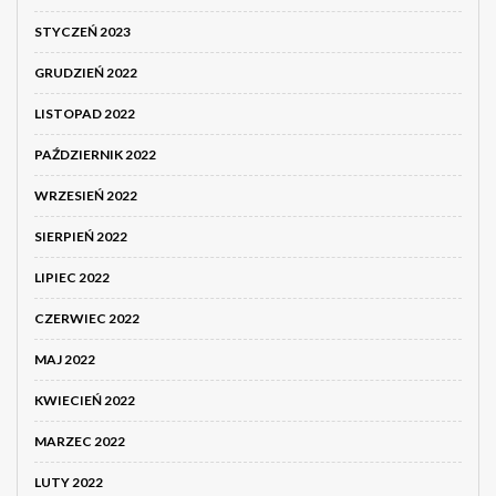
STYCZEŃ 2023
GRUDZIEŃ 2022
LISTOPAD 2022
PAŹDZIERNIK 2022
WRZESIEŃ 2022
SIERPIEŃ 2022
LIPIEC 2022
CZERWIEC 2022
MAJ 2022
KWIECIEŃ 2022
MARZEC 2022
LUTY 2022