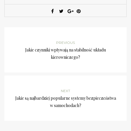
PREVIOUS
Jakie czynniki wpływają na stabilność układu
kierowniczego?
NEXT
Jakie są najbardziej popularne systemy bezpieczeństwa
w samochodach?