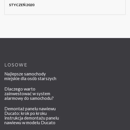
STYCZEŃ 2020
LOSOWE
Najlepsze samochody
miejskie dla osób starszych
Dlaczego warto
zainwestować w system
alarmowy do samochodu?
Demontaż panelu nawiewu
Ducato: krok po kroku
instrukcja demontażu panelu
nawiewu w modelu Ducato