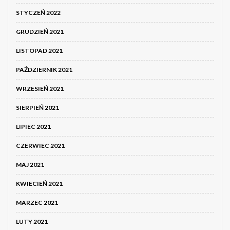
STYCZEŃ 2022
GRUDZIEŃ 2021
LISTOPAD 2021
PAŹDZIERNIK 2021
WRZESIEŃ 2021
SIERPIEŃ 2021
LIPIEC 2021
CZERWIEC 2021
MAJ 2021
KWIECIEŃ 2021
MARZEC 2021
LUTY 2021