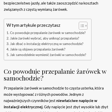
bezpieczeństwo jazdy, ale także zaoszczędzić na kosztach
związanych z częstą wymianą żarówek.
W tym artykule przeczytasz
Co powoduje przepalanie żarówek w samochodzie?
Jakie żarówki wybrać, aby uniknąć przepalania?
Jak dbać o instalację elektryczną w samochodzie?
Jakie są objawy przepalania żarówek?
Jak samodzielnie wymienić żarówki w samochodzie?
Co powoduje przepalanie żarówek w
samochodzie?
Przepalanie żarówek w samochodzie to częsta usterka, która
może występować z różnych powodów. Jednym z
najważniejszych czynników jest
niewłaściwe napięcie w
instalacji elektrycznej
. Gdy napięcie jest zbyt wysokie lub zbyt