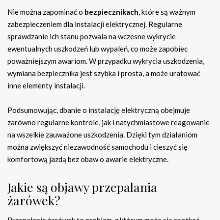
Nie można zapominać o
bezpiecznikach
, które są ważnym
zabezpieczeniem dla instalacji elektrycznej. Regularne
sprawdzanie ich stanu pozwala na wczesne wykrycie
ewentualnych uszkodzeń lub wypaleń, co może zapobiec
poważniejszym awariom. W przypadku wykrycia uszkodzenia,
wymiana bezpiecznika jest szybka i prosta, a może uratować
inne elementy instalacji.
Podsumowując, dbanie o instalację elektryczną obejmuje
zarówno regularne kontrole, jak i natychmiastowe reagowanie
na wszelkie zauważone uszkodzenia. Dzięki tym działaniom
można zwiększyć niezawodność samochodu i cieszyć się
komfortową jazdą bez obaw o awarie elektryczne.
Jakie są objawy przepalania
żarówek?