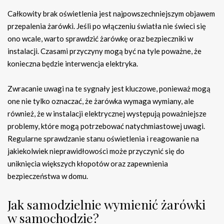
Całkowity brak oświetlenia jest najpowszechniejszym objawem
przepalenia żarówki. Jeśli po włączeniu światła nie świeci się
ono wcale, warto sprawdzić żarówkę oraz bezpieczniki w
instalacji. Czasami przyczyny mogą być na tyle poważne, że
konieczna będzie interwencja elektryka.
Zwracanie uwagi na te sygnały jest kluczowe, ponieważ mogą
one nie tylko oznaczać, że żarówka wymaga wymiany, ale
również, że w instalacji elektrycznej występują poważniejsze
problemy, które mogą potrzebować natychmiastowej uwagi.
Regularne sprawdzanie stanu oświetlenia i reagowanie na
jakiekolwiek nieprawidłowości może przyczynić się do
uniknięcia większych kłopotów oraz zapewnienia
bezpieczeństwa w domu.
Jak samodzielnie wymienić żarówki
w samochodzie?