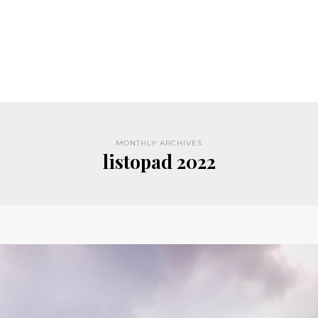
MONTHLY ARCHIVES
listopad 2022