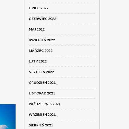
LIPIEC 2022
CZERWIEC 2022
MAJ 2022
KWIECIEŃ 2022
MARZEC 2022
LUTY 2022
STYCZEŃ 2022
GRUDZIEŃ 2021
LISTOPAD 2021
PAŹDZIERNIK 2021
WRZESIEŃ 2021
SIERPIEŃ 2021