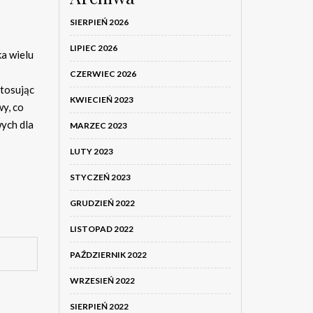
SIERPIEŃ 2026
LIPIEC 2026
a wielu
CZERWIEC 2026
tosując
KWIECIEŃ 2023
y, co
ych dla
MARZEC 2023
LUTY 2023
STYCZEŃ 2023
GRUDZIEŃ 2022
LISTOPAD 2022
PAŹDZIERNIK 2022
WRZESIEŃ 2022
SIERPIEŃ 2022