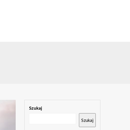
Szukaj
Szukaj