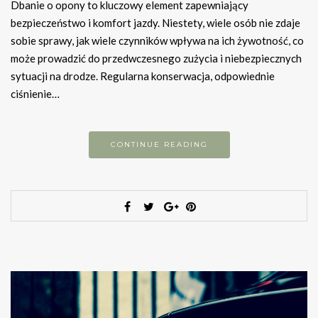
Dbanie o opony to kluczowy element zapewniający
bezpieczeństwo i komfort jazdy. Niestety, wiele osób nie zdaje
sobie sprawy, jak wiele czynników wpływa na ich żywotność, co
może prowadzić do przedwczesnego zużycia i niebezpiecznych
sytuacji na drodze. Regularna konserwacja, odpowiednie
ciśnienie…
CONTINUE READING