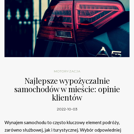
MOTORYZACJA
Najlepsze wypożyczalnie
samochodów w mieście: opinie
klientów
2022-10-03
Wynajem samochodu to często kluczowy element podróży,
zarówno służbowej, jak i turystycznej. Wybór odpowiedniej