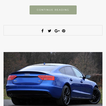
CONTINUE READING