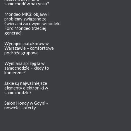
samochodów na rynku?
Mondeo MK3: objawy i
problemy związane ze
świecami żarowymi w modelu
Ford Mondeo trzeciej
generacji
Wynajem autokarów w
Warszawie – komfortowe
podróże grupowe
Wymiana sprzęgła w
samochodzie – kiedy to
konieczne?
Jakie są najważniejsze
elementy elektroniki w
samochodzie?
Salon Hondy w Gdyni –
nowości i oferty