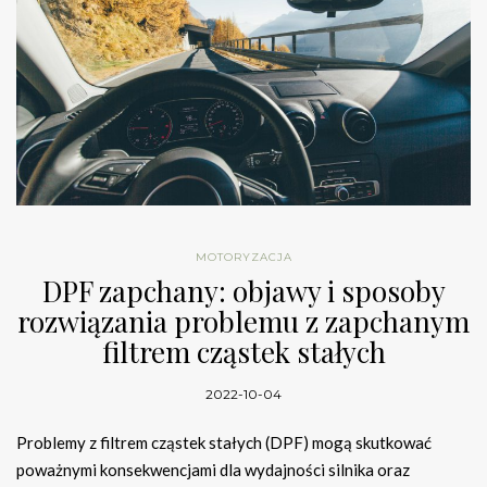
MOTORYZACJA
DPF zapchany: objawy i sposoby
rozwiązania problemu z zapchanym
filtrem cząstek stałych
2022-10-04
Problemy z filtrem cząstek stałych (DPF) mogą skutkować
poważnymi konsekwencjami dla wydajności silnika oraz