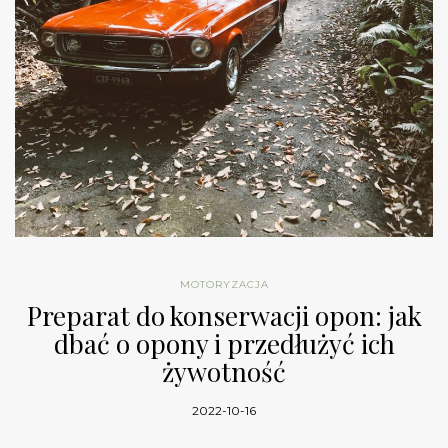
MOTORYZACJA
Preparat do konserwacji opon: jak
dbać o opony i przedłużyć ich
żywotność
2022-10-16