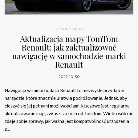
MOTORYZACJA
Aktualizacja mapy TomTom
Renault: jak zaktualizować
nawigację w samochodzie marki
Renault
2022-10-30
Nawigacja w samochodach Renault to niezwykle przydatne
narzędzie, które znacznie ułatwia podróżowanie. Jednak, aby
cieszyć się jej pełnymi możliwościami, kluczowe jest regularne
aktualizowanie map, zwłaszcza tych od TomTom. Wiele osób nie
zdaje sobie sprawy, jak ważna jest kompatybilność urządzenia
z…