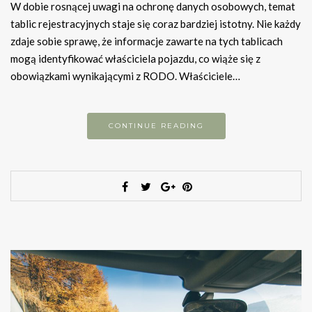
W dobie rosnącej uwagi na ochronę danych osobowych, temat
tablic rejestracyjnych staje się coraz bardziej istotny. Nie każdy
zdaje sobie sprawę, że informacje zawarte na tych tablicach
mogą identyfikować właściciela pojazdu, co wiąże się z
obowiązkami wynikającymi z RODO. Właściciele…
CONTINUE READING