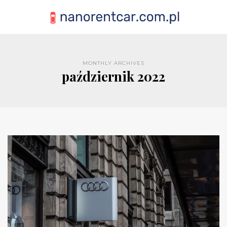
MONTHLY ARCHIVES
październik 2022