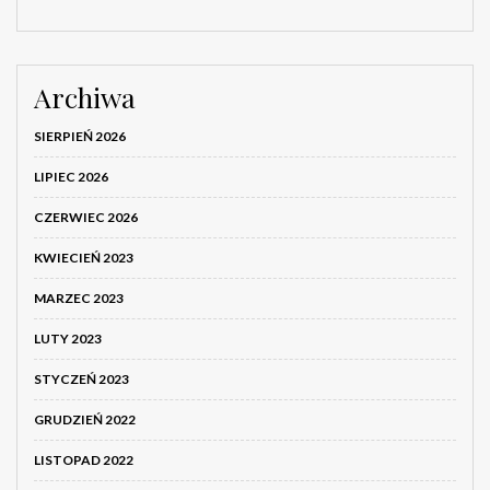
Archiwa
SIERPIEŃ 2026
LIPIEC 2026
CZERWIEC 2026
KWIECIEŃ 2023
MARZEC 2023
LUTY 2023
STYCZEŃ 2023
GRUDZIEŃ 2022
LISTOPAD 2022