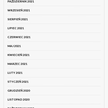
PAŹDZIERNIK 2021
WRZESIEŃ 2021
SIERPIEŃ 2021
LIPIEC 2021
CZERWIEC 2021
MAJ 2021
KWIECIEŃ 2021
MARZEC 2021
LUTY 2021
STYCZEŃ 2021
GRUDZIEŃ 2020
LISTOPAD 2020