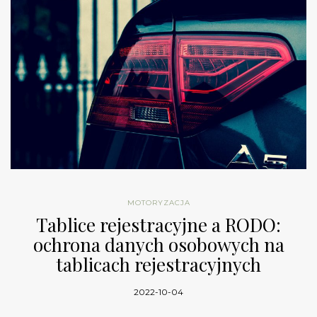
MOTORYZACJA
Tablice rejestracyjne a RODO:
ochrona danych osobowych na
tablicach rejestracyjnych
2022-10-04