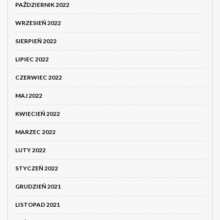
PAŹDZIERNIK 2022
WRZESIEŃ 2022
SIERPIEŃ 2022
LIPIEC 2022
CZERWIEC 2022
MAJ 2022
KWIECIEŃ 2022
MARZEC 2022
LUTY 2022
STYCZEŃ 2022
GRUDZIEŃ 2021
LISTOPAD 2021