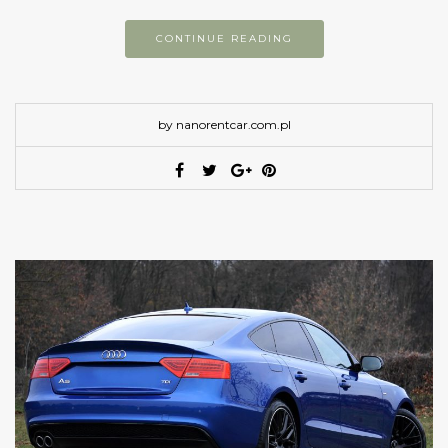
CONTINUE READING
by nanorentcar.com.pl