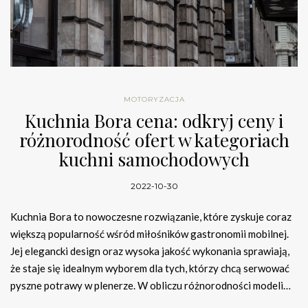
MOTORYZACJA
Kuchnia Bora cena: odkryj ceny i
różnorodność ofert w kategoriach
kuchni samochodowych
2022-10-30
Kuchnia Bora to nowoczesne rozwiązanie, które zyskuje coraz
większą popularność wśród miłośników gastronomii mobilnej.
Jej elegancki design oraz wysoka jakość wykonania sprawiają,
że staje się idealnym wyborem dla tych, którzy chcą serwować
pyszne potrawy w plenerze. W obliczu różnorodności modeli…