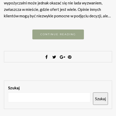
wypożyczalni może jednak okazać się nie lada wyzwaniem,
zwłaszcza w mieście, gdzie ofert jest wiele. Opinie innych
klientów mogą być niezwykle pomocne w podjęciu decyzji, ale…
CONTINUE READING
Szukaj
Szukaj