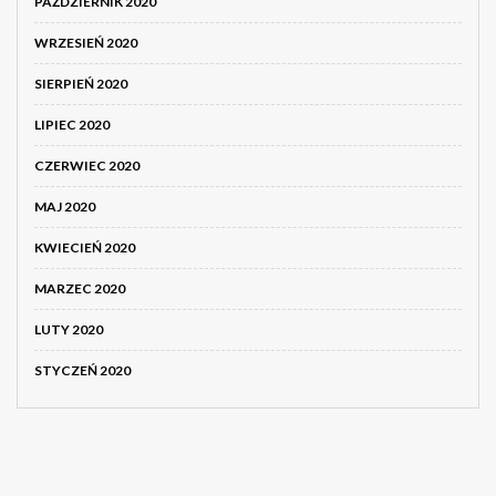
PAŹDZIERNIK 2020
WRZESIEŃ 2020
SIERPIEŃ 2020
LIPIEC 2020
CZERWIEC 2020
MAJ 2020
KWIECIEŃ 2020
MARZEC 2020
LUTY 2020
STYCZEŃ 2020