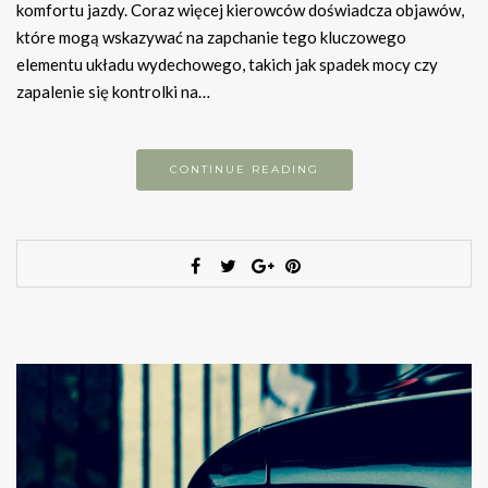
komfortu jazdy. Coraz więcej kierowców doświadcza objawów,
które mogą wskazywać na zapchanie tego kluczowego
elementu układu wydechowego, takich jak spadek mocy czy
zapalenie się kontrolki na…
CONTINUE READING