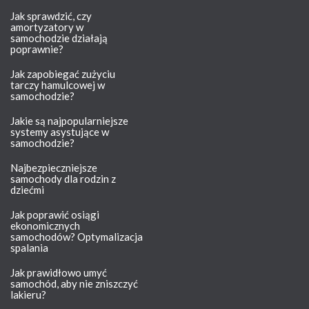
Jak sprawdzić, czy
amortyzatory w
samochodzie działają
poprawnie?
Jak zapobiegać zużyciu
tarczy hamulcowej w
samochodzie?
Jakie są najpopularniejsze
systemy asystujące w
samochodzie?
Najbezpieczniejsze
samochody dla rodzin z
dziećmi
Jak poprawić osiągi
ekonomicznych
samochodów? Optymalizacja
spalania
Jak prawidłowo umyć
samochód, aby nie zniszczyć
lakieru?