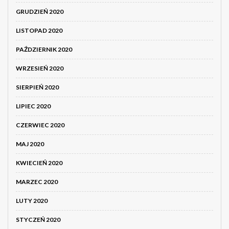
GRUDZIEŃ 2020
LISTOPAD 2020
PAŹDZIERNIK 2020
WRZESIEŃ 2020
SIERPIEŃ 2020
LIPIEC 2020
CZERWIEC 2020
MAJ 2020
KWIECIEŃ 2020
MARZEC 2020
LUTY 2020
STYCZEŃ 2020