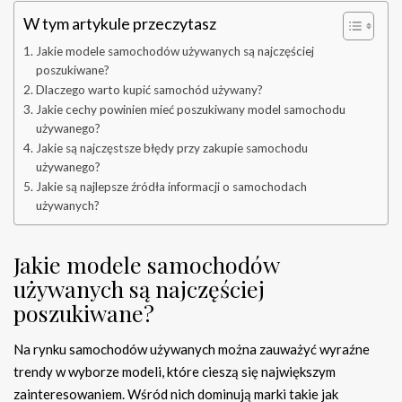
W tym artykule przeczytasz
Jakie modele samochodów używanych są najczęściej
poszukiwane?
Dlaczego warto kupić samochód używany?
Jakie cechy powinien mieć poszukiwany model samochodu
używanego?
Jakie są najczęstsze błędy przy zakupie samochodu
używanego?
Jakie są najlepsze źródła informacji o samochodach
używanych?
Jakie modele samochodów
używanych są najczęściej
poszukiwane?
Na rynku samochodów używanych można zauważyć wyraźne
trendy w wyborze modeli, które cieszą się największym
zainteresowaniem. Wśród nich dominują marki takie jak