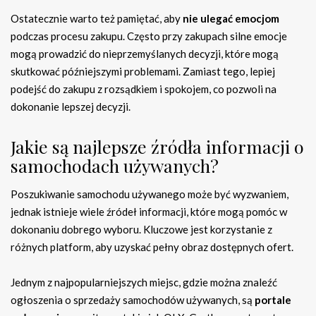
Ostatecznie warto też pamiętać, aby
nie ulegać emocjom
podczas procesu zakupu. Często przy zakupach silne emocje
mogą prowadzić do nieprzemyślanych decyzji, które mogą
skutkować późniejszymi problemami. Zamiast tego, lepiej
podejść do zakupu z rozsądkiem i spokojem, co pozwoli na
dokonanie lepszej decyzji.
Jakie są najlepsze źródła informacji o
samochodach używanych?
Poszukiwanie samochodu używanego może być wyzwaniem,
jednak istnieje wiele źródeł informacji, które mogą pomóc w
dokonaniu dobrego wyboru. Kluczowe jest korzystanie z
różnych platform, aby uzyskać pełny obraz dostępnych ofert.
Jednym z najpopularniejszych miejsc, gdzie można znaleźć
ogłoszenia o sprzedaży samochodów używanych, są
portale