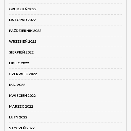
GRUDZIEŃ 2022
LISTOPAD 2022
PAŹDZIERNIK 2022
WRZESIEŃ 2022
SIERPIEŃ 2022
LIPIEC 2022
CZERWIEC 2022
MAJ 2022
KWIECIEŃ 2022
MARZEC 2022
LUTY 2022
STYCZEŃ 2022