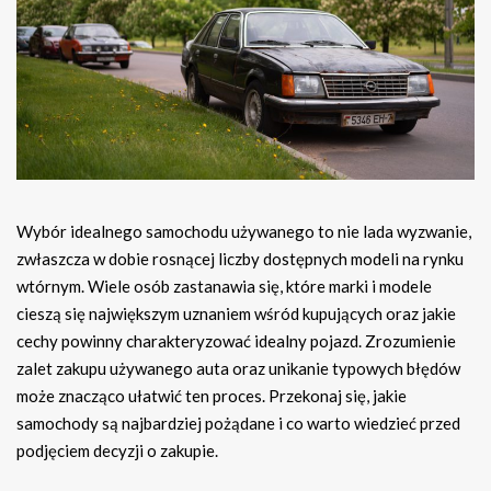
Wybór idealnego samochodu używanego to nie lada wyzwanie,
zwłaszcza w dobie rosnącej liczby dostępnych modeli na rynku
wtórnym. Wiele osób zastanawia się, które marki i modele
cieszą się największym uznaniem wśród kupujących oraz jakie
cechy powinny charakteryzować idealny pojazd. Zrozumienie
zalet zakupu używanego auta oraz unikanie typowych błędów
może znacząco ułatwić ten proces. Przekonaj się, jakie
samochody są najbardziej pożądane i co warto wiedzieć przed
podjęciem decyzji o zakupie.