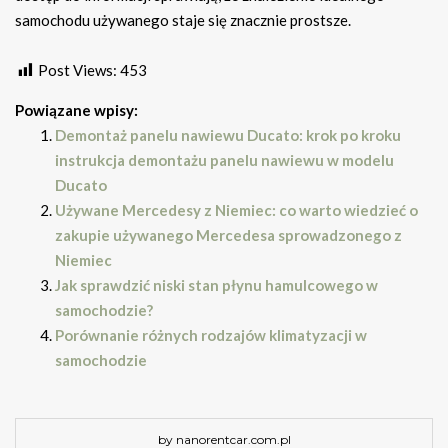
samochodu używanego staje się znacznie prostsze.
Post Views:
453
Powiązane wpisy:
Demontaż panelu nawiewu Ducato: krok po kroku
instrukcja demontażu panelu nawiewu w modelu
Ducato
Używane Mercedesy z Niemiec: co warto wiedzieć o
zakupie używanego Mercedesa sprowadzonego z
Niemiec
Jak sprawdzić niski stan płynu hamulcowego w
samochodzie?
Porównanie różnych rodzajów klimatyzacji w
samochodzie
by nanorentcar.com.pl