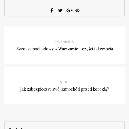
PREVIOUS
Szrot samochodowy w Warszawie – części i akcesoria
NEXT
Jak zabezpieczyć swój samochód przed korozją?