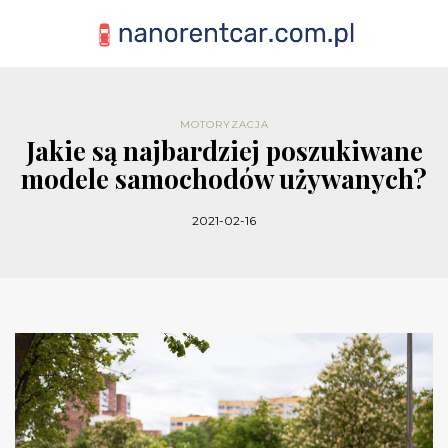
MOTORYZACJA
Jakie są najbardziej poszukiwane
modele samochodów używanych?
2021-02-16