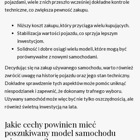
pojazdami, wiele z nich przeszło wcześniej dokładne kontrole
techniczne, co zwiększa pewność zakupu.
Niższy koszt zakupu, który przyciąga wielu kupujących.
Stabilizacja wartości pojazdu, co sprzyja lepszym
inwestycjom.
Solidność i dobre osiągi wielu modeli, które mogą być
porównywalne z nowymi samochodami.
Decydując się na zakup używanego samochodu, warto również
zwrócić uwagę na historię pojazdu oraz jego stan techniczny.
Dokładne sprawdzenie tych aspektów może pomóc uniknąć
niespodzianek i zapewnić, że dokonamy trafnego wyboru.
Używany samochód może więc być nie tylko oszczędnością, ale
również świetną inwestycją na lata.
Jakie cechy powinien mieć
poszukiwany model samochodu