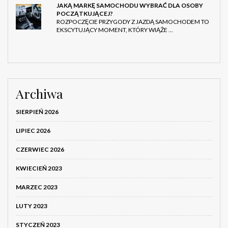
JAKĄ MARKĘ SAMOCHODU WYBRAĆ DLA OSOBY
POCZĄTKUJĄCEJ?
ROZPOCZĘCIE PRZYGODY Z JAZDĄ SAMOCHODEM TO
EKSCYTUJĄCY MOMENT, KTÓRY WIĄŻE …
Archiwa
SIERPIEŃ 2026
LIPIEC 2026
CZERWIEC 2026
KWIECIEŃ 2023
MARZEC 2023
LUTY 2023
STYCZEŃ 2023