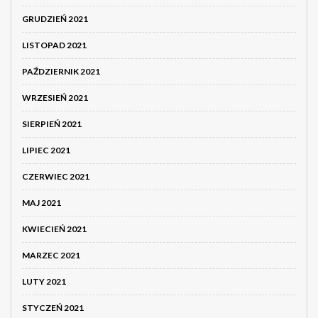
GRUDZIEŃ 2021
LISTOPAD 2021
PAŹDZIERNIK 2021
WRZESIEŃ 2021
SIERPIEŃ 2021
LIPIEC 2021
CZERWIEC 2021
MAJ 2021
KWIECIEŃ 2021
MARZEC 2021
LUTY 2021
STYCZEŃ 2021