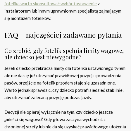
fotelika warto skonsultować wybór i ustawienie
z
instalatorem
lub innym uprawnionym specjalistą zajmującym
się montażem fotelików.
FAQ – najczęściej zadawane pytania
Co zrobić, gdy fotelik spełnia limity wagowe,
ale dziecko jest niewygodne?
Jeżeli dziecko przekracza limity dla fotelika ustawionego tyłem,
ale nie da się już utrzymać prawidłowej pozycji i prowadzenia
pasów, przejście na fotelik przodem staje się uzasadnione.
Warto jednak sprawdzić, czy dziecko potrafi siedzieć stabilnie,
aby utrzymać zalecaną pozycję podczas jazdy.
Decyzji nie opieraj wyłącznie na tym, czy dziecko jeszcze
„mieści się wagowo”. Gdy głowa zaczyna wychodzić z
chronionej strefy lub nie da się uzyskać prawidłowego ułożenia