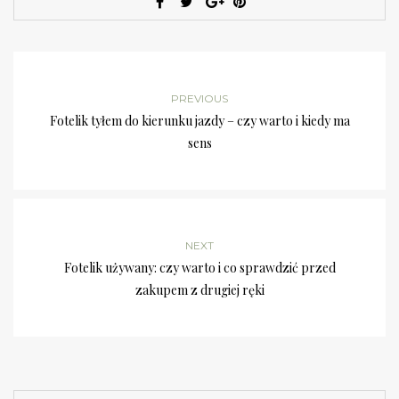
PREVIOUS
Fotelik tyłem do kierunku jazdy – czy warto i kiedy ma
sens
NEXT
Fotelik używany: czy warto i co sprawdzić przed
zakupem z drugiej ręki