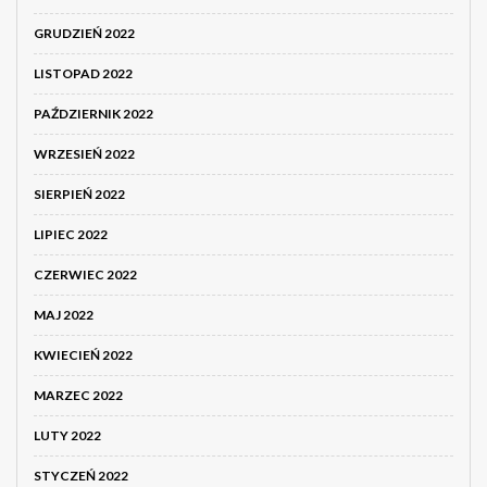
GRUDZIEŃ 2022
LISTOPAD 2022
PAŹDZIERNIK 2022
WRZESIEŃ 2022
SIERPIEŃ 2022
LIPIEC 2022
CZERWIEC 2022
MAJ 2022
KWIECIEŃ 2022
MARZEC 2022
LUTY 2022
STYCZEŃ 2022