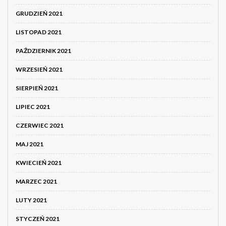
GRUDZIEŃ 2021
LISTOPAD 2021
PAŹDZIERNIK 2021
WRZESIEŃ 2021
SIERPIEŃ 2021
LIPIEC 2021
CZERWIEC 2021
MAJ 2021
KWIECIEŃ 2021
MARZEC 2021
LUTY 2021
STYCZEŃ 2021