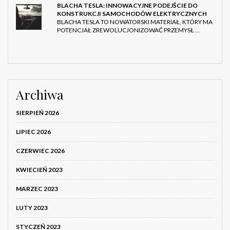
BLACHA TESLA: INNOWACYJNE PODEJŚCIE DO
KONSTRUKCJI SAMOCHODÓW ELEKTRYCZNYCH
BLACHA TESLA TO NOWATORSKI MATERIAŁ, KTÓRY MA
POTENCJAŁ ZREWOLUCJONIZOWAĆ PRZEMYSŁ …
Archiwa
SIERPIEŃ 2026
LIPIEC 2026
CZERWIEC 2026
KWIECIEŃ 2023
MARZEC 2023
LUTY 2023
STYCZEŃ 2023