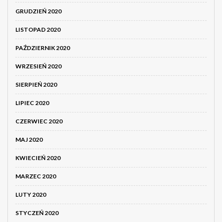
GRUDZIEŃ 2020
LISTOPAD 2020
PAŹDZIERNIK 2020
WRZESIEŃ 2020
SIERPIEŃ 2020
LIPIEC 2020
CZERWIEC 2020
MAJ 2020
KWIECIEŃ 2020
MARZEC 2020
LUTY 2020
STYCZEŃ 2020