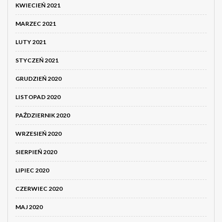
KWIECIEŃ 2021
MARZEC 2021
LUTY 2021
STYCZEŃ 2021
GRUDZIEŃ 2020
LISTOPAD 2020
PAŹDZIERNIK 2020
WRZESIEŃ 2020
SIERPIEŃ 2020
LIPIEC 2020
CZERWIEC 2020
MAJ 2020