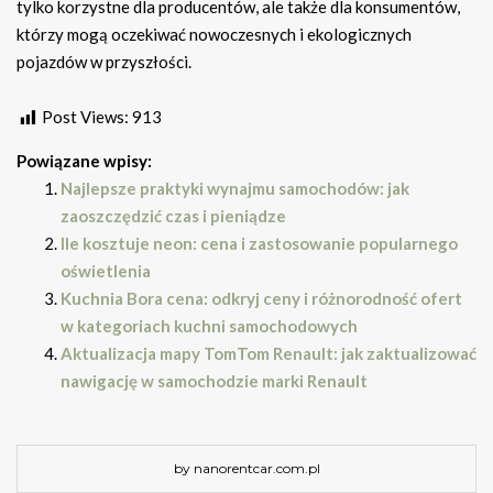
tylko korzystne dla producentów, ale także dla konsumentów,
którzy mogą oczekiwać nowoczesnych i ekologicznych
pojazdów w przyszłości.
Post Views:
913
Powiązane wpisy:
Najlepsze praktyki wynajmu samochodów: jak
zaoszczędzić czas i pieniądze
Ile kosztuje neon: cena i zastosowanie popularnego
oświetlenia
Kuchnia Bora cena: odkryj ceny i różnorodność ofert
w kategoriach kuchni samochodowych
Aktualizacja mapy TomTom Renault: jak zaktualizować
nawigację w samochodzie marki Renault
by nanorentcar.com.pl