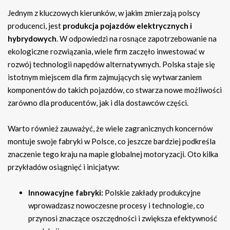
Jednym z kluczowych kierunków, w jakim zmierzają polscy
producenci, jest
produkcja pojazdów elektrycznych i
hybrydowych
. W odpowiedzi na rosnące zapotrzebowanie na
ekologiczne rozwiązania, wiele firm zaczęło inwestować w
rozwój technologii napędów alternatywnych. Polska staje się
istotnym miejscem dla firm zajmujących się wytwarzaniem
komponentów do takich pojazdów, co stwarza nowe możliwości
zarówno dla producentów, jak i dla dostawców części.
Warto również zauważyć, że wiele zagranicznych koncernów
montuje swoje fabryki w Polsce, co jeszcze bardziej podkreśla
znaczenie tego kraju na mapie globalnej motoryzacji. Oto kilka
przykładów osiągnięć i inicjatyw:
Innowacyjne fabryki:
Polskie zakłady produkcyjne
wprowadzasz nowoczesne procesy i technologie, co
przynosi znaczące oszczędności i zwiększa efektywność