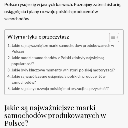
Polsce rysuje się w jasnych barwach. Poznajmy zatem historię,
osiągnięcia i plany rozwoju polskich producentów
samochodów.
W tym artykule przeczytasz
Jakie są najważniejsze marki samochodów produkowanych w
Polsce?
Jakie modele samochodów z Polski zdobyły największą
popularność?
Jakie były kluczowe momenty w historii polskiej motoryzacji?
Jakie są współczesne osiągnięcia polskich producentów
samochodów?
Jakie są plany rozwoju polskiej motoryzacji na przyszłość?
Jakie są najważniejsze marki
samochodów produkowanych w
Polsce?