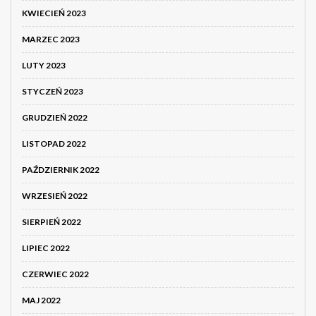
KWIECIEŃ 2023
MARZEC 2023
LUTY 2023
STYCZEŃ 2023
GRUDZIEŃ 2022
LISTOPAD 2022
PAŹDZIERNIK 2022
WRZESIEŃ 2022
SIERPIEŃ 2022
LIPIEC 2022
CZERWIEC 2022
MAJ 2022