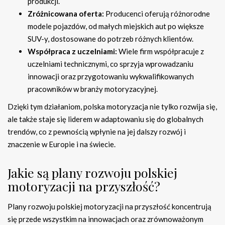
produkcji.
Zróżnicowana oferta:
Producenci oferują różnorodne
modele pojazdów, od małych miejskich aut po większe
SUV-y, dostosowane do potrzeb różnych klientów.
Współpraca z uczelniami:
Wiele firm współpracuje z
uczelniami technicznymi, co sprzyja wprowadzaniu
innowacji oraz przygotowaniu wykwalifikowanych
pracowników w branży motoryzacyjnej.
Dzięki tym działaniom, polska motoryzacja nie tylko rozwija się,
ale także staje się liderem w adaptowaniu się do globalnych
trendów, co z pewnością wpłynie na jej dalszy rozwój i
znaczenie w Europie i na świecie.
Jakie są plany rozwoju polskiej
motoryzacji na przyszłość?
Plany rozwoju polskiej motoryzacji na przyszłość koncentrują
się przede wszystkim na innowacjach oraz zrównoważonym