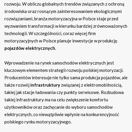
rozwoju. W obliczu globalnych trendów związanych z ochroną
środowiska oraz rosnącym zainteresowaniem ekologicznymi
rozwiązaniami, branża motoryzacyjna w Polsce staje przed
wyzwaniem transformacji w kierunku bardziej zrównoważonych
technologii. W szczególności, coraz więcej firm
motoryzacyjnych w Polsce planuje inwestycje w produkcję
pojazdów elektrycznych
.
Wprowadzenie na rynek samochodów elektrycznych jest
kluczowym elementem strategii rozwoju polskiej motoryzacji.
Producentów interesuje nie tylko sama produkcja pojazdów, ale
także rozwój
infrastruktury
związanej z elektromobilnością,
takiej jak stacje ładowania czy punkty serwisowe. Rozbudowa
takiej infrastruktury ma na celu zwiększenie komfortu
użytkowników oraz zachęcanie do wyboru samochodów
elektrycznych, co niewątpliwie wpłynie na konkurencyjność
polskiego rynku motoryzacyjnego.