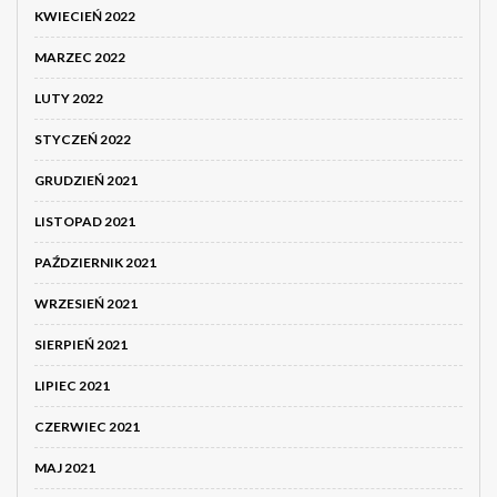
KWIECIEŃ 2022
MARZEC 2022
LUTY 2022
STYCZEŃ 2022
GRUDZIEŃ 2021
LISTOPAD 2021
PAŹDZIERNIK 2021
WRZESIEŃ 2021
SIERPIEŃ 2021
LIPIEC 2021
CZERWIEC 2021
MAJ 2021