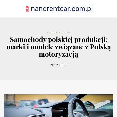
MOTORYZACJA
Samochody polskiej produkcji:
marki i modele związane z Polską
motoryzacją
2022-05-15