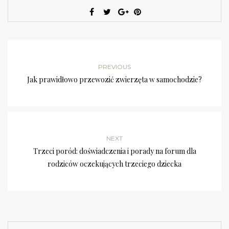
PREVIOUS
Jak prawidłowo przewozić zwierzęta w samochodzie?
NEXT
Trzeci poród: doświadczenia i porady na forum dla
rodziców oczekujących trzeciego dziecka