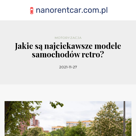
MOTORYZACJA
Jakie są najciekawsze modele
samochodów retro?
2021-11-27