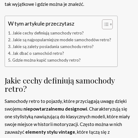
tak wyjątkowe i gdzie można je znaleźć.
W tym artykule przeczytasz
Jakie cechy definiują samochody retro?
Jakie są najpopularniejsze modele samochodów retro?
Jakie są zalety posiadania samochodu retro?
Jak dbać o samochód retro?
Gdzie można kupić samochody retro?
Jakie cechy definiują samochody
retro?
Samochody retro to pojazdy, które przyciągają uwagę dzięki
swojemu
niepowtarzalnemu designowi
. Charakteryzują się
one stylistyką nawiązującą do klasycznych modeli, które miały
swoje miejsce w historii motoryzacji. Często można w nich
zauważyć
elementy stylu vintage
, które łączą się z