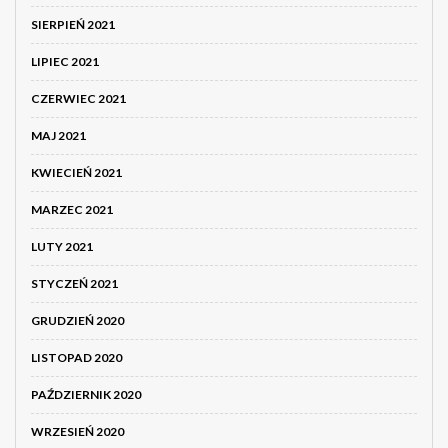
SIERPIEŃ 2021
LIPIEC 2021
CZERWIEC 2021
MAJ 2021
KWIECIEŃ 2021
MARZEC 2021
LUTY 2021
STYCZEŃ 2021
GRUDZIEŃ 2020
LISTOPAD 2020
PAŹDZIERNIK 2020
WRZESIEŃ 2020