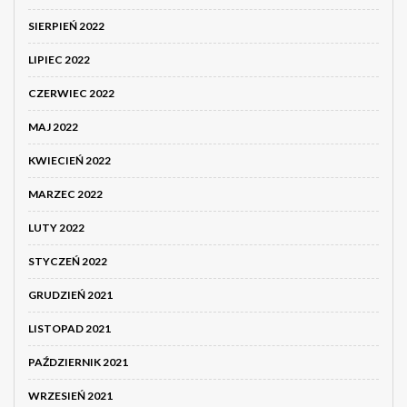
SIERPIEŃ 2022
LIPIEC 2022
CZERWIEC 2022
MAJ 2022
KWIECIEŃ 2022
MARZEC 2022
LUTY 2022
STYCZEŃ 2022
GRUDZIEŃ 2021
LISTOPAD 2021
PAŹDZIERNIK 2021
WRZESIEŃ 2021