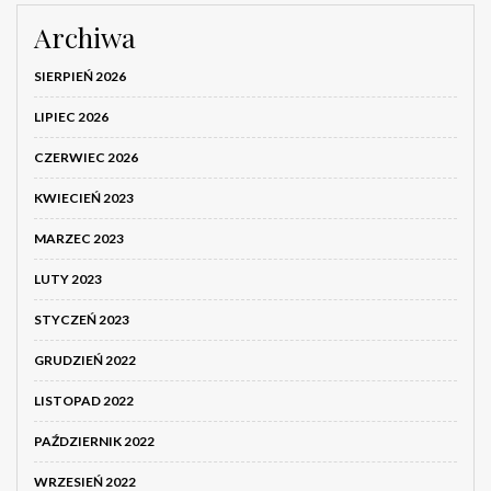
Archiwa
SIERPIEŃ 2026
LIPIEC 2026
CZERWIEC 2026
KWIECIEŃ 2023
MARZEC 2023
LUTY 2023
STYCZEŃ 2023
GRUDZIEŃ 2022
LISTOPAD 2022
PAŹDZIERNIK 2022
WRZESIEŃ 2022