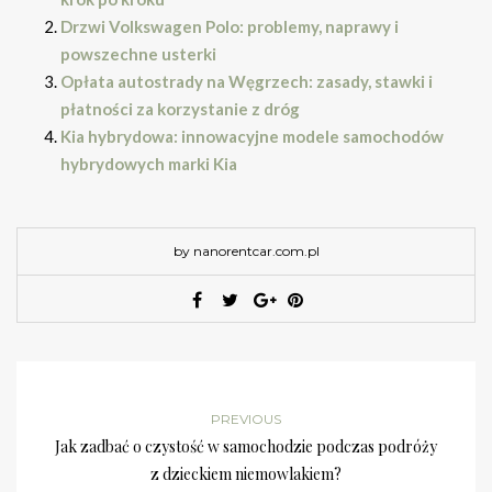
Drzwi Volkswagen Polo: problemy, naprawy i
powszechne usterki
Opłata autostrady na Węgrzech: zasady, stawki i
płatności za korzystanie z dróg
Kia hybrydowa: innowacyjne modele samochodów
hybrydowych marki Kia
by nanorentcar.com.pl
PREVIOUS
Jak zadbać o czystość w samochodzie podczas podróży
z dzieckiem niemowlakiem?