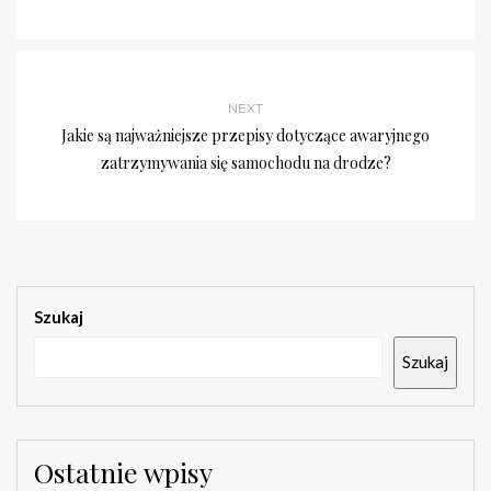
NEXT
Jakie są najważniejsze przepisy dotyczące awaryjnego
zatrzymywania się samochodu na drodze?
Szukaj
Szukaj
Ostatnie wpisy