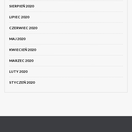
SIERPIEŃ 2020
LIPIEC 2020
CZERWIEC 2020
MAJ 2020
KWIECIEŃ 2020
MARZEC 2020
LUTY 2020
STYCZEŃ 2020