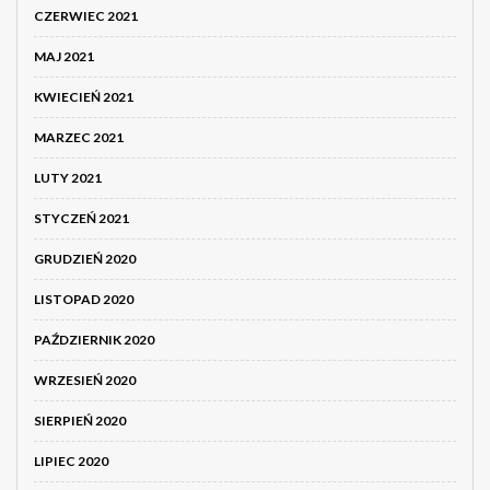
CZERWIEC 2021
MAJ 2021
KWIECIEŃ 2021
MARZEC 2021
LUTY 2021
STYCZEŃ 2021
GRUDZIEŃ 2020
LISTOPAD 2020
PAŹDZIERNIK 2020
WRZESIEŃ 2020
SIERPIEŃ 2020
LIPIEC 2020