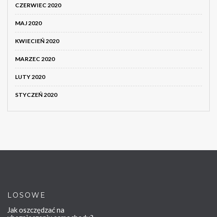
CZERWIEC 2020
MAJ 2020
KWIECIEŃ 2020
MARZEC 2020
LUTY 2020
STYCZEŃ 2020
LOSOWE
Jak oszczędzać na