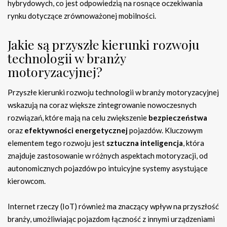
hybrydowych, co jest odpowiedzią na rosnące oczekiwania
rynku dotyczące zrównoważonej mobilności.
Jakie są przyszłe kierunki rozwoju
technologii w branży
motoryzacyjnej?
Przyszłe kierunki rozwoju technologii w branży motoryzacyjnej
wskazują na coraz większe zintegrowanie nowoczesnych
rozwiązań, które mają na celu zwiększenie
bezpieczeństwa
oraz
efektywności energetycznej
pojazdów. Kluczowym
elementem tego rozwoju jest
sztuczna inteligencja
, która
znajduje zastosowanie w różnych aspektach motoryzacji, od
autonomicznych pojazdów po intuicyjne systemy asystujące
kierowcom.
Internet rzeczy (IoT) również ma znaczący wpływ na przyszłość
branży, umożliwiając pojazdom łączność z innymi urządzeniami