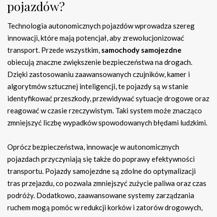
pojazdów?
Technologia autonomicznych pojazdów wprowadza szereg
innowacji, które mają potencjał, aby zrewolucjonizować
transport. Przede wszystkim,
samochody samojezdne
obiecują znaczne zwiększenie bezpieczeństwa na drogach.
Dzięki zastosowaniu zaawansowanych czujników, kamer i
algorytmów sztucznej inteligencji, te pojazdy są w stanie
identyfikować przeszkody, przewidywać sytuacje drogowe oraz
reagować w czasie rzeczywistym. Taki system może znacząco
zmniejszyć liczbę wypadków spowodowanych błędami ludzkimi.
Oprócz bezpieczeństwa, innowacje w autonomicznych
pojazdach przyczyniają się także do poprawy efektywności
transportu. Pojazdy samojezdne są zdolne do optymalizacji
tras przejazdu, co pozwala zmniejszyć zużycie paliwa oraz czas
podróży. Dodatkowo, zaawansowane systemy zarządzania
ruchem mogą pomóc w redukcji korków i zatorów drogowych,