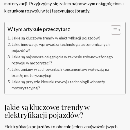
motoryzacji. Przyjrzyjmy się zatem najnowszym osiągnięciom i
kierunkom rozwoju w tej fascynującej branży.
W tym artykule przeczytasz
Jakie są kluczowe trendy w elektryfikacji pojazdów?
Jakie innowacje wprowadza technologia autonomicznych
pojazdów?
Jakie są najnowsze osiągnięcia w zakresie zrównoważonego
rozwoju w motoryzacji?
Jakie zmiany w zachowaniach konsumentów wpływają na
branżę motoryzacyjną?
Jakie są przyszłe kierunki rozwoju technologii w branży
motoryzacyjnej?
Jakie są kluczowe trendy w
elektryfikacji pojazdów?
Elektryfikacja pojazdów to obecnie jeden z najważniejszych