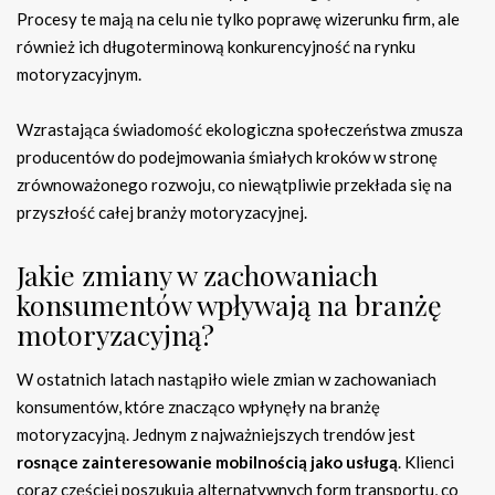
Procesy te mają na celu nie tylko poprawę wizerunku firm, ale
również ich długoterminową konkurencyjność na rynku
motoryzacyjnym.
Wzrastająca świadomość ekologiczna społeczeństwa zmusza
producentów do podejmowania śmiałych kroków w stronę
zrównoważonego rozwoju, co niewątpliwie przekłada się na
przyszłość całej branży motoryzacyjnej.
Jakie zmiany w zachowaniach
konsumentów wpływają na branżę
motoryzacyjną?
W ostatnich latach nastąpiło wiele zmian w zachowaniach
konsumentów, które znacząco wpłynęły na branżę
motoryzacyjną. Jednym z najważniejszych trendów jest
rosnące zainteresowanie mobilnością jako usługą
. Klienci
coraz częściej poszukują alternatywnych form transportu, co