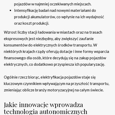
pojazdów w najmniej oczekiwanych miejscach.
Intensyfikację badań nad nowymi materiałami do
produkcji akumulatorów, co wpłynie na ich wydajność
oraz koszt produkcji.
Wzrost liczby stacji ładowania w miastach oraz na trasach
ekspresowych jest niezbędny, aby zwiększyć zaufanie
konsumentów do elektrycznych środków transportu. W
niektórych krajach rządy oferują dotacje i inne formy wsparcia
finansowego dla osób, które decydują się na zakup pojazdów
elektrycznych, co dodatkowo przyspiesza ich popularyzację.
Ogólnie rzecz biorąc, elektryfikacja pojazdów staje się
kluczowym czynnikiem wpływającym na przyszłość transportu,
zmieniając oblicze branży motoryzacyjnej na całym świecie.
Jakie innowacje wprowadza
technologia autonomicznych