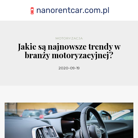
MOTORYZACJA
Jakie są najnowsze trendy w
branży motoryzacyjnej?
2020-09-19