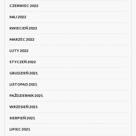
CZERWIEC 2022
MAJ 2022
KWIECIEŃ 2022
MARZEC 2022
LUTY 2022
STYCZEŃ 2022
GRUDZIEŃ 2021
LISTOPAD 2021
PAŹDZIERNIK 2021
WRZESIEŃ 2021
SIERPIEŃ 2021
LIPIEC 2021