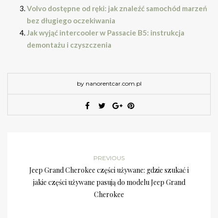
Volvo dostępne od ręki: jak znaleźć samochód marzeń
bez długiego oczekiwania
Jak wyjąć intercooler w Passacie B5: instrukcja
demontażu i czyszczenia
by nanorentcar.com.pl
PREVIOUS
Jeep Grand Cherokee części używane: gdzie szukać i
jakie części używane pasują do modelu Jeep Grand
Cherokee