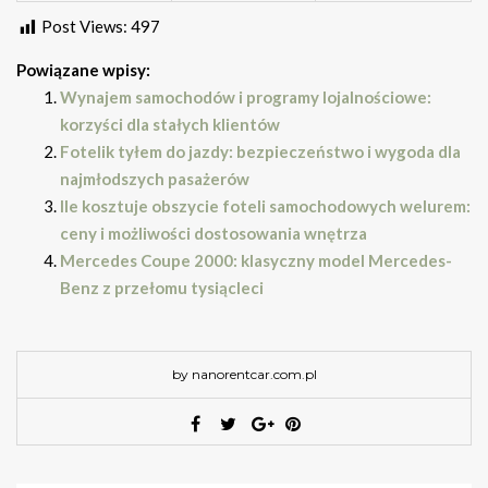
Post Views:
497
Powiązane wpisy:
Wynajem samochodów i programy lojalnościowe:
korzyści dla stałych klientów
Fotelik tyłem do jazdy: bezpieczeństwo i wygoda dla
najmłodszych pasażerów
Ile kosztuje obszycie foteli samochodowych welurem:
ceny i możliwości dostosowania wnętrza
Mercedes Coupe 2000: klasyczny model Mercedes-
Benz z przełomu tysiącleci
by nanorentcar.com.pl