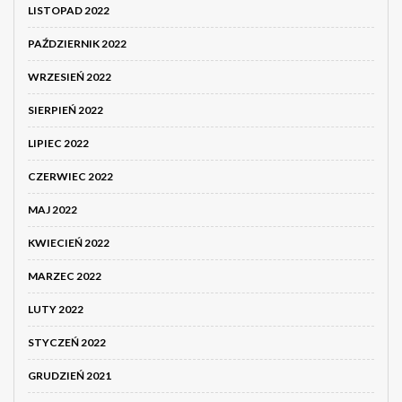
LISTOPAD 2022
PAŹDZIERNIK 2022
WRZESIEŃ 2022
SIERPIEŃ 2022
LIPIEC 2022
CZERWIEC 2022
MAJ 2022
KWIECIEŃ 2022
MARZEC 2022
LUTY 2022
STYCZEŃ 2022
GRUDZIEŃ 2021