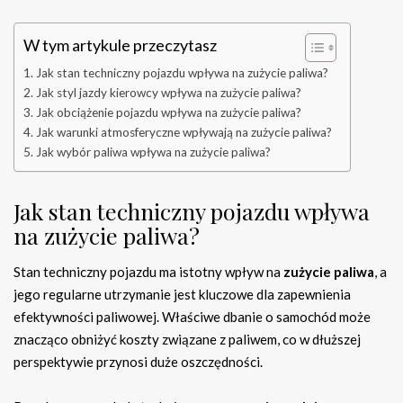
W tym artykule przeczytasz
Jak stan techniczny pojazdu wpływa na zużycie paliwa?
Jak styl jazdy kierowcy wpływa na zużycie paliwa?
Jak obciążenie pojazdu wpływa na zużycie paliwa?
Jak warunki atmosferyczne wpływają na zużycie paliwa?
Jak wybór paliwa wpływa na zużycie paliwa?
Jak stan techniczny pojazdu wpływa
na zużycie paliwa?
Stan techniczny pojazdu ma istotny wpływ na
zużycie paliwa
, a
jego regularne utrzymanie jest kluczowe dla zapewnienia
efektywności paliwowej. Właściwe dbanie o samochód może
znacząco obniżyć koszty związane z paliwem, co w dłuższej
perspektywie przynosi duże oszczędności.