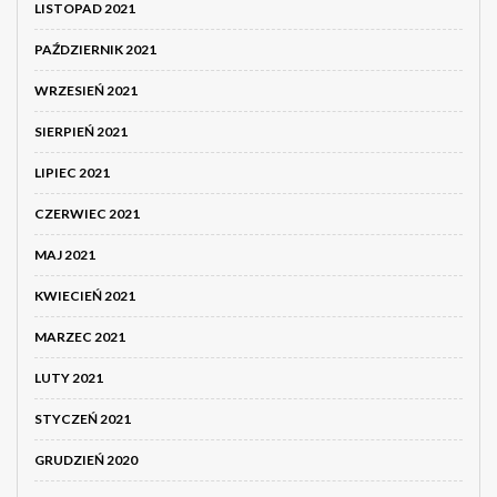
LISTOPAD 2021
PAŹDZIERNIK 2021
WRZESIEŃ 2021
SIERPIEŃ 2021
LIPIEC 2021
CZERWIEC 2021
MAJ 2021
KWIECIEŃ 2021
MARZEC 2021
LUTY 2021
STYCZEŃ 2021
GRUDZIEŃ 2020