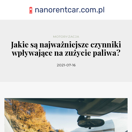
MOTORYZACJA
Jakie są najważniejsze czynniki
wpływające na zużycie paliwa?
2021-07-16