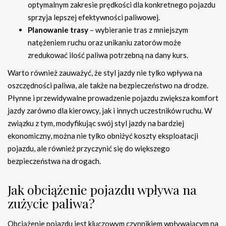
optymalnym zakresie prędkości dla konkretnego pojazdu
sprzyja lepszej efektywności paliwowej.
Planowanie trasy
– wybieranie tras z mniejszym
natężeniem ruchu oraz unikaniu zatorów może
zredukować ilość paliwa potrzebną na dany kurs.
Warto również zauważyć, że styl jazdy nie tylko wpływa na
oszczędności paliwa, ale także na bezpieczeństwo na drodze.
Płynne i przewidywalne prowadzenie pojazdu zwiększa komfort
jazdy zarówno dla kierowcy, jak i innych uczestników ruchu. W
związku z tym, modyfikując swój styl jazdy na bardziej
ekonomiczny, można nie tylko obniżyć koszty eksploatacji
pojazdu, ale również przyczynić się do większego
bezpieczeństwa na drogach.
Jak obciążenie pojazdu wpływa na
zużycie paliwa?
Obciążenie pojazdu jest kluczowym czynnikiem wpływającym na