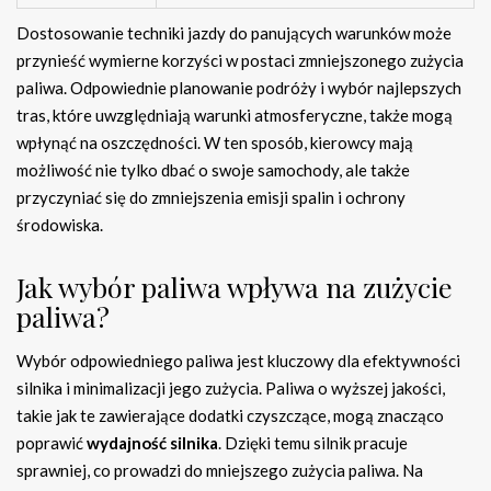
Dostosowanie techniki jazdy do panujących warunków może
przynieść wymierne korzyści w postaci zmniejszonego zużycia
paliwa. Odpowiednie planowanie podróży i wybór najlepszych
tras, które uwzględniają warunki atmosferyczne, także mogą
wpłynąć na oszczędności. W ten sposób, kierowcy mają
możliwość nie tylko dbać o swoje samochody, ale także
przyczyniać się do zmniejszenia emisji spalin i ochrony
środowiska.
Jak wybór paliwa wpływa na zużycie
paliwa?
Wybór odpowiedniego paliwa jest kluczowy dla efektywności
silnika i minimalizacji jego zużycia. Paliwa o wyższej jakości,
takie jak te zawierające dodatki czyszczące, mogą znacząco
poprawić
wydajność silnika
. Dzięki temu silnik pracuje
sprawniej, co prowadzi do mniejszego zużycia paliwa. Na