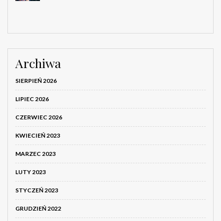
Archiwa
SIERPIEŃ 2026
LIPIEC 2026
CZERWIEC 2026
KWIECIEŃ 2023
MARZEC 2023
LUTY 2023
STYCZEŃ 2023
GRUDZIEŃ 2022