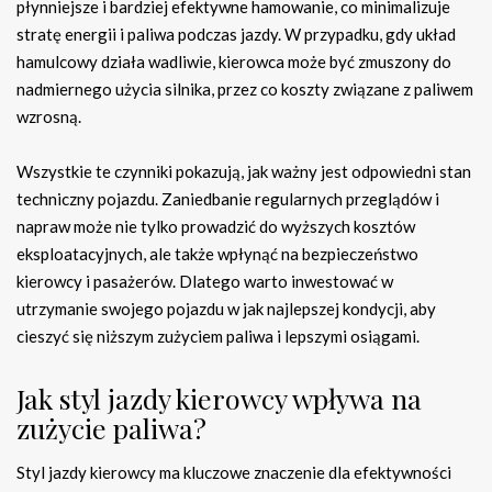
płynniejsze i bardziej efektywne hamowanie, co minimalizuje
stratę energii i paliwa podczas jazdy. W przypadku, gdy układ
hamulcowy działa wadliwie, kierowca może być zmuszony do
nadmiernego użycia silnika, przez co koszty związane z paliwem
wzrosną.
Wszystkie te czynniki pokazują, jak ważny jest odpowiedni stan
techniczny pojazdu. Zaniedbanie regularnych przeglądów i
napraw może nie tylko prowadzić do wyższych kosztów
eksploatacyjnych, ale także wpłynąć na bezpieczeństwo
kierowcy i pasażerów. Dlatego warto inwestować w
utrzymanie swojego pojazdu w jak najlepszej kondycji, aby
cieszyć się niższym zużyciem paliwa i lepszymi osiągami.
Jak styl jazdy kierowcy wpływa na
zużycie paliwa?
Styl jazdy kierowcy ma kluczowe znaczenie dla efektywności