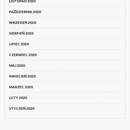
LISTOPAD 2020
PAŹDZIERNIK 2020
WRZESIEŃ 2020
SIERPIEŃ 2020
LIPIEC 2020
CZERWIEC 2020
MAJ 2020
KWIECIEŃ 2020
MARZEC 2020
LUTY 2020
STYCZEŃ 2020