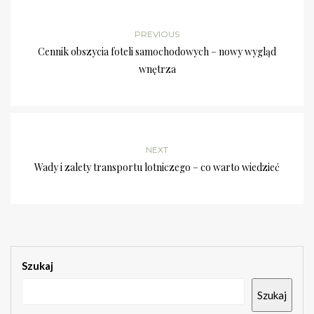
PREVIOUS
Cennik obszycia foteli samochodowych – nowy wygląd
wnętrza
NEXT
Wady i zalety transportu lotniczego – co warto wiedzieć
Szukaj
Szukaj