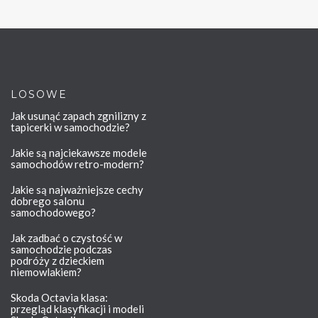
LOSOWE
Jak usunąć zapach zgnilizny z
tapicerki w samochodzie?
Jakie są najciekawsze modele
samochodów retro-modern?
Jakie są najważniejsze cechy
dobrego salonu
samochodowego?
Jak zadbać o czystość w
samochodzie podczas
podróży z dzieckiem
niemowlakiem?
Skoda Octavia klasa:
przegląd klasyfikacji i modeli