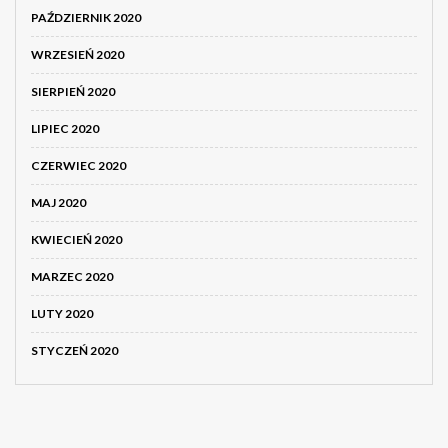
PAŹDZIERNIK 2020
WRZESIEŃ 2020
SIERPIEŃ 2020
LIPIEC 2020
CZERWIEC 2020
MAJ 2020
KWIECIEŃ 2020
MARZEC 2020
LUTY 2020
STYCZEŃ 2020