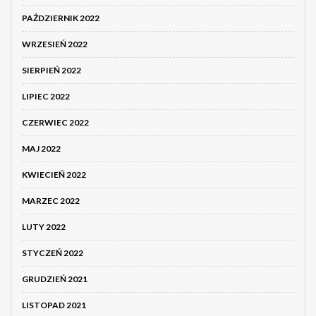
PAŹDZIERNIK 2022
WRZESIEŃ 2022
SIERPIEŃ 2022
LIPIEC 2022
CZERWIEC 2022
MAJ 2022
KWIECIEŃ 2022
MARZEC 2022
LUTY 2022
STYCZEŃ 2022
GRUDZIEŃ 2021
LISTOPAD 2021