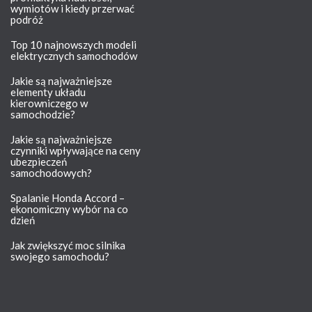
wymiotów i kiedy przerwać
podróż
Top 10 najnowszych modeli
elektrycznych samochodów
Jakie są najważniejsze
elementy układu
kierowniczego w
samochodzie?
Jakie są najważniejsze
czynniki wpływające na ceny
ubezpieczeń
samochodowych?
Spalanie Honda Accord –
ekonomiczny wybór na co
dzień
Jak zwiększyć moc silnika
swojego samochodu?