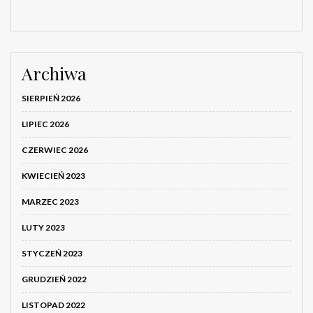
Archiwa
SIERPIEŃ 2026
LIPIEC 2026
CZERWIEC 2026
KWIECIEŃ 2023
MARZEC 2023
LUTY 2023
STYCZEŃ 2023
GRUDZIEŃ 2022
LISTOPAD 2022