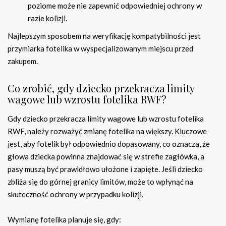
poziome może nie zapewnić odpowiedniej ochrony w
razie kolizji.
Najlepszym sposobem na weryfikację kompatybilności jest
przymiarka fotelika w wyspecjalizowanym miejscu przed
zakupem.
Co zrobić, gdy dziecko przekracza limity
wagowe lub wzrostu fotelika RWF?
Gdy dziecko przekracza limity wagowe lub wzrostu fotelika
RWF, należy rozważyć zmianę fotelika na większy. Kluczowe
jest, aby fotelik był odpowiednio dopasowany, co oznacza, że
głowa dziecka powinna znajdować się w strefie zagłówka, a
pasy muszą być prawidłowo ułożone i zapięte. Jeśli dziecko
zbliża się do górnej granicy limitów, może to wpłynąć na
skuteczność ochrony w przypadku kolizji.
Wymianę fotelika planuje się, gdy: