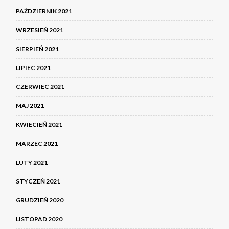
PAŹDZIERNIK 2021
WRZESIEŃ 2021
SIERPIEŃ 2021
LIPIEC 2021
CZERWIEC 2021
MAJ 2021
KWIECIEŃ 2021
MARZEC 2021
LUTY 2021
STYCZEŃ 2021
GRUDZIEŃ 2020
LISTOPAD 2020