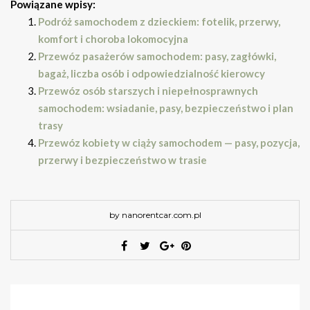
Powiązane wpisy:
Podróż samochodem z dzieckiem: fotelik, przerwy,
komfort i choroba lokomocyjna
Przewóz pasażerów samochodem: pasy, zagłówki,
bagaż, liczba osób i odpowiedzialność kierowcy
Przewóz osób starszych i niepełnosprawnych
samochodem: wsiadanie, pasy, bezpieczeństwo i plan
trasy
Przewóz kobiety w ciąży samochodem — pasy, pozycja,
przerwy i bezpieczeństwo w trasie
by nanorentcar.com.pl