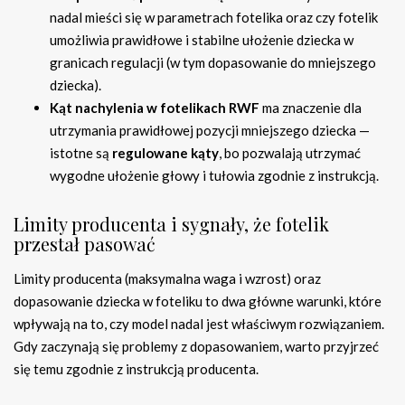
nadal mieści się w parametrach fotelika oraz czy fotelik
umożliwia prawidłowe i stabilne ułożenie dziecka w
granicach regulacji (w tym dopasowanie do mniejszego
dziecka).
Kąt nachylenia w fotelikach RWF
ma znaczenie dla
utrzymania prawidłowej pozycji mniejszego dziecka —
istotne są
regulowane kąty
, bo pozwalają utrzymać
wygodne ułożenie głowy i tułowia zgodnie z instrukcją.
Limity producenta i sygnały, że fotelik
przestał pasować
Limity producenta (maksymalna waga i wzrost) oraz
dopasowanie dziecka w foteliku to dwa główne warunki, które
wpływają na to, czy model nadal jest właściwym rozwiązaniem.
Gdy zaczynają się problemy z dopasowaniem, warto przyjrzeć
się temu zgodnie z instrukcją producenta.