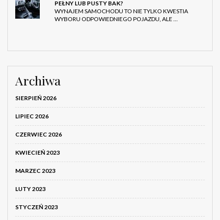
PEŁNY LUB PUSTY BAK?
WYNAJEM SAMOCHODU TO NIE TYLKO KWESTIA
WYBORU ODPOWIEDNIEGO POJAZDU, ALE …
Archiwa
SIERPIEŃ 2026
LIPIEC 2026
CZERWIEC 2026
KWIECIEŃ 2023
MARZEC 2023
LUTY 2023
STYCZEŃ 2023