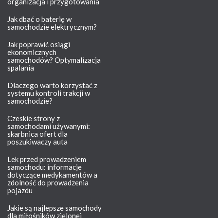
organizacja i przygotowania
Jak dbać o baterię w
samochodzie elektrycznym?
Jak poprawić osiągi
ekonomicznych
samochodów? Optymalizacja
spalania
Dlaczego warto korzystać z
systemu kontroli trakcji w
samochodzie?
Czeskie strony z
samochodami używanymi:
skarbnica ofert dla
poszukiwaczy auta
Lek przed prowadzeniem
samochodu: informacje
dotyczące medykamentów a
zdolność do prowadzenia
pojazdu
Jakie są najlepsze samochody
dla miłośników zielonej