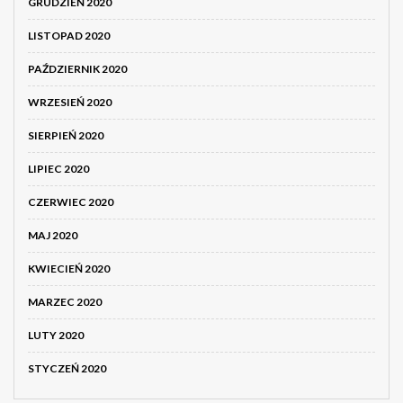
GRUDZIEŃ 2020
LISTOPAD 2020
PAŹDZIERNIK 2020
WRZESIEŃ 2020
SIERPIEŃ 2020
LIPIEC 2020
CZERWIEC 2020
MAJ 2020
KWIECIEŃ 2020
MARZEC 2020
LUTY 2020
STYCZEŃ 2020