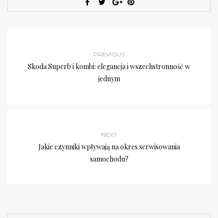
PREVIOUS
Skoda Superb i kombi: elegancja i wszechstronność w
jednym
NEXT
Jakie czynniki wpływają na okres serwisowania
samochodu?