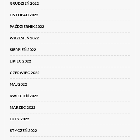
GRUDZIEŃ 2022
LISTOPAD 2022
PAŹDZIERNIK 2022
WRZESIEŃ 2022
SIERPIEŃ 2022
LIPIEC 2022
CZERWIEC 2022
MAJ 2022
KWIECIEŃ 2022
MARZEC 2022
LUTY 2022
STYCZEŃ 2022