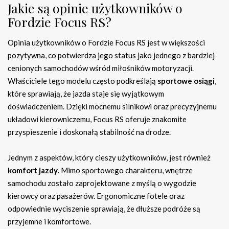
Jakie są opinie użytkowników o
Fordzie Focus RS?
Opinia użytkowników o Fordzie Focus RS jest w większości
pozytywna, co potwierdza jego status jako jednego z bardziej
cenionych samochodów wśród miłośników motoryzacji.
Właściciele tego modelu często podkreślają
sportowe osiągi
,
które sprawiają, że jazda staje się wyjątkowym
doświadczeniem. Dzięki mocnemu silnikowi oraz precyzyjnemu
układowi kierowniczemu, Focus RS oferuje znakomite
przyspieszenie i doskonałą stabilność na drodze.
Jednym z aspektów, który cieszy użytkowników, jest również
komfort jazdy
. Mimo sportowego charakteru, wnętrze
samochodu zostało zaprojektowane z myślą o wygodzie
kierowcy oraz pasażerów. Ergonomiczne fotele oraz
odpowiednie wyciszenie sprawiają, że dłuższe podróże są
przyjemne i komfortowe.