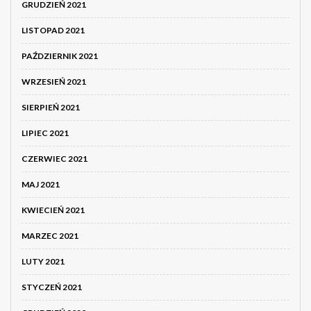
GRUDZIEŃ 2021
LISTOPAD 2021
PAŹDZIERNIK 2021
WRZESIEŃ 2021
SIERPIEŃ 2021
LIPIEC 2021
CZERWIEC 2021
MAJ 2021
KWIECIEŃ 2021
MARZEC 2021
LUTY 2021
STYCZEŃ 2021