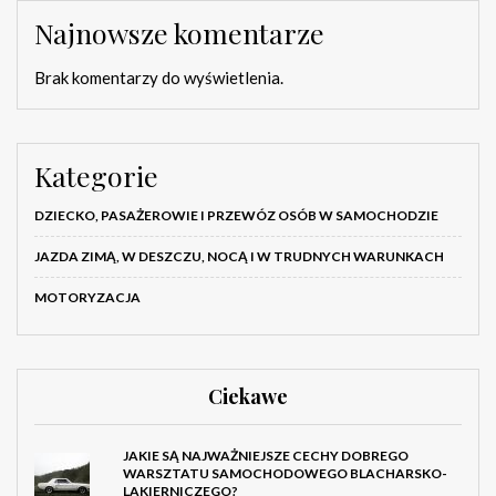
Najnowsze komentarze
Brak komentarzy do wyświetlenia.
Kategorie
DZIECKO, PASAŻEROWIE I PRZEWÓZ OSÓB W SAMOCHODZIE
JAZDA ZIMĄ, W DESZCZU, NOCĄ I W TRUDNYCH WARUNKACH
MOTORYZACJA
Ciekawe
JAKIE SĄ NAJWAŻNIEJSZE CECHY DOBREGO
WARSZTATU SAMOCHODOWEGO BLACHARSKO-
LAKIERNICZEGO?