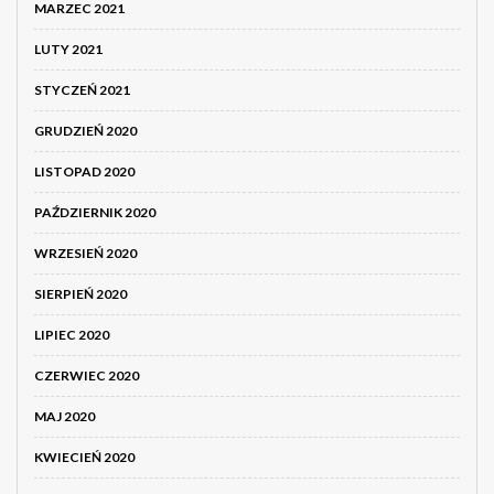
MARZEC 2021
LUTY 2021
STYCZEŃ 2021
GRUDZIEŃ 2020
LISTOPAD 2020
PAŹDZIERNIK 2020
WRZESIEŃ 2020
SIERPIEŃ 2020
LIPIEC 2020
CZERWIEC 2020
MAJ 2020
KWIECIEŃ 2020