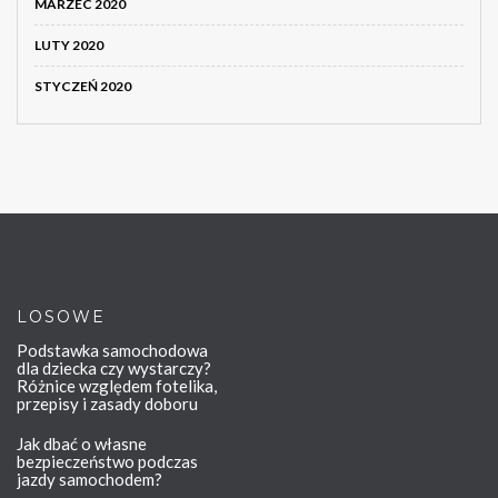
MARZEC 2020
LUTY 2020
STYCZEŃ 2020
LOSOWE
Podstawka samochodowa
dla dziecka czy wystarczy?
Różnice względem fotelika,
przepisy i zasady doboru
Jak dbać o własne
bezpieczeństwo podczas
jazdy samochodem?