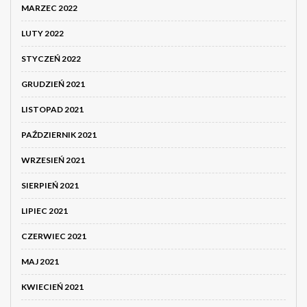
MARZEC 2022
LUTY 2022
STYCZEŃ 2022
GRUDZIEŃ 2021
LISTOPAD 2021
PAŹDZIERNIK 2021
WRZESIEŃ 2021
SIERPIEŃ 2021
LIPIEC 2021
CZERWIEC 2021
MAJ 2021
KWIECIEŃ 2021