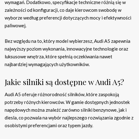
wymagań. Dodatkowo, specyfikacje techniczne różnią się w
zależności od konfiguracji, co daje kierowcom swobodę w
wyborze według preferencji dotyczących mocy i efektywności
paliwowej.
Bez względu na to, który model wybierzesz, Audi A5 zapewnia
najwyższy poziom wykonania, innowacyjne technologie oraz
luksusowe wnętrza, które spełnią oczekiwania nawet
najbardziej wymagających użytkowników.
Jakie silniki są dostępne w Audi A5?
Audi A5 oferuje różnorodność silników, które zaspokoją
potrzeby różnych kierowców. W gamie dostępnych jednostek
napędowych można znaleźć zarówno silniki benzynowe, jak i
diesla, co pozwala na wybór najlepszego rozwiązania zgodnie z
osobistymi preferencjami oraz typem jazdy.