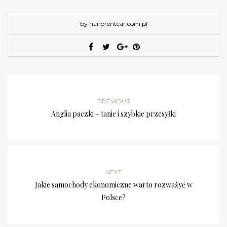
by nanorentcar.com.pl
PREVIOUS
Anglia paczki – tanie i szybkie przesyłki
NEXT
Jakie samochody ekonomiczne warto rozważyć w
Polsce?