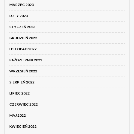
MARZEC 2023
LUTY 2023
STYCZEŃ 2023
GRUDZIEŃ 2022
LISTOPAD 2022
PAŹDZIERNIK 2022
WRZESIEŃ 2022
SIERPIEŃ 2022
LIPIEC 2022
CZERWIEC 2022
MAJ 2022
KWIECIEŃ 2022