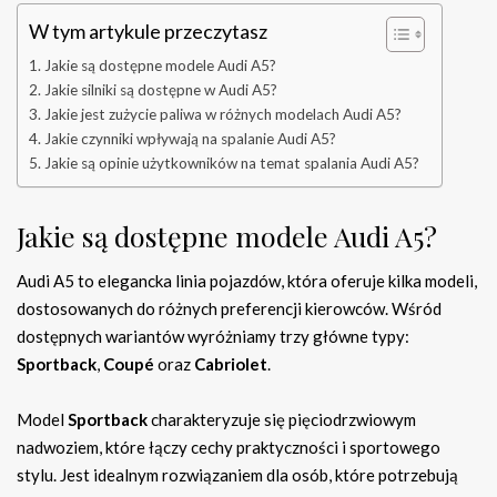
W tym artykule przeczytasz
Jakie są dostępne modele Audi A5?
Jakie silniki są dostępne w Audi A5?
Jakie jest zużycie paliwa w różnych modelach Audi A5?
Jakie czynniki wpływają na spalanie Audi A5?
Jakie są opinie użytkowników na temat spalania Audi A5?
Jakie są dostępne modele Audi A5?
Audi A5 to elegancka linia pojazdów, która oferuje kilka modeli,
dostosowanych do różnych preferencji kierowców. Wśród
dostępnych wariantów wyróżniamy trzy główne typy:
Sportback
,
Coupé
oraz
Cabriolet
.
Model
Sportback
charakteryzuje się pięciodrzwiowym
nadwoziem, które łączy cechy praktyczności i sportowego
stylu. Jest idealnym rozwiązaniem dla osób, które potrzebują