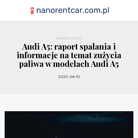
MOTORYZACJA
Audi A5: raport spalania i
informacje na temat zużycia
paliwa w modelach Audi A5
2020-06-10