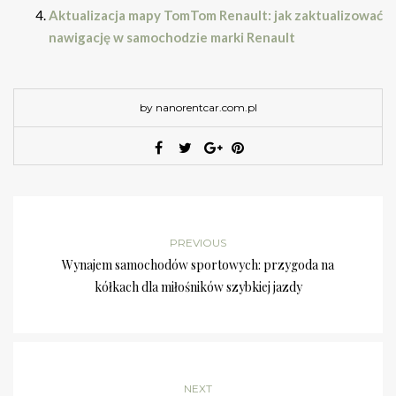
Aktualizacja mapy TomTom Renault: jak zaktualizować
nawigację w samochodzie marki Renault
by nanorentcar.com.pl
PREVIOUS
Wynajem samochodów sportowych: przygoda na
kółkach dla miłośników szybkiej jazdy
NEXT