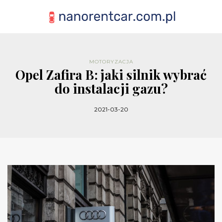
MOTORYZACJA
Opel Zafira B: jaki silnik wybrać
do instalacji gazu?
2021-03-20