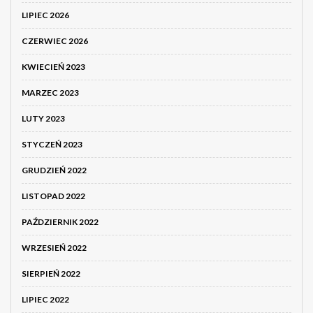
LIPIEC 2026
CZERWIEC 2026
KWIECIEŃ 2023
MARZEC 2023
LUTY 2023
STYCZEŃ 2023
GRUDZIEŃ 2022
LISTOPAD 2022
PAŹDZIERNIK 2022
WRZESIEŃ 2022
SIERPIEŃ 2022
LIPIEC 2022