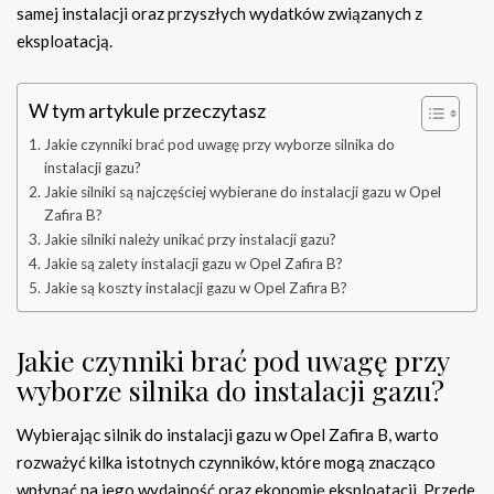
samej instalacji oraz przyszłych wydatków związanych z
eksploatacją.
W tym artykule przeczytasz
Jakie czynniki brać pod uwagę przy wyborze silnika do
instalacji gazu?
Jakie silniki są najczęściej wybierane do instalacji gazu w Opel
Zafira B?
Jakie silniki należy unikać przy instalacji gazu?
Jakie są zalety instalacji gazu w Opel Zafira B?
Jakie są koszty instalacji gazu w Opel Zafira B?
Jakie czynniki brać pod uwagę przy
wyborze silnika do instalacji gazu?
Wybierając silnik do instalacji gazu w Opel Zafira B, warto
rozważyć kilka istotnych czynników, które mogą znacząco
wpłynąć na jego wydajność oraz ekonomię eksploatacji. Przede