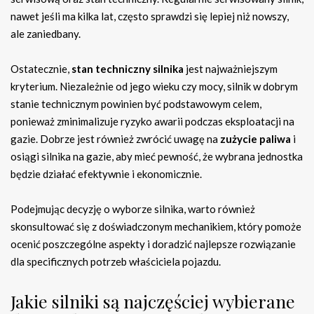
nawet jeśli ma kilka lat, często sprawdzi się lepiej niż nowszy,
ale zaniedbany.
Ostatecznie,
stan techniczny silnika
jest najważniejszym
kryterium. Niezależnie od jego wieku czy mocy, silnik w dobrym
stanie technicznym powinien być podstawowym celem,
ponieważ zminimalizuje ryzyko awarii podczas eksploatacji na
gazie. Dobrze jest również zwrócić uwagę na
zużycie paliwa
i
osiągi silnika na gazie, aby mieć pewność, że wybrana jednostka
będzie działać efektywnie i ekonomicznie.
Podejmując decyzję o wyborze silnika, warto również
skonsultować się z doświadczonym mechanikiem, który pomoże
ocenić poszczególne aspekty i doradzić najlepsze rozwiązanie
dla specificznych potrzeb właściciela pojazdu.
Jakie silniki są najczęściej wybierane