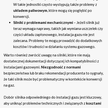
W takie jednostki często występują także problemy z
układem paliwowym
, które mogą się pogłębić po
konwersji.
Silniki z problemami mechanicznymi
– Jeżeli silnik już
teraz wymaga naprawy, takich jak wymiana uszczelek czy
części układu zapłonowego, instalacja gazu nie jest
zalecana. Problemy te mogą prowadzić do dodatkowych
kosztów i trudności w działaniu systemu gazowego.
Warto również zwrócić uwagę na silniki, które nie mają
dostatecznej dokumentacji dotyczącej ich kompatybilności z
instalacjami gazowymi.
Niezgodność z normami
bezpieczeństwa lub braku rekomendacji producenta to sygnały,
że taki silnik może być problematyczny w kontekście konwersji
na gaz.
Dobór silnika odpowiedniego do instalacji gazu jest kluczowy,
aby uniknąć problemów technicznych i związanych z
kosztami