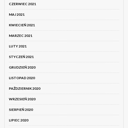
CZERWIEC 2021
MAJ 2021
KWIECIEŃ 2021
MARZEC 2021
LUTY 2021
STYCZEŃ 2021
GRUDZIEŃ 2020
LISTOPAD 2020
PAŹDZIERNIK 2020
WRZESIEŃ 2020
SIERPIEŃ 2020
LIPIEC 2020