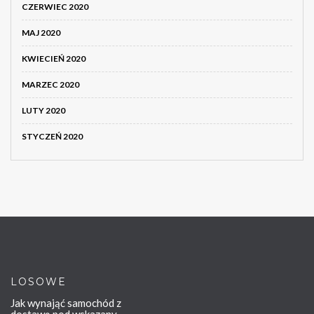
CZERWIEC 2020
MAJ 2020
KWIECIEŃ 2020
MARZEC 2020
LUTY 2020
STYCZEŃ 2020
LOSOWE
Jak wynająć samochód z