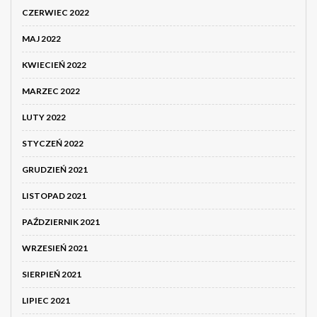
CZERWIEC 2022
MAJ 2022
KWIECIEŃ 2022
MARZEC 2022
LUTY 2022
STYCZEŃ 2022
GRUDZIEŃ 2021
LISTOPAD 2021
PAŹDZIERNIK 2021
WRZESIEŃ 2021
SIERPIEŃ 2021
LIPIEC 2021