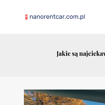
Jakie są najciek