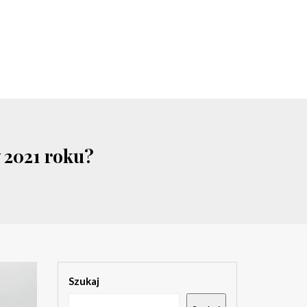
 2021 roku?
Szukaj