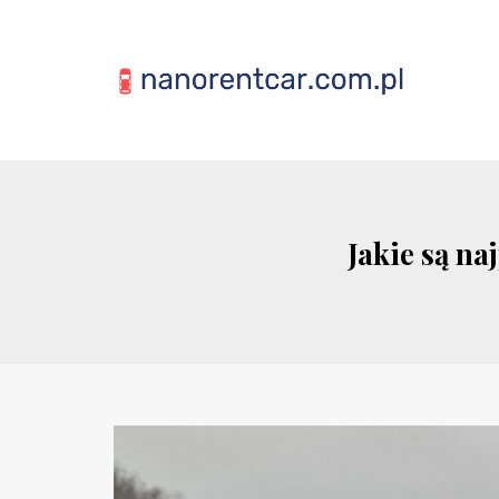
Jakie są n