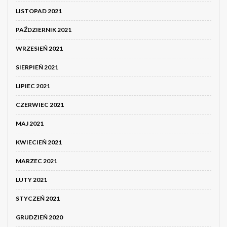
LISTOPAD 2021
PAŹDZIERNIK 2021
WRZESIEŃ 2021
SIERPIEŃ 2021
LIPIEC 2021
CZERWIEC 2021
MAJ 2021
KWIECIEŃ 2021
MARZEC 2021
LUTY 2021
STYCZEŃ 2021
GRUDZIEŃ 2020