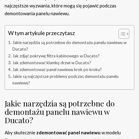
najczęstsze wyzwania, które mogą się pojawić podczas
demontowania panelu nawiewu.
W tym artykule przeczytasz
Jakie narzędzia są potrzebne do demontażu panelu nawiewu w
Ducato?
Jak zdjąć pokrywę filtra kabinowego w Ducato?
Jak zdemontować klamkę drzwi w Ducato?
Jak zdemontować panel nawiewu krok po kroku?
Jakie są najczęstsze problemy podczas demontażu panelu
nawiewu?
Jakie narzędzia są potrzebne do
demontażu panelu nawiewu w
Ducato?
Aby skutecznie
zdemontować panel nawiewu
w modelu