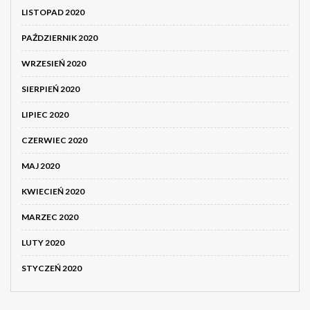
LISTOPAD 2020
PAŹDZIERNIK 2020
WRZESIEŃ 2020
SIERPIEŃ 2020
LIPIEC 2020
CZERWIEC 2020
MAJ 2020
KWIECIEŃ 2020
MARZEC 2020
LUTY 2020
STYCZEŃ 2020