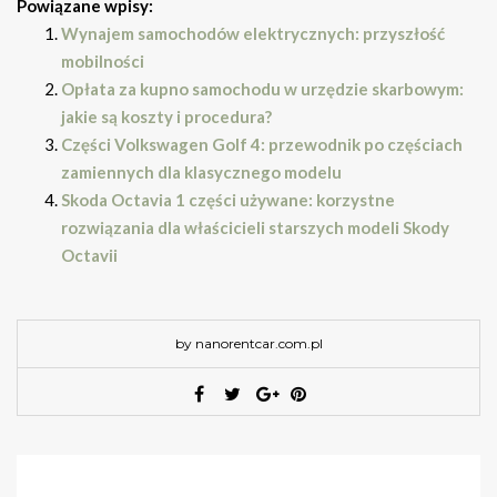
Powiązane wpisy:
Wynajem samochodów elektrycznych: przyszłość
mobilności
Opłata za kupno samochodu w urzędzie skarbowym:
jakie są koszty i procedura?
Części Volkswagen Golf 4: przewodnik po częściach
zamiennych dla klasycznego modelu
Skoda Octavia 1 części używane: korzystne
rozwiązania dla właścicieli starszych modeli Skody
Octavii
by nanorentcar.com.pl