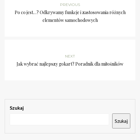
PREVIOUS
Po co jest…? Odkrywamy funkcje i zastosowania różnych
elementów samochodowych
NEXT
Jak wybrać najlepszy gokart? Poradnik dla miłośników
Szukaj
Szukaj