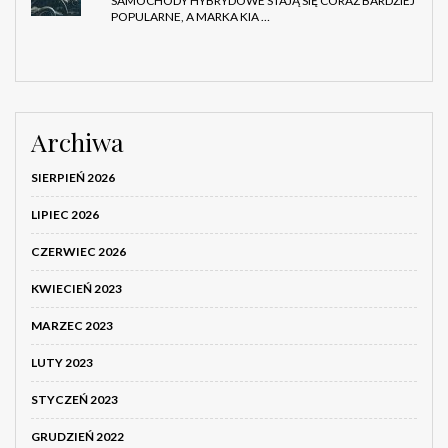
SAMOCHODY HYBRYDOWE STAJĄ SIĘ CORAZ BARDZIEJ
POPULARNE, A MARKA KIA …
Archiwa
SIERPIEŃ 2026
LIPIEC 2026
CZERWIEC 2026
KWIECIEŃ 2023
MARZEC 2023
LUTY 2023
STYCZEŃ 2023
GRUDZIEŃ 2022