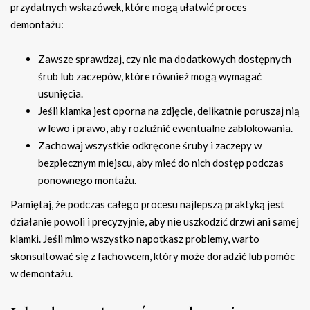
przydatnych wskazówek, które mogą ułatwić proces
demontażu:
Zawsze sprawdzaj, czy nie ma dodatkowych dostępnych
śrub lub zaczepów, które również mogą wymagać
usunięcia.
Jeśli klamka jest oporna na zdjęcie, delikatnie poruszaj nią
w lewo i prawo, aby rozluźnić ewentualne zablokowania.
Zachowaj wszystkie odkręcone śruby i zaczepy w
bezpiecznym miejscu, aby mieć do nich dostęp podczas
ponownego montażu.
Pamiętaj, że podczas całego procesu najlepszą praktyką jest
działanie powoli i precyzyjnie, aby nie uszkodzić drzwi ani samej
klamki. Jeśli mimo wszystko napotkasz problemy, warto
skonsultować się z fachowcem, który może doradzić lub pomóc
w demontażu.