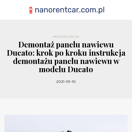
MOTORYZACJA
Demontaż panelu nawiewu
Ducato: krok po kroku instrukcja
demontażu panelu nawiewu w
modelu Ducato
2021-09-10