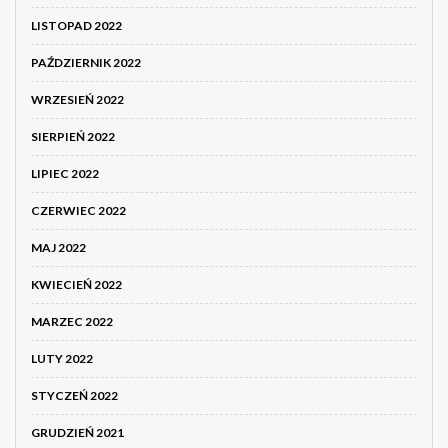
LISTOPAD 2022
PAŹDZIERNIK 2022
WRZESIEŃ 2022
SIERPIEŃ 2022
LIPIEC 2022
CZERWIEC 2022
MAJ 2022
KWIECIEŃ 2022
MARZEC 2022
LUTY 2022
STYCZEŃ 2022
GRUDZIEŃ 2021