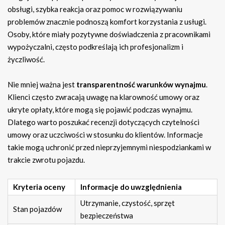
obsługi, szybka reakcja oraz pomoc w rozwiązywaniu
problemów znacznie podnoszą komfort korzystania z usługi.
Osoby, które miały pozytywne doświadczenia z pracownikami
wypożyczalni, często podkreślają ich profesjonalizm i
życzliwość.
Nie mniej ważna jest
transparentność warunków wynajmu
.
Klienci często zwracają uwagę na klarowność umowy oraz
ukryte opłaty, które mogą się pojawić podczas wynajmu.
Dlatego warto poszukać recenzji dotyczących czytelności
umowy oraz uczciwości w stosunku do klientów. Informacje
takie mogą uchronić przed nieprzyjemnymi niespodziankami w
trakcie zwrotu pojazdu.
Kryteria oceny
Informacje do uwzględnienia
Utrzymanie, czystość, sprzęt
Stan pojazdów
bezpieczeństwa