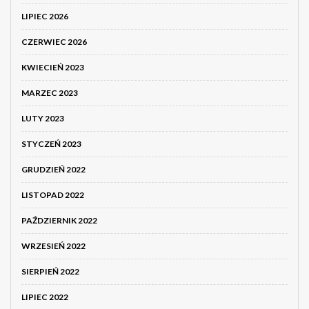
LIPIEC 2026
CZERWIEC 2026
KWIECIEŃ 2023
MARZEC 2023
LUTY 2023
STYCZEŃ 2023
GRUDZIEŃ 2022
LISTOPAD 2022
PAŹDZIERNIK 2022
WRZESIEŃ 2022
SIERPIEŃ 2022
LIPIEC 2022