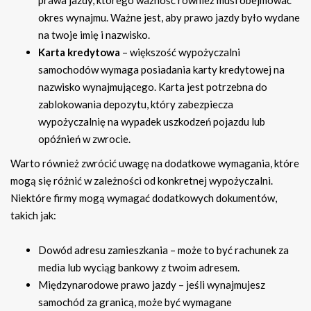
okres wynajmu. Ważne jest, aby prawo jazdy było wydane
na twoje imię i nazwisko.
Karta kredytowa
– większość wypożyczalni
samochodów wymaga posiadania karty kredytowej na
nazwisko wynajmującego. Karta jest potrzebna do
zablokowania depozytu, który zabezpiecza
wypożyczalnię na wypadek uszkodzeń pojazdu lub
opóźnień w zwrocie.
Warto również zwrócić uwagę na dodatkowe wymagania, które
mogą się różnić w zależności od konkretnej wypożyczalni.
Niektóre firmy mogą wymagać dodatkowych dokumentów,
takich jak:
Dowód adresu zamieszkania – może to być rachunek za
media lub wyciąg bankowy z twoim adresem.
Międzynarodowe prawo jazdy – jeśli wynajmujesz
samochód za granicą, może być wymagane