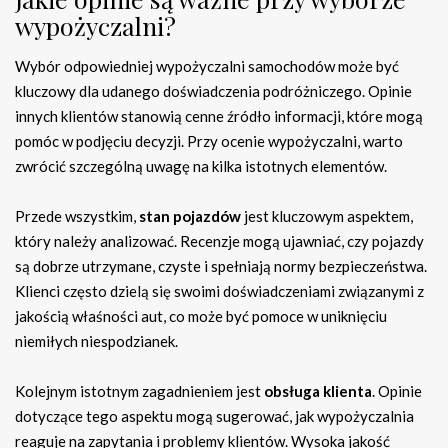
wypożyczalni?
Wybór odpowiedniej wypożyczalni samochodów może być
kluczowy dla udanego doświadczenia podróżniczego. Opinie
innych klientów stanowią cenne źródło informacji, które mogą
pomóc w podjęciu decyzji. Przy ocenie wypożyczalni, warto
zwrócić szczególną uwagę na kilka istotnych elementów.
Przede wszystkim,
stan pojazdów
jest kluczowym aspektem,
który należy analizować. Recenzje mogą ujawniać, czy pojazdy
są dobrze utrzymane, czyste i spełniają normy bezpieczeństwa.
Klienci często dzielą się swoimi doświadczeniami związanymi z
jakością właśności aut, co może być pomoce w uniknięciu
niemiłych niespodzianek.
Kolejnym istotnym zagadnieniem jest
obsługa klienta
. Opinie
dotyczące tego aspektu mogą sugerować, jak wypożyczalnia
reaguje na zapytania i problemy klientów. Wysoka jakość