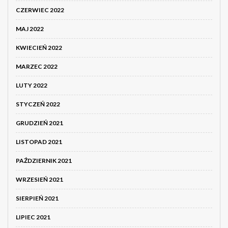
CZERWIEC 2022
MAJ 2022
KWIECIEŃ 2022
MARZEC 2022
LUTY 2022
STYCZEŃ 2022
GRUDZIEŃ 2021
LISTOPAD 2021
PAŹDZIERNIK 2021
WRZESIEŃ 2021
SIERPIEŃ 2021
LIPIEC 2021