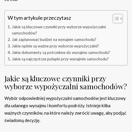
W tym artykule przeczytasz
Jakie są kluczowe czynniki przy wyborze wypożyczalni
samochodów?
Jak zaplanować budżet na wynajem samochodu?
Jakie opinie są ważne przy wyborze wypożyczalni?
Jakie dokumenty są potrzebne do wynajmu samochodu?
Jakie są najczęstsze pułapki przy wynajmie samochodu?
Jakie są kluczowe czynniki przy
wyborze wypożyczalni samochodów?
Wybór odpowiedniej wypożyczalni samochodów jest kluczowy
dla udanego wynajmu i komfortu podróży. Istnieje kilka
ważnych czynników, na które należy zwrócić uwagę, aby podjąć
świadomą decyzję.