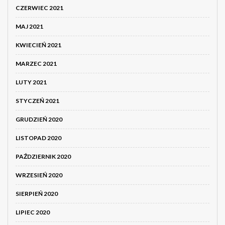
CZERWIEC 2021
MAJ 2021
KWIECIEŃ 2021
MARZEC 2021
LUTY 2021
STYCZEŃ 2021
GRUDZIEŃ 2020
LISTOPAD 2020
PAŹDZIERNIK 2020
WRZESIEŃ 2020
SIERPIEŃ 2020
LIPIEC 2020