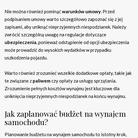
Nie można również pominąć
warunków umowy
. Przed
podpisaniem umowy warto szczegółowo zapoznać się z jej
zapisami, aby uniknąć nieprzyjemnych niespodzianek. Należy
zwrócić szczególną uwagę na regulacje dotyczące
ubezpieczenia
, ponieważ odstąpienie od opcji ubezpieczenia
może prowadzić do wysokich wydatków w przypadku
uszkodzenia pojazdu.
Warto również zrozumieć wszelkie dodatkowe opłaty, takie jak
te związane z
paliwem
czy opłaty za usługę sprzątania.
Zrozumienie pełnych kosztów wynajmu jest kluczowe dla
uniknięcia nieprzyjemnych niespodzianek na końcu wynajmu.
Jak zaplanować budżet na wynajem
samochodu?
Planowanie budżetu na wynajem samochodu to istotny krok,