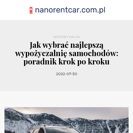
MOTORYZACJA
Jak wybrać najlepszą
wypożyczalnię samochodów:
poradnik krok po kroku
2022-07-30