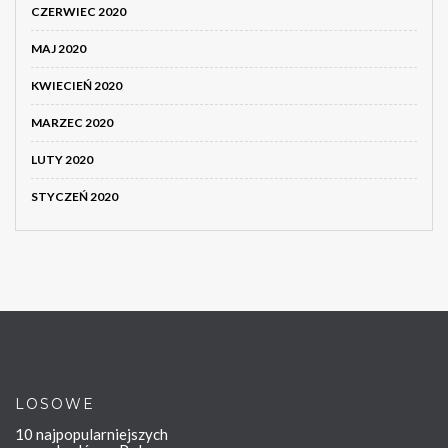
CZERWIEC 2020
MAJ 2020
KWIECIEŃ 2020
MARZEC 2020
LUTY 2020
STYCZEŃ 2020
LOSOWE
10 najpopularniejszych