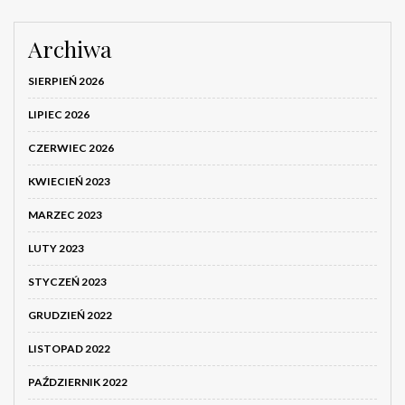
Archiwa
SIERPIEŃ 2026
LIPIEC 2026
CZERWIEC 2026
KWIECIEŃ 2023
MARZEC 2023
LUTY 2023
STYCZEŃ 2023
GRUDZIEŃ 2022
LISTOPAD 2022
PAŹDZIERNIK 2022