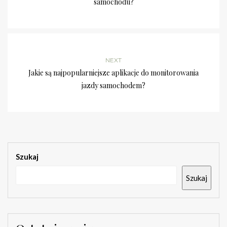
samochodu?
NEXT
Jakie są najpopularniejsze aplikacje do monitorowania
jazdy samochodem?
Szukaj
Szukaj