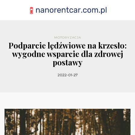
MOTORYZACJA
Podparcie lędźwiowe na krzesło:
wygodne wsparcie dla zdrowej
postawy
2022-01-27