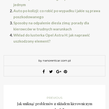
jednym
Auto po kolizji: co robić po wypadku i jakie są prawa
poszkodowanego
Sposoby na odpalenie diesla zimą: porady dla
kierowców w trudnych warunkach
Wkład do lusterka Opel Astra H: jak naprawić
uszkodzony element?
by nanorentcar.com.pl
PREVIOUS
Jak uniknąć problemów z układem kierowniczym