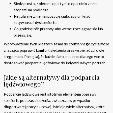
Siedź prosto, z plecami opartymi o oparcie krzesła i
stopami na podłodze.
Regularnie zmieniaj pozycję ciała, aby uniknąć
sztywności i dyskomfortu.
Co godzinę rób przerwy, aby wstać, rozciągnąć się lub
przejść się.
Wprowadzenie tych prostych zasad do codziennego życia może
znacząco poprawić komfort siedzenia oraz wspierać zdrowie
kręgosłupa. Pamiętaj, że każde ciało jest inne, dlatego warto
dostosować podparcie lędźwiowe do indywidualnych potrzeb.
Jakie są alternatywy dla podparcia
lędźwiowego?
Podparcie lędźwiowe jest istotnym elementem poprawy
komfortu podczas siedzenia, zwłaszcza w przypadku
długotrwałej pracy biurowej. Istnieje wiele alternatyw, które