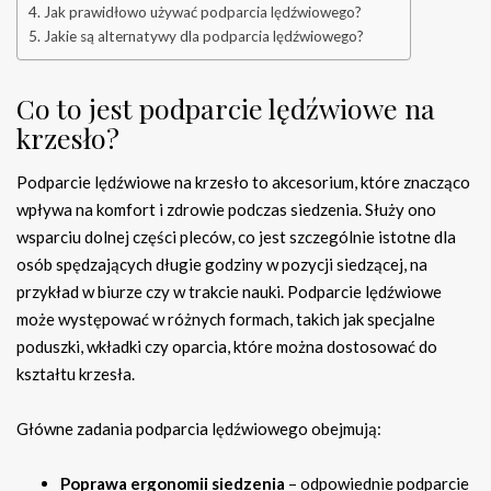
Jak prawidłowo używać podparcia lędźwiowego?
Jakie są alternatywy dla podparcia lędźwiowego?
Co to jest podparcie lędźwiowe na
krzesło?
Podparcie lędźwiowe na krzesło to akcesorium, które znacząco
wpływa na komfort i zdrowie podczas siedzenia. Służy ono
wsparciu dolnej części pleców, co jest szczególnie istotne dla
osób spędzających długie godziny w pozycji siedzącej, na
przykład w biurze czy w trakcie nauki. Podparcie lędźwiowe
może występować w różnych formach, takich jak specjalne
poduszki, wkładki czy oparcia, które można dostosować do
kształtu krzesła.
Główne zadania podparcia lędźwiowego obejmują:
Poprawa ergonomii siedzenia
– odpowiednie podparcie