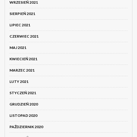
WRZESIEŃ 2021
SIERPIEŃ 2021
LIPIEC 2021
CZERWIEC 2021
MAJ 2021
KWIECIEŃ 2021
MARZEC 2021
LUTY 2021
STYCZEŃ 2021
GRUDZIEŃ 2020
LISTOPAD 2020
PAŹDZIERNIK 2020