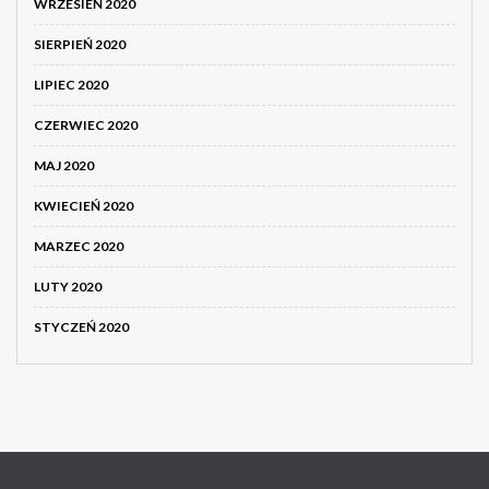
WRZESIEŃ 2020
SIERPIEŃ 2020
LIPIEC 2020
CZERWIEC 2020
MAJ 2020
KWIECIEŃ 2020
MARZEC 2020
LUTY 2020
STYCZEŃ 2020