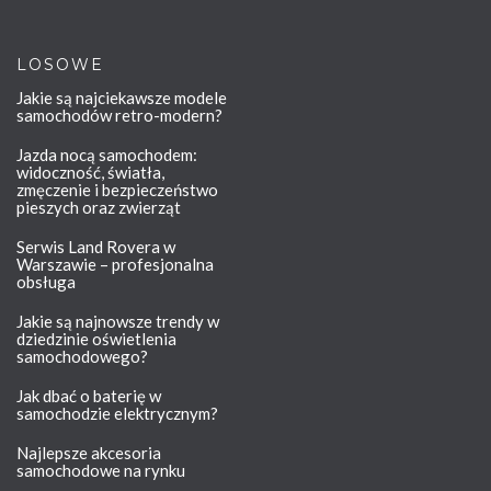
LOSOWE
Jakie są najciekawsze modele
samochodów retro-modern?
Jazda nocą samochodem:
widoczność, światła,
zmęczenie i bezpieczeństwo
pieszych oraz zwierząt
Serwis Land Rovera w
Warszawie – profesjonalna
obsługa
Jakie są najnowsze trendy w
dziedzinie oświetlenia
samochodowego?
Jak dbać o baterię w
samochodzie elektrycznym?
Najlepsze akcesoria
samochodowe na rynku