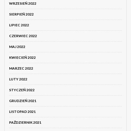
WRZESIEŃ 2022
SIERPIEŃ 2022
LIPIEC 2022
CZERWIEC 2022
MAJ 2022
KWIECIEŃ 2022
MARZEC 2022
LUTY 2022
STYCZEŃ 2022
GRUDZIEŃ 2021
LISTOPAD 2021
PAŹDZIERNIK 2021