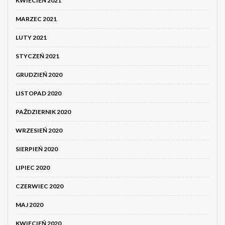
KWIECIEŃ 2021
MARZEC 2021
LUTY 2021
STYCZEŃ 2021
GRUDZIEŃ 2020
LISTOPAD 2020
PAŹDZIERNIK 2020
WRZESIEŃ 2020
SIERPIEŃ 2020
LIPIEC 2020
CZERWIEC 2020
MAJ 2020
KWIECIEŃ 2020