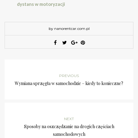
dystans w motoryzacji
by nanorentcar.com.pl
PREVIOUS
Wymiana sprzęgła w samochodzie – kiedy to konieczne?
NEXT
Sposoby na oszczędzanie na drogich częściach
samochodowych