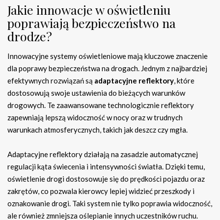
Jakie innowacje w oświetleniu
poprawiają bezpieczeństwo na
drodze?
Innowacyjne systemy oświetleniowe mają kluczowe znaczenie
dla poprawy bezpieczeństwa na drogach. Jednym z najbardziej
efektywnych rozwiązań są
adaptacyjne reflektory
, które
dostosowują swoje ustawienia do bieżących warunków
drogowych. Te zaawansowane technologicznie reflektory
zapewniają lepszą widoczność w nocy oraz w trudnych
warunkach atmosferycznych, takich jak deszcz czy mgła.
Adaptacyjne reflektory działają na zasadzie automatycznej
regulacji kąta świecenia i intensywności światła. Dzięki temu,
oświetlenie drogi dostosowuje się do prędkości pojazdu oraz
zakrętów, co pozwala kierowcy lepiej widzieć przeszkody i
oznakowanie drogi. Taki system nie tylko poprawia widoczność,
ale również zmniejsza oślepianie innych uczestników ruchu.