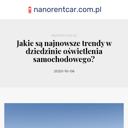
MOTORYZACJA
Jakie są najnowsze trendy w
dziedzinie oświetlenia
samochodowego?
2020-10-06