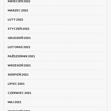
KWIECIEŃ 2022
MARZEC 2022
LUTY 2022
STYCZEŃ 2022
GRUDZIEŃ 2021
LISTOPAD 2021
PAŹDZIERNIK 2021
WRZESIEŃ 2021
SIERPIEŃ 2021
LIPIEC 2021
CZERWIEC 2021
MAJ 2021