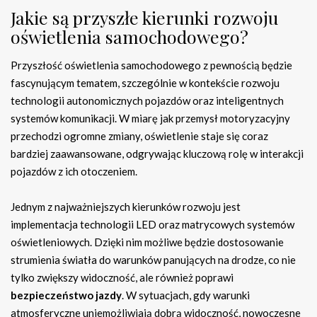
Jakie są przyszłe kierunki rozwoju
oświetlenia samochodowego?
Przyszłość oświetlenia samochodowego z pewnością będzie
fascynującym tematem, szczególnie w kontekście rozwoju
technologii autonomicznych pojazdów oraz inteligentnych
systemów komunikacji. W miarę jak przemysł motoryzacyjny
przechodzi ogromne zmiany, oświetlenie staje się coraz
bardziej zaawansowane, odgrywając kluczową rolę w interakcji
pojazdów z ich otoczeniem.
Jednym z najważniejszych kierunków rozwoju jest
implementacja technologii LED oraz matrycowych systemów
oświetleniowych. Dzięki nim możliwe będzie dostosowanie
strumienia światła do warunków panujących na drodze, co nie
tylko zwiększy widoczność, ale również poprawi
bezpieczeństwo jazdy
. W sytuacjach, gdy warunki
atmosferyczne uniemożliwiają dobrą widoczność, nowoczesne