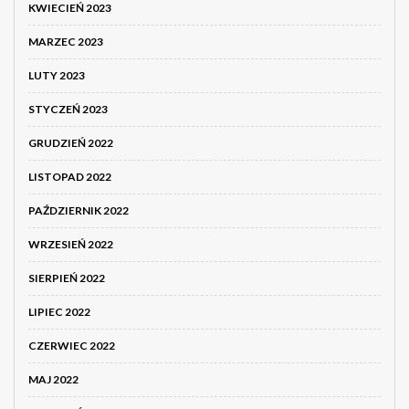
KWIECIEŃ 2023
MARZEC 2023
LUTY 2023
STYCZEŃ 2023
GRUDZIEŃ 2022
LISTOPAD 2022
PAŹDZIERNIK 2022
WRZESIEŃ 2022
SIERPIEŃ 2022
LIPIEC 2022
CZERWIEC 2022
MAJ 2022