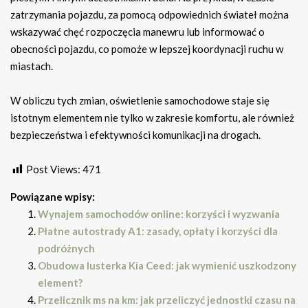
zatrzymania pojazdu, za pomocą odpowiednich świateł można
wskazywać chęć rozpoczęcia manewru lub informować o
obecności pojazdu, co pomoże w lepszej koordynacji ruchu w
miastach.
W obliczu tych zmian, oświetlenie samochodowe staje się
istotnym elementem nie tylko w zakresie komfortu, ale również
bezpieczeństwa i efektywności komunikacji na drogach.
Post Views:
471
Powiązane wpisy:
Wynajem samochodów online: korzyści i wyzwania
Płatne autostrady A1: zasady, opłaty i korzyści dla
podróżnych
Obudowa lusterka Kia Ceed: jak wymienić uszkodzony
element?
Przelicznik ms na km: jak przeliczyć jednostki czasu na