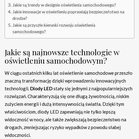
Jakie są trendy w designie oświetlenia samochodowego?
Jakie innowacje w oświetleniu poprawiają bezpieczeństwo na
drodze?
Jakie są przyszłe kierunki rozwoju oświetlenia
samochodowego?
Jakie są najnowsze technologie w
oświetleniu samochodowym?
W ciągu ostatnich kilku lat oświetlenie samochodowe przeszło
znaczną transformację dzięki wprowadzeniu innowacyjnych
technologii.
Diody LED
stały się jednymi z najpopularniejszych
rozwiązań. Charakteryzują się one długą żywotnością, niskim
zużyciem energii i dużą intensywnością światła. Dzięki tym
właściwościom, diody LED zapewniają nie tylko lepszą
widoczność w nocy, ale także zwiększają bezpieczeństwo na
drogach, zmniejszając ryzyko wypadków z powodu słabej
widoczności.