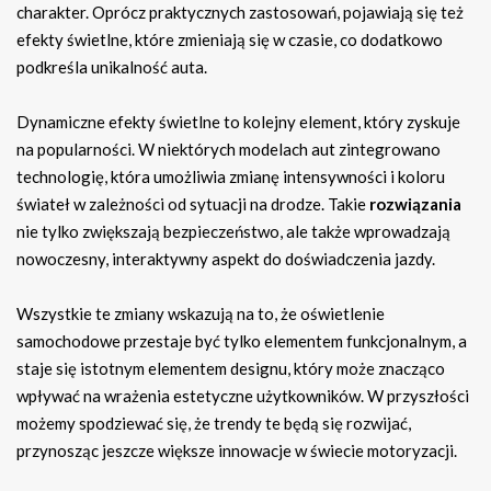
charakter. Oprócz praktycznych zastosowań, pojawiają się też
efekty świetlne, które zmieniają się w czasie, co dodatkowo
podkreśla unikalność auta.
Dynamiczne efekty świetlne to kolejny element, który zyskuje
na popularności. W niektórych modelach aut zintegrowano
technologię, która umożliwia zmianę intensywności i koloru
świateł w zależności od sytuacji na drodze. Takie
rozwiązania
nie tylko zwiększają bezpieczeństwo, ale także wprowadzają
nowoczesny, interaktywny aspekt do doświadczenia jazdy.
Wszystkie te zmiany wskazują na to, że oświetlenie
samochodowe przestaje być tylko elementem funkcjonalnym, a
staje się istotnym elementem designu, który może znacząco
wpływać na wrażenia estetyczne użytkowników. W przyszłości
możemy spodziewać się, że trendy te będą się rozwijać,
przynosząc jeszcze większe innowacje w świecie motoryzacji.