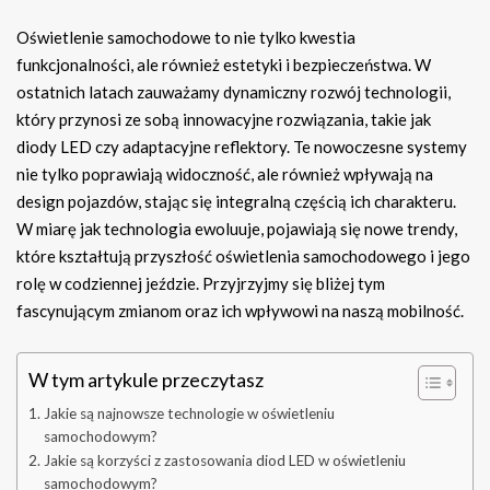
Oświetlenie samochodowe to nie tylko kwestia
funkcjonalności, ale również estetyki i bezpieczeństwa. W
ostatnich latach zauważamy dynamiczny rozwój technologii,
który przynosi ze sobą innowacyjne rozwiązania, takie jak
diody LED czy adaptacyjne reflektory. Te nowoczesne systemy
nie tylko poprawiają widoczność, ale również wpływają na
design pojazdów, stając się integralną częścią ich charakteru.
W miarę jak technologia ewoluuje, pojawiają się nowe trendy,
które kształtują przyszłość oświetlenia samochodowego i jego
rolę w codziennej jeździe. Przyjrzyjmy się bliżej tym
fascynującym zmianom oraz ich wpływowi na naszą mobilność.
W tym artykule przeczytasz
Jakie są najnowsze technologie w oświetleniu
samochodowym?
Jakie są korzyści z zastosowania diod LED w oświetleniu
samochodowym?