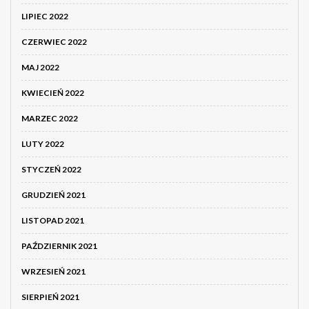
LIPIEC 2022
CZERWIEC 2022
MAJ 2022
KWIECIEŃ 2022
MARZEC 2022
LUTY 2022
STYCZEŃ 2022
GRUDZIEŃ 2021
LISTOPAD 2021
PAŹDZIERNIK 2021
WRZESIEŃ 2021
SIERPIEŃ 2021