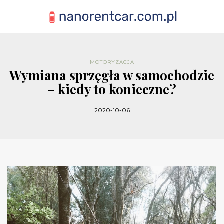
MOTORYZACJA
Wymiana sprzęgła w samochodzie
– kiedy to konieczne?
2020-10-06