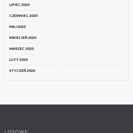
LIPIEC 2020
CZERWIEC 2020
MAJ 2020
KWIECIEŃ 2020
MARZEC 2020
LUTY 2020
STYCZEŃ 2020
LOSOWE