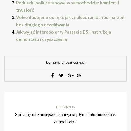
Poduszki poliuretanowe w samochodzie: komfort i
trwałość
Volvo dostępne od ręki: jak znaleźć samochód marzeń
bez długiego oczekiwania
Jak wyjąć intercooler w Passacie B5: instrukcja
demontażu i czyszczenia
by nanorentcar.com.pl
PREVIOUS
Sposoby na zmniejszenie zużycia płynu chłodniczego w
samochodzie