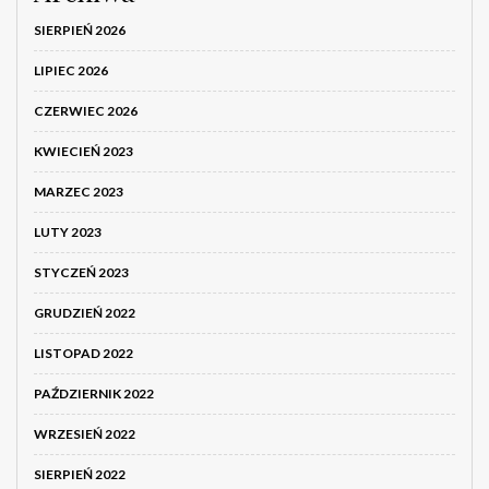
SIERPIEŃ 2026
LIPIEC 2026
CZERWIEC 2026
KWIECIEŃ 2023
MARZEC 2023
LUTY 2023
STYCZEŃ 2023
GRUDZIEŃ 2022
LISTOPAD 2022
PAŹDZIERNIK 2022
WRZESIEŃ 2022
SIERPIEŃ 2022