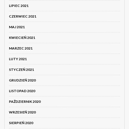
LIPIEC 2021
CZERWIEC 2021
MAJ 2021
KWIECIEŃ 2021
MARZEC 2021
LUTY 2021
STYCZEŃ 2021
GRUDZIEŃ 2020
LISTOPAD 2020
PAŹDZIERNIK 2020
WRZESIEŃ 2020
SIERPIEŃ 2020