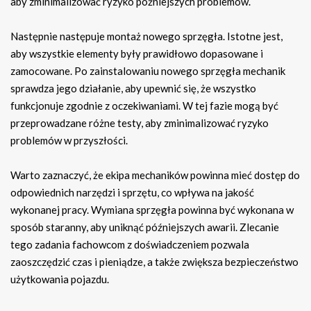
aby zminimalizować ryzyko późniejszych problemów.
Następnie następuje montaż nowego sprzęgła. Istotne jest,
aby wszystkie elementy były prawidłowo dopasowane i
zamocowane. Po zainstalowaniu nowego sprzęgła mechanik
sprawdza jego działanie, aby upewnić się, że wszystko
funkcjonuje zgodnie z oczekiwaniami. W tej fazie mogą być
przeprowadzane różne testy, aby zminimalizować ryzyko
problemów w przyszłości.
Warto zaznaczyć, że ekipa mechaników powinna mieć dostęp do
odpowiednich narzędzi i sprzętu, co wpływa na jakość
wykonanej pracy. Wymiana sprzęgła powinna być wykonana w
sposób staranny, aby uniknąć późniejszych awarii. Zlecanie
tego zadania fachowcom z doświadczeniem pozwala
zaoszczędzić czas i pieniądze, a także zwiększa bezpieczeństwo
użytkowania pojazdu.