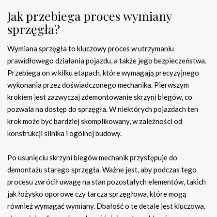
Jak przebiega proces wymiany
sprzęgła?
Wymiana sprzęgła to kluczowy proces w utrzymaniu
prawidłowego działania pojazdu, a także jego bezpieczeństwa.
Przebiega on w kilku etapach, które wymagają precyzyjnego
wykonania przez doświadczonego mechanika. Pierwszym
krokiem jest zazwyczaj zdemontowanie skrzyni biegów, co
pozwala na dostęp do sprzęgła. W niektórych pojazdach ten
krok może być bardziej skomplikowany, w zależności od
konstrukcji silnika i ogólnej budowy.
Po usunięciu skrzyni biegów mechanik przystępuje do
demontażu starego sprzęgła. Ważne jest, aby podczas tego
procesu zwrócił uwagę na stan pozostałych elementów, takich
jak łożysko oporowe czy tarcza sprzęgłowa, które mogą
również wymagać wymiany. Dbałość o te detale jest kluczowa,