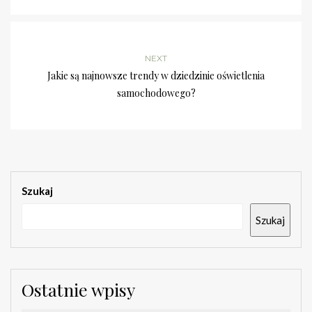
NEXT
Jakie są najnowsze trendy w dziedzinie oświetlenia
samochodowego?
Szukaj
Szukaj
Ostatnie wpisy