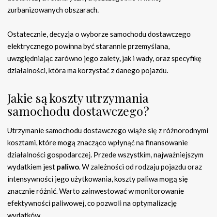
zurbanizowanych obszarach.
Ostatecznie, decyzja o wyborze samochodu dostawczego
elektrycznego powinna być starannie przemyślana,
uwzględniając zarówno jego zalety, jak i wady, oraz specyfikę
działalności, która ma korzystać z danego pojazdu.
Jakie są koszty utrzymania
samochodu dostawczego?
Utrzymanie samochodu dostawczego wiąże się z różnorodnymi
kosztami, które mogą znacząco wpłynąć na finansowanie
działalności gospodarczej. Przede wszystkim, najważniejszym
wydatkiem jest
paliwo
. W zależności od rodzaju pojazdu oraz
intensywności jego użytkowania, koszty paliwa mogą się
znacznie różnić. Warto zainwestować w monitorowanie
efektywności paliwowej, co pozwoli na optymalizację
wydatków.