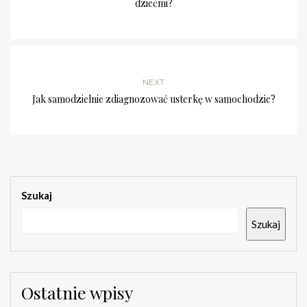
dziećmi?
NEXT
Jak samodzielnie zdiagnozować usterkę w samochodzie?
Szukaj
Szukaj
Ostatnie wpisy