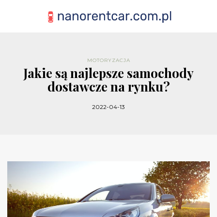
MOTORYZACJA
Jakie są najlepsze samochody
dostawcze na rynku?
2022-04-13