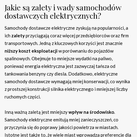
Jakie są zalety i wady samochodów
dostawczych elektrycznych?
Samochody dostawcze elektryczne zyskują na popularności, a
ich
zalety
przyciągają coraz więcej przedsiębiorców oraz firm
transportowych. Jedną z kluczowych korzyści jest znacznie
niższy koszt eksploatacji
w porównaniu do pojazdów
spalinowych. Obejmuje to mniejsze wydatki na paliwo,
ponieważ energia elektryczna jest zazwyczaj tańsza od
tankowania benzyny czy diesla. Dodatkowo, elektryczne
samochody dostawcze wymagają mniej konserwacji, co wynika
z prostszej konstrukcji silnika elektrycznego i mniejszej liczby
ruchomych części.
Inną ważną zaletą jest mniejszy
wpływ na środowisko
.
Samochody elektryczne emitują mniej zanieczyszczeń, co
przyczynia się do poprawy jakości powietrza w miastach.
Istotne jest także to, że wiele miast wprowadza preferencje dla