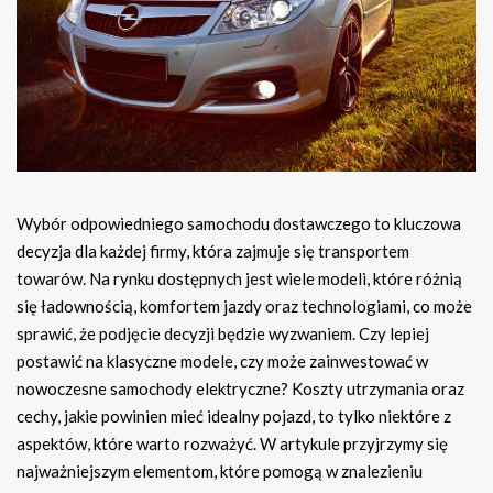
Wybór odpowiedniego samochodu dostawczego to kluczowa
decyzja dla każdej firmy, która zajmuje się transportem
towarów. Na rynku dostępnych jest wiele modeli, które różnią
się ładownością, komfortem jazdy oraz technologiami, co może
sprawić, że podjęcie decyzji będzie wyzwaniem. Czy lepiej
postawić na klasyczne modele, czy może zainwestować w
nowoczesne samochody elektryczne? Koszty utrzymania oraz
cechy, jakie powinien mieć idealny pojazd, to tylko niektóre z
aspektów, które warto rozważyć. W artykule przyjrzymy się
najważniejszym elementom, które pomogą w znalezieniu