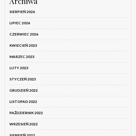
Archiwa
SIERPIEŃ 2026
LIPIEC 2026
CZERWIEC 2026
KWIECIEŃ 2023
MARZEC 2023
LUTY 2023
STYCZEŃ 2023
GRUDZIEŃ 2022
LISTOPAD 2022
PAŹDZIERNIK 2022
WRZESIEŃ 2022
SIERPIEŃ 2022