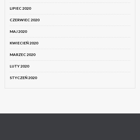
LIPIEC 2020
CZERWIEC 2020
MAJ 2020
KWIECIEŃ 2020
MARZEC 2020
LUTY 2020
STYCZEŃ 2020