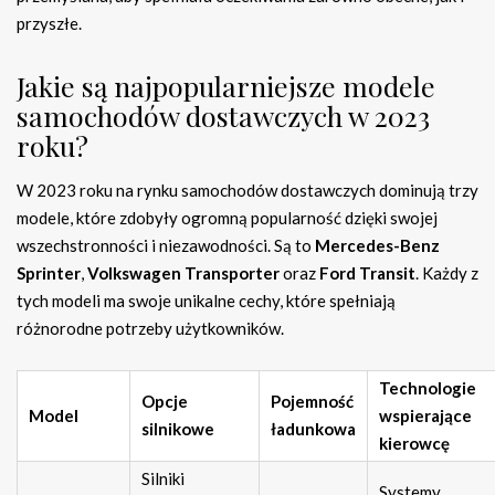
przyszłe.
Jakie są najpopularniejsze modele
samochodów dostawczych w 2023
roku?
W 2023 roku na rynku samochodów dostawczych dominują trzy
modele, które zdobyły ogromną popularność dzięki swojej
wszechstronności i niezawodności. Są to
Mercedes-Benz
Sprinter
,
Volkswagen Transporter
oraz
Ford Transit
. Każdy z
tych modeli ma swoje unikalne cechy, które spełniają
różnorodne potrzeby użytkowników.
Technologie
Opcje
Pojemność
Model
wspierające
silnikowe
ładunkowa
kierowcę
Silniki
Systemy