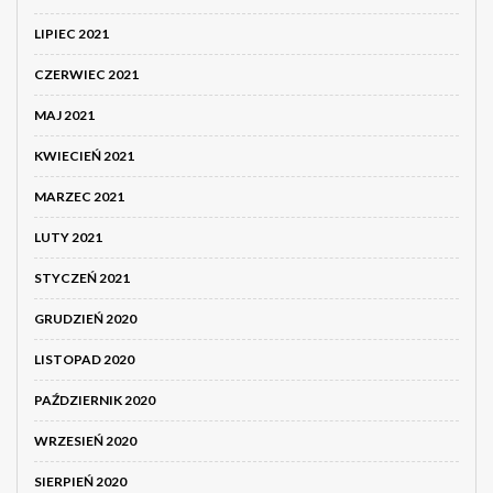
LIPIEC 2021
CZERWIEC 2021
MAJ 2021
KWIECIEŃ 2021
MARZEC 2021
LUTY 2021
STYCZEŃ 2021
GRUDZIEŃ 2020
LISTOPAD 2020
PAŹDZIERNIK 2020
WRZESIEŃ 2020
SIERPIEŃ 2020