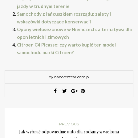
jazdy w trudnym terenie
Samochody z łańcuszkiem rozrządu: zalety i
wskazówki dotyczące konserwacji
Opony wielosezonowe w Niemczech: alternatywa dla
opon letnich i zimowych
Citroen C4 Picasso: czy warto kupić ten model
samochodu marki Citroen?
by nanorentcar.com.pl
PREVIOUS
Jak wybrać odpowiednie auto dla rodziny z wieloma