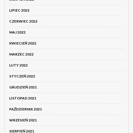
LIPIEC 2022
CZERWIEC 2022
MAJ 2022
KWIECIEŃ 2022
MARZEC 2022
LUTY 2022
STYCZEŃ 2022
GRUDZIEŃ 2021
LISTOPAD 2021
PAŹDZIERNIK 2021
WRZESIEŃ 2021
SIERPIEŃ 2021