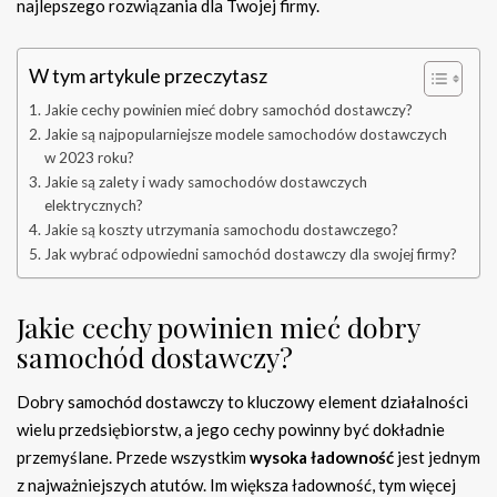
najlepszego rozwiązania dla Twojej firmy.
W tym artykule przeczytasz
Jakie cechy powinien mieć dobry samochód dostawczy?
Jakie są najpopularniejsze modele samochodów dostawczych
w 2023 roku?
Jakie są zalety i wady samochodów dostawczych
elektrycznych?
Jakie są koszty utrzymania samochodu dostawczego?
Jak wybrać odpowiedni samochód dostawczy dla swojej firmy?
Jakie cechy powinien mieć dobry
samochód dostawczy?
Dobry samochód dostawczy to kluczowy element działalności
wielu przedsiębiorstw, a jego cechy powinny być dokładnie
przemyślane. Przede wszystkim
wysoka ładowność
jest jednym
z najważniejszych atutów. Im większa ładowność, tym więcej