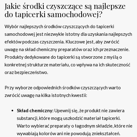
Jakie środki czyszczące są najlepsze
do tapicerki samochodowej?
Wybór najlepszych środków czyszczących do tapicerki
samochodowej jest niezwykle istotny dla uzyskania najlepszych
efektów podczas czyszczenia. Kluczowe jest, aby zwrócić
uwagę na skład chemiczny preparatów oraz ich przeznaczenie.
Produkty dedykowane do tapicerki są stworzone z myślą o
konkretnej strukturze materiału, co wpływa na ich skuteczność
oraz bezpieczeństwo.
Przy wyborze odpowiednich środków czyszczących warto
zwrócić uwagę na kilka istotnych kwestii:
Skład chemiczny:
Upewnij się, że produkt nie zawiera
substancji, które mogą uszkodzić materiał tapicerki.
Warto wybierać preparaty o łagodnym składzie, które nie
wywabiają kolorów ani nie powodują zniekształceń.