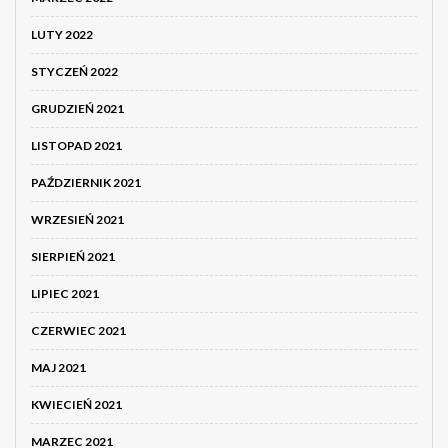
LUTY 2022
STYCZEŃ 2022
GRUDZIEŃ 2021
LISTOPAD 2021
PAŹDZIERNIK 2021
WRZESIEŃ 2021
SIERPIEŃ 2021
LIPIEC 2021
CZERWIEC 2021
MAJ 2021
KWIECIEŃ 2021
MARZEC 2021