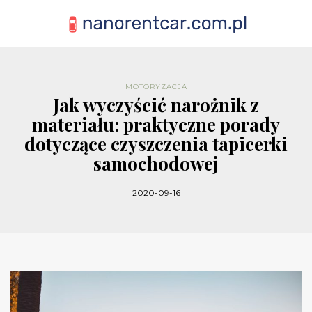
MOTORYZACJA
Jak wyczyścić narożnik z
materiału: praktyczne porady
dotyczące czyszczenia tapicerki
samochodowej
2020-09-16