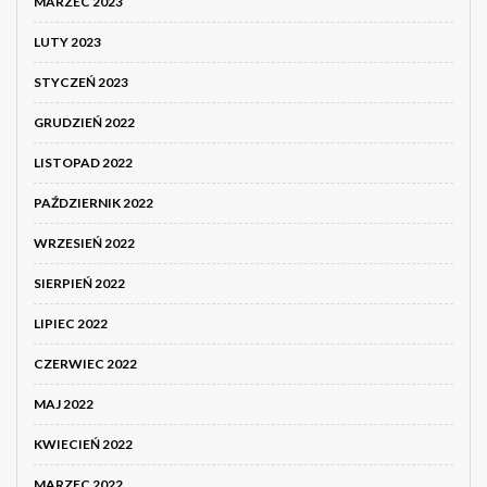
MARZEC 2023
LUTY 2023
STYCZEŃ 2023
GRUDZIEŃ 2022
LISTOPAD 2022
PAŹDZIERNIK 2022
WRZESIEŃ 2022
SIERPIEŃ 2022
LIPIEC 2022
CZERWIEC 2022
MAJ 2022
KWIECIEŃ 2022
MARZEC 2022