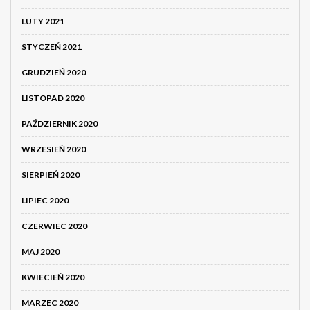
LUTY 2021
STYCZEŃ 2021
GRUDZIEŃ 2020
LISTOPAD 2020
PAŹDZIERNIK 2020
WRZESIEŃ 2020
SIERPIEŃ 2020
LIPIEC 2020
CZERWIEC 2020
MAJ 2020
KWIECIEŃ 2020
MARZEC 2020