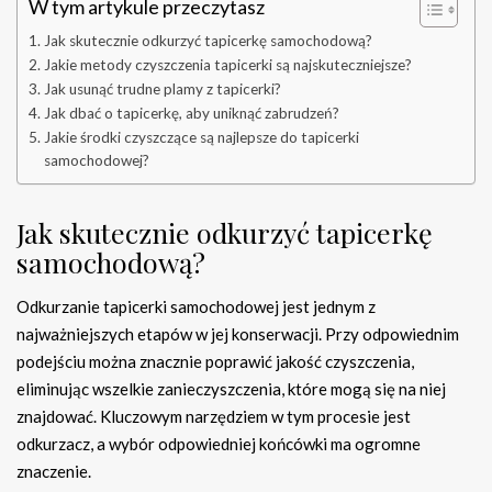
W tym artykule przeczytasz
Jak skutecznie odkurzyć tapicerkę samochodową?
Jakie metody czyszczenia tapicerki są najskuteczniejsze?
Jak usunąć trudne plamy z tapicerki?
Jak dbać o tapicerkę, aby uniknąć zabrudzeń?
Jakie środki czyszczące są najlepsze do tapicerki
samochodowej?
Jak skutecznie odkurzyć tapicerkę
samochodową?
Odkurzanie tapicerki samochodowej jest jednym z
najważniejszych etapów w jej konserwacji. Przy odpowiednim
podejściu można znacznie poprawić jakość czyszczenia,
eliminując wszelkie zanieczyszczenia, które mogą się na niej
znajdować. Kluczowym narzędziem w tym procesie jest
odkurzacz, a wybór odpowiedniej końcówki ma ogromne
znaczenie.