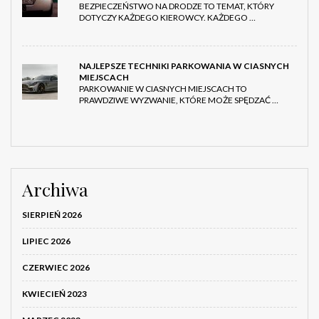
BEZPIECZEŃSTWO NA DRODZE TO TEMAT, KTÓRY
DOTYCZY KAŻDEGO KIEROWCY. KAŻDEGO …
NAJLEPSZE TECHNIKI PARKOWANIA W CIASNYCH
MIEJSCACH
PARKOWANIE W CIASNYCH MIEJSCACH TO
PRAWDZIWE WYZWANIE, KTÓRE MOŻE SPĘDZAĆ …
Archiwa
SIERPIEŃ 2026
LIPIEC 2026
CZERWIEC 2026
KWIECIEŃ 2023