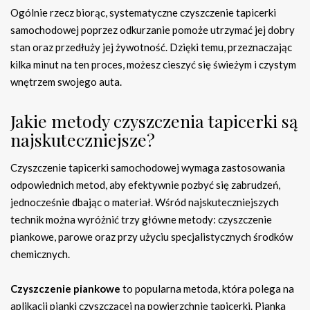
Ogólnie rzecz biorąc, systematyczne czyszczenie tapicerki
samochodowej poprzez odkurzanie pomoże utrzymać jej dobry
stan oraz przedłuży jej żywotność. Dzięki temu, przeznaczając
kilka minut na ten proces, możesz cieszyć się świeżym i czystym
wnętrzem swojego auta.
Jakie metody czyszczenia tapicerki są
najskuteczniejsze?
Czyszczenie tapicerki samochodowej wymaga zastosowania
odpowiednich metod, aby efektywnie pozbyć się zabrudzeń,
jednocześnie dbając o materiał. Wśród najskuteczniejszych
technik można wyróżnić trzy główne metody: czyszczenie
piankowe, parowe oraz przy użyciu specjalistycznych środków
chemicznych.
Czyszczenie piankowe
to popularna metoda, która polega na
aplikacji pianki czyszczącej na powierzchnię tapicerki. Pianka