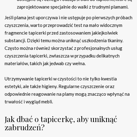
zaprojektowane specjalnie do walki z trudnymi plamami.
Jeśli plama jest uporczywa i nie ustępuje po pierwszych próbach
czyszczenia, warto przeprowadzić test na mało widocznym
fragmencie tapicerki przed zastosowaniem jakiejkolwiek
substancji. Dzięki temu można uniknąć uszkodzenia tkaniny.
Często można również skorzystać z profesjonalnych usług
czyszczenia tapicerki, zwłaszcza w przypadku delikatnych
materiałów, takich jak jedwab czy wełna.
Utrzymywanie tapicerki w czystości to nie tylko kwestia
estetyki, ale także higieny. Regularne czyszczenie oraz
odpowiednie reagowanie na plamy mogą znacząco wpłynąć na
trwałość i wygląd mebli.
Jak dbać o tapicerkę, aby uniknąć
zabrudzeń?