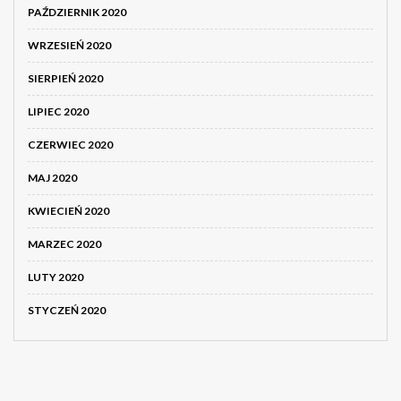
PAŹDZIERNIK 2020
WRZESIEŃ 2020
SIERPIEŃ 2020
LIPIEC 2020
CZERWIEC 2020
MAJ 2020
KWIECIEŃ 2020
MARZEC 2020
LUTY 2020
STYCZEŃ 2020