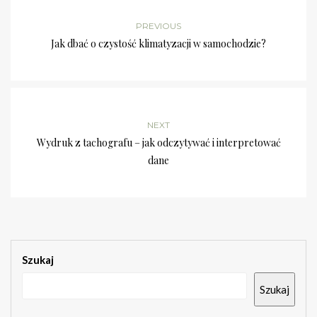
PREVIOUS
Jak dbać o czystość klimatyzacji w samochodzie?
NEXT
Wydruk z tachografu – jak odczytywać i interpretować
dane
Szukaj
Szukaj