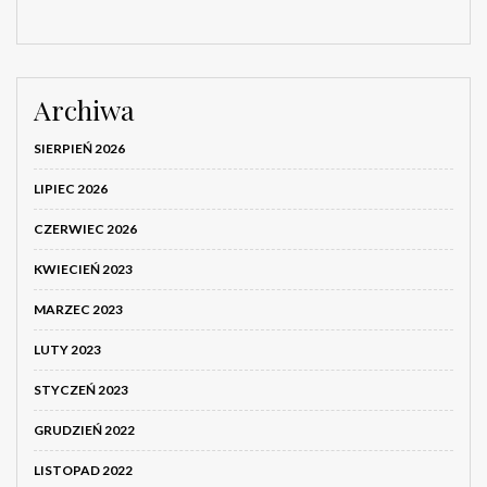
Archiwa
SIERPIEŃ 2026
LIPIEC 2026
CZERWIEC 2026
KWIECIEŃ 2023
MARZEC 2023
LUTY 2023
STYCZEŃ 2023
GRUDZIEŃ 2022
LISTOPAD 2022