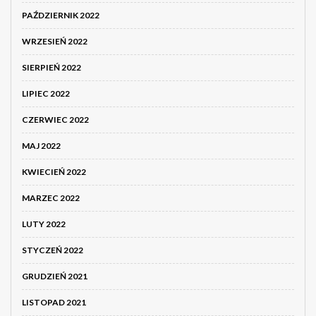
PAŹDZIERNIK 2022
WRZESIEŃ 2022
SIERPIEŃ 2022
LIPIEC 2022
CZERWIEC 2022
MAJ 2022
KWIECIEŃ 2022
MARZEC 2022
LUTY 2022
STYCZEŃ 2022
GRUDZIEŃ 2021
LISTOPAD 2021