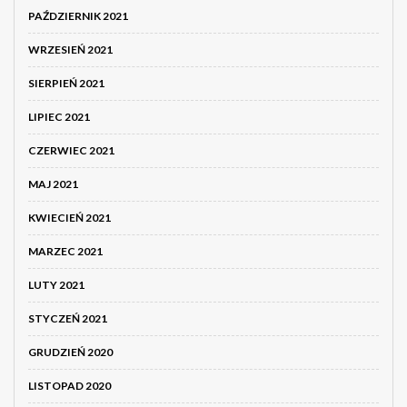
PAŹDZIERNIK 2021
WRZESIEŃ 2021
SIERPIEŃ 2021
LIPIEC 2021
CZERWIEC 2021
MAJ 2021
KWIECIEŃ 2021
MARZEC 2021
LUTY 2021
STYCZEŃ 2021
GRUDZIEŃ 2020
LISTOPAD 2020