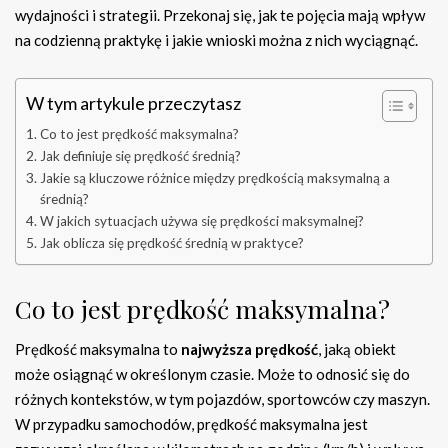
wydajności i strategii. Przekonaj się, jak te pojęcia mają wpływ
na codzienną praktykę i jakie wnioski można z nich wyciągnąć.
W tym artykule przeczytasz
Co to jest prędkość maksymalna?
Jak definiuje się prędkość średnią?
Jakie są kluczowe różnice między prędkością maksymalną a
średnią?
W jakich sytuacjach używa się prędkości maksymalnej?
Jak oblicza się prędkość średnią w praktyce?
Co to jest prędkość maksymalna?
Prędkość maksymalna to
najwyższa prędkość
, jaką obiekt
może osiągnąć w określonym czasie. Może to odnosić się do
różnych kontekstów, w tym pojazdów, sportowców czy maszyn.
W przypadku samochodów, prędkość maksymalna jest