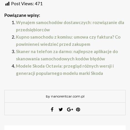
Post Views:
471
Powiązane wpisy:
Wynajem samochodów dostawczych: rozwiązanie dla
przedsiębiorców
Kupno samochodu z komisu: umowa czy faktura? Co
powinieneś wiedzieć przed zakupem
Skaner na telefon za darmo: najlepsze aplikacje do
skanowania samochodowych kodów błędów
Modele Skoda Octavia: przegląd różnych wersji i
generacji popularnego modelu marki Skoda
by nanorentcar.com.pl