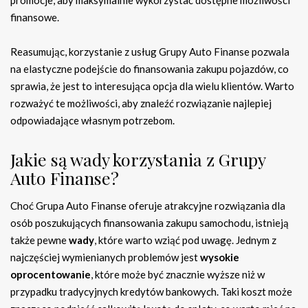
promocje, aby maksymalnie wykorzystać dostępne możliwości
finansowe.
Reasumując, korzystanie z usług Grupy Auto Finanse pozwala
na elastyczne podejście do finansowania zakupu pojazdów, co
sprawia, że jest to interesująca opcja dla wielu klientów. Warto
rozważyć te możliwości, aby znaleźć rozwiązanie najlepiej
odpowiadające własnym potrzebom.
Jakie są wady korzystania z Grupy
Auto Finanse?
Choć Grupa Auto Finanse oferuje atrakcyjne rozwiązania dla
osób poszukujących finansowania zakupu samochodu, istnieją
także pewne
wady
, które warto wziąć pod uwagę. Jednym z
najczęściej wymienianych problemów jest
wysokie
oprocentowanie
, które może być znacznie wyższe niż w
przypadku tradycyjnych kredytów bankowych. Taki koszt może