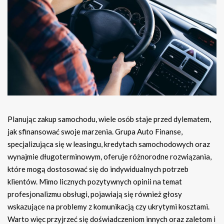
Planując zakup samochodu, wiele osób staje przed dylematem,
jak sfinansować swoje marzenia. Grupa Auto Finanse,
specjalizująca się w leasingu, kredytach samochodowych oraz
wynajmie długoterminowym, oferuje różnorodne rozwiązania,
które mogą dostosować się do indywidualnych potrzeb
klientów. Mimo licznych pozytywnych opinii na temat
profesjonalizmu obsługi, pojawiają się również głosy
wskazujące na problemy z komunikacją czy ukrytymi kosztami.
Warto więc przyjrzeć się doświadczeniom innych oraz zaletom i