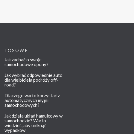
LOSOWE
Jak zadbać o swoje
samochodowe opony?
Jak wybrać odpowiednie auto
dla wielbiciela podróży off-
road?
Dlaczego warto korzystać z
automatycznych myjni
samochodowych?
Jak działa układ hamulcowy w
samochodzie? Warto
wiedzieć, aby uniknąć
wypadków