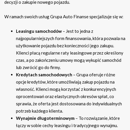
decyzji o zakupie nowego pojazdu.
W ramach swoich usług Grupa Auto Finanse specjalizuje się w:
Leasingu samochodów
– Jest to jedna z
najpopularniejszych form finansowania, która pozwala na
użytkowanie pojazdu bez konieczności jego zakupu.
Klienci płacą regularne raty leasingowe przez określony
czas, a po zakończeniu umowy mogą wykupić samochód
lub zwrócić go do firmy.
Kredytach samochodowych
– Grupa oferuje różne
opcje kredytów, które umożliwiają zakup pojazdu na
własność. Klienci mogą korzystać z konkurencyjnych
oprocentowań oraz elastycznych okresów spłat, co
sprawia, że oferta jest dostosowana do indywidualnych
potrzeb każdego klienta.
Wynajmie długoterminowym
– To rozwiązanie, które
łączy w sobie cechy leasingu i tradycyjnego wynajmu.