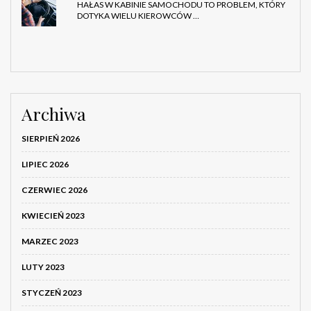
HAŁAS W KABINIE SAMOCHODU TO PROBLEM, KTÓRY
DOTYKA WIELU KIEROWCÓW …
Archiwa
SIERPIEŃ 2026
LIPIEC 2026
CZERWIEC 2026
KWIECIEŃ 2023
MARZEC 2023
LUTY 2023
STYCZEŃ 2023