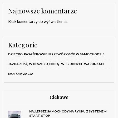
Najnowsze komentarze
Brak komentarzy do wyświetlenia.
Kategorie
DZIECKO, PASAŻEROWIE I PRZEWÓZ OSÓB W SAMOCHODZIE
JAZDA ZIMĄ, W DESZCZU, NOCĄ I W TRUDNYCH WARUNKACH
MOTORYZACJA
Ciekawe
NAJLEPSZE SAMOCHODY NA RYNKU Z SYSTEMEM
START-STOP