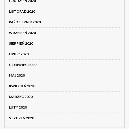
GRUDZIEŃ 2020
LISTOPAD 2020
PAŹDZIERNIK 2020
WRZESIEŃ 2020
SIERPIEŃ 2020
LIPIEC 2020
CZERWIEC 2020
MAJ 2020
KWIECIEŃ 2020
MARZEC 2020
LUTY 2020
STYCZEŃ 2020