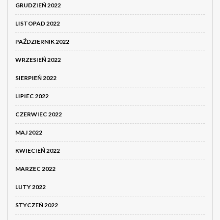
GRUDZIEŃ 2022
LISTOPAD 2022
PAŹDZIERNIK 2022
WRZESIEŃ 2022
SIERPIEŃ 2022
LIPIEC 2022
CZERWIEC 2022
MAJ 2022
KWIECIEŃ 2022
MARZEC 2022
LUTY 2022
STYCZEŃ 2022