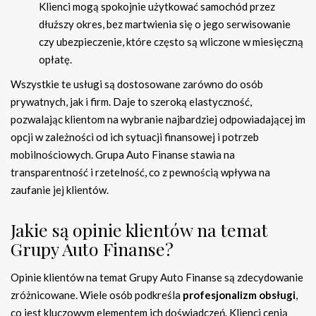
Klienci mogą spokojnie użytkować samochód przez
dłuższy okres, bez martwienia się o jego serwisowanie
czy ubezpieczenie, które często są wliczone w miesięczną
opłatę.
Wszystkie te usługi są dostosowane zarówno do osób
prywatnych, jak i firm. Daje to szeroką elastyczność,
pozwalając klientom na wybranie najbardziej odpowiadającej im
opcji w zależności od ich sytuacji finansowej i potrzeb
mobilnościowych. Grupa Auto Finanse stawia na
transparentność i rzetelność, co z pewnością wpływa na
zaufanie jej klientów.
Jakie są opinie klientów na temat
Grupy Auto Finanse?
Opinie klientów na temat Grupy Auto Finanse są zdecydowanie
zróżnicowane. Wiele osób podkreśla
profesjonalizm obsługi
,
co jest kluczowym elementem ich doświadczeń. Klienci cenią