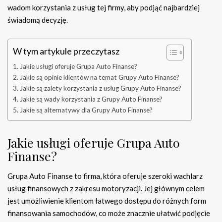
wadom korzystania z usług tej firmy, aby podjąć najbardziej
świadomą decyzję.
W tym artykule przeczytasz
Jakie usługi oferuje Grupa Auto Finanse?
Jakie są opinie klientów na temat Grupy Auto Finanse?
Jakie są zalety korzystania z usług Grupy Auto Finanse?
Jakie są wady korzystania z Grupy Auto Finanse?
Jakie są alternatywy dla Grupy Auto Finanse?
Jakie usługi oferuje Grupa Auto
Finanse?
Grupa Auto Finanse to firma, która oferuje szeroki wachlarz
usług finansowych z zakresu motoryzacji. Jej głównym celem
jest umożliwienie klientom łatwego dostępu do różnych form
finansowania samochodów, co może znacznie ułatwić podjęcie