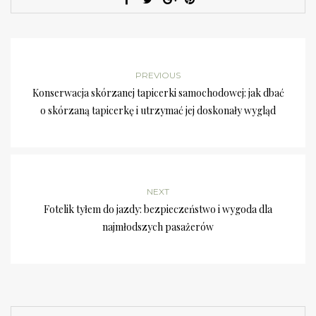
PREVIOUS
Konserwacja skórzanej tapicerki samochodowej: jak dbać
o skórzaną tapicerkę i utrzymać jej doskonały wygląd
NEXT
Fotelik tyłem do jazdy: bezpieczeństwo i wygoda dla
najmłodszych pasażerów