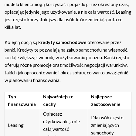
modelu klienci mogą korzystać z pojazdu przez określony czas,
opłacając jedynie jego użytkowanie, a nie całą wartość. Leasing
jest często korzystniejszy dla osób, które zmieniają auta co
kilka lat.
Kolejną opcją są
kredyty samochodowe
oferowane przez
banki. Kredyty te pozwalają na zakup samochodu na własność,
co daje większą swobodę w użytkowaniu pojazdu. Banki często
oferują różne promocje oraz możliwość negocjacji warunków,
takich jak oprocentowanie i okres spłaty, co warto uwzględnić
w planowaniu finansowania.
Typ
Najważniejsze
Najlepsze
finansowania
cechy
zastosowanie
Opłacasz
Dla osób często
użytkowanie, a nie
Leasing
zmieniających
całą wartość
samochody