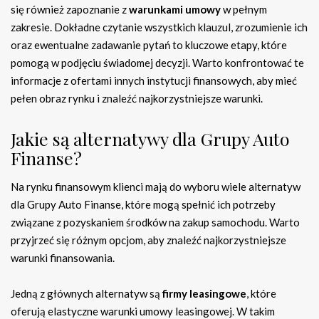
się również zapoznanie z
warunkami umowy
w pełnym
zakresie. Dokładne czytanie wszystkich klauzul, zrozumienie ich
oraz ewentualne zadawanie pytań to kluczowe etapy, które
pomogą w podjęciu świadomej decyzji. Warto konfrontować te
informacje z ofertami innych instytucji finansowych, aby mieć
pełen obraz rynku i znaleźć najkorzystniejsze warunki.
Jakie są alternatywy dla Grupy Auto
Finanse?
Na rynku finansowym klienci mają do wyboru wiele alternatyw
dla Grupy Auto Finanse, które mogą spełnić ich potrzeby
związane z pozyskaniem środków na zakup samochodu. Warto
przyjrzeć się różnym opcjom, aby znaleźć najkorzystniejsze
warunki finansowania.
Jedną z głównych alternatyw są
firmy leasingowe
, które
oferują elastyczne warunki umowy leasingowej. W takim