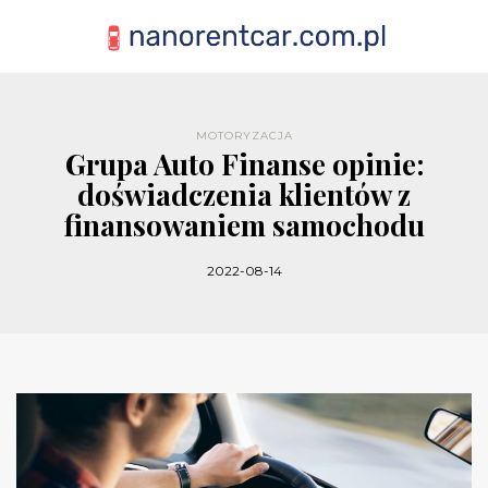
MOTORYZACJA
Grupa Auto Finanse opinie:
doświadczenia klientów z
finansowaniem samochodu
2022-08-14