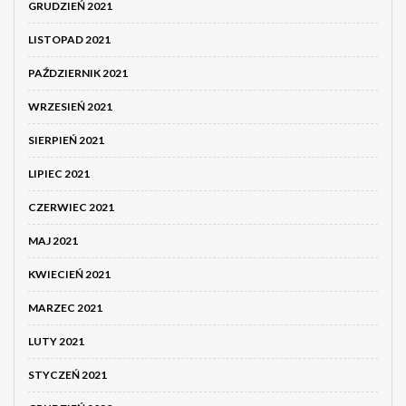
GRUDZIEŃ 2021
LISTOPAD 2021
PAŹDZIERNIK 2021
WRZESIEŃ 2021
SIERPIEŃ 2021
LIPIEC 2021
CZERWIEC 2021
MAJ 2021
KWIECIEŃ 2021
MARZEC 2021
LUTY 2021
STYCZEŃ 2021