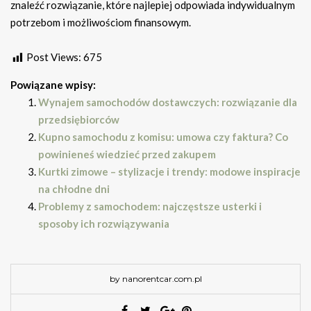
znaleźć rozwiązanie, które najlepiej odpowiada indywidualnym
potrzebom i możliwościom finansowym.
Post Views:
675
Powiązane wpisy:
Wynajem samochodów dostawczych: rozwiązanie dla
przedsiębiorców
Kupno samochodu z komisu: umowa czy faktura? Co
powinieneś wiedzieć przed zakupem
Kurtki zimowe – stylizacje i trendy: modowe inspiracje
na chłodne dni
Problemy z samochodem: najczęstsze usterki i
sposoby ich rozwiązywania
by nanorentcar.com.pl