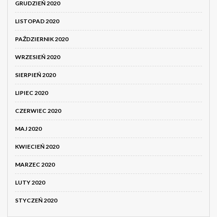
GRUDZIEŃ 2020
LISTOPAD 2020
PAŹDZIERNIK 2020
WRZESIEŃ 2020
SIERPIEŃ 2020
LIPIEC 2020
CZERWIEC 2020
MAJ 2020
KWIECIEŃ 2020
MARZEC 2020
LUTY 2020
STYCZEŃ 2020