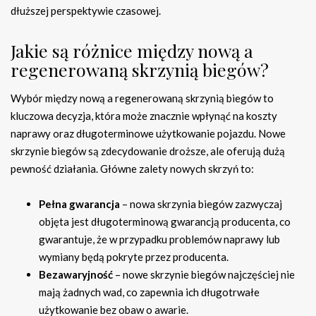
dłuższej perspektywie czasowej.
Jakie są różnice między nową a
regenerowaną skrzynią biegów?
Wybór między nową a regenerowaną skrzynią biegów to
kluczowa decyzja, która może znacznie wpłynąć na koszty
naprawy oraz długoterminowe użytkowanie pojazdu. Nowe
skrzynie biegów są zdecydowanie droższe, ale oferują dużą
pewność działania. Główne zalety nowych skrzyń to:
Pełna gwarancja
– nowa skrzynia biegów zazwyczaj
objęta jest długoterminową gwarancją producenta, co
gwarantuje, że w przypadku problemów naprawy lub
wymiany będą pokryte przez producenta.
Bezawaryjność
– nowe skrzynie biegów najczęściej nie
mają żadnych wad, co zapewnia ich długotrwałe
użytkowanie bez obaw o awarie.