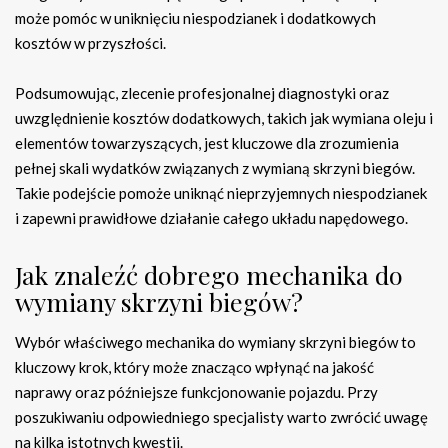
może pomóc w uniknięciu niespodzianek i dodatkowych
kosztów w przyszłości.
Podsumowując, zlecenie profesjonalnej diagnostyki oraz
uwzględnienie kosztów dodatkowych, takich jak wymiana oleju i
elementów towarzyszących, jest kluczowe dla zrozumienia
pełnej skali wydatków związanych z wymianą skrzyni biegów.
Takie podejście pomoże uniknąć nieprzyjemnych niespodzianek
i zapewni prawidłowe działanie całego układu napędowego.
Jak znaleźć dobrego mechanika do
wymiany skrzyni biegów?
Wybór właściwego mechanika do wymiany skrzyni biegów to
kluczowy krok, który może znacząco wpłynąć na jakość
naprawy oraz późniejsze funkcjonowanie pojazdu. Przy
poszukiwaniu odpowiedniego specjalisty warto zwrócić uwagę
na kilka istotnych kwestii.