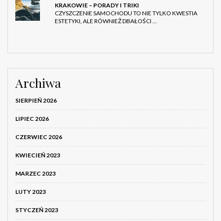
KRAKOWIE – PORADY I TRIKI
CZYSZCZENIE SAMOCHODU TO NIE TYLKO KWESTIA
ESTETYKI, ALE RÓWNIEŻ DBAŁOŚCI …
Archiwa
SIERPIEŃ 2026
LIPIEC 2026
CZERWIEC 2026
KWIECIEŃ 2023
MARZEC 2023
LUTY 2023
STYCZEŃ 2023