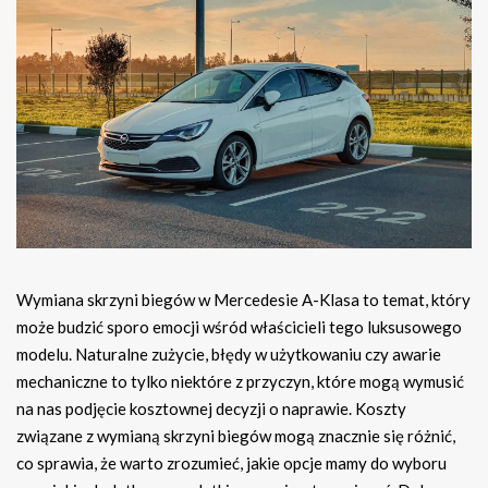
Wymiana skrzyni biegów w Mercedesie A-Klasa to temat, który
może budzić sporo emocji wśród właścicieli tego luksusowego
modelu. Naturalne zużycie, błędy w użytkowaniu czy awarie
mechaniczne to tylko niektóre z przyczyn, które mogą wymusić
na nas podjęcie kosztownej decyzji o naprawie. Koszty
związane z wymianą skrzyni biegów mogą znacznie się różnić,
co sprawia, że warto zrozumieć, jakie opcje mamy do wyboru