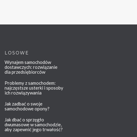
LOSOWE
Wynajem samochodów
dostawczych: rozwiązanie
dla przedsiębiorców
Problemy z samochodem:
najczęstsze usterki i sposoby
ich rozwiązywania
Jak zadbać o swoje
samochodowe opony?
Jak dbać o sprzęgło
dwumasowe w samochodzie,
aby zapewnić jego trwałość?