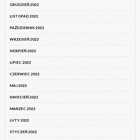
GRUDZIEŃ 2022
LISTOPAD 2022
PAŹDZIERNIK 2022
WRZESIEŃ 2022
SIERPIEŃ 2022
LIPIEC 2022
CZERWIEC 2022
MAJ 2022
KWIECIEŃ 2022
MARZEC 2022
LUTY 2022
STYCZEŃ 2022