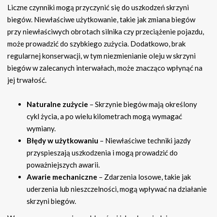
Liczne czynniki mogą przyczynić się do uszkodzeń skrzyni
biegów. Niewłaściwe użytkowanie, takie jak zmiana biegów
przy niewłaściwych obrotach silnika czy przeciążenie pojazdu,
może prowadzić do szybkiego zużycia. Dodatkowo, brak
regularnej konserwacji, w tym niezmienianie oleju w skrzyni
biegów w zalecanych interwałach, może znacząco wpłynąć na
jej trwałość.
Naturalne zużycie
– Skrzynie biegów mają określony
cykl życia, a po wielu kilometrach mogą wymagać
wymiany.
Błędy w użytkowaniu
– Niewłaściwe techniki jazdy
przyspieszają uszkodzenia i mogą prowadzić do
poważniejszych awarii.
Awarie mechaniczne
– Zdarzenia losowe, takie jak
uderzenia lub nieszczelności, mogą wpływać na działanie
skrzyni biegów.