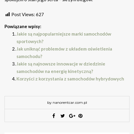
Post Views:
627
Powiązane wpisy:
Jakie są najpopularniejsze marki samochodów
sportowych?
Jak uniknąć problemów z układem oświetlenia
samochodu?
Jakie są najnowsze innowacje w dziedzinie
samochodów na energię kinetyczną?
Korzyści z korzystania z samochodów hybrydowych
by nanorentcar.com.pl