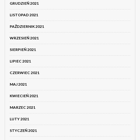
GRUDZIEŃ 2021
LISTOPAD 2021
PAŹDZIERNIK 2021
WRZESIEŃ 2021
SIERPIEŃ 2021
LIPIEC 2021
CZERWIEC 2021
MAJ 2021
KWIECIEŃ 2021
MARZEC 2021
LUTY 2021
STYCZEŃ 2021