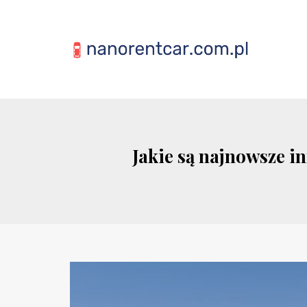
Jakie są najnowsze 