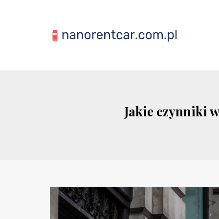
Jakie czynniki 