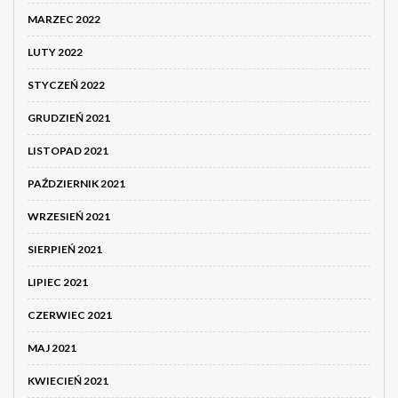
MARZEC 2022
LUTY 2022
STYCZEŃ 2022
GRUDZIEŃ 2021
LISTOPAD 2021
PAŹDZIERNIK 2021
WRZESIEŃ 2021
SIERPIEŃ 2021
LIPIEC 2021
CZERWIEC 2021
MAJ 2021
KWIECIEŃ 2021