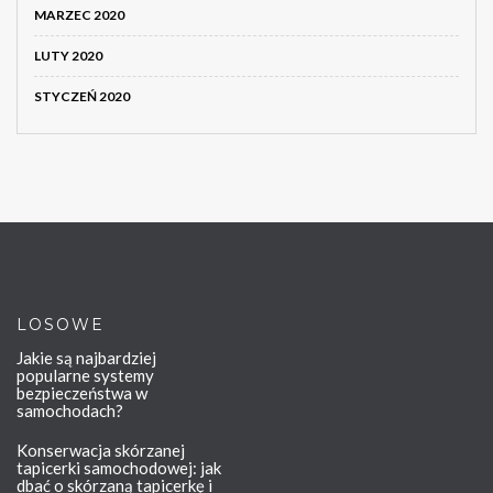
MARZEC 2020
LUTY 2020
STYCZEŃ 2020
LOSOWE
Jakie są najbardziej
popularne systemy
bezpieczeństwa w
samochodach?
Konserwacja skórzanej
tapicerki samochodowej: jak
dbać o skórzaną tapicerkę i