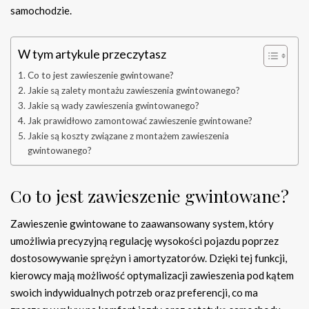
samochodzie.
W tym artykule przeczytasz
Co to jest zawieszenie gwintowane?
Jakie są zalety montażu zawieszenia gwintowanego?
Jakie są wady zawieszenia gwintowanego?
Jak prawidłowo zamontować zawieszenie gwintowane?
Jakie są koszty związane z montażem zawieszenia
gwintowanego?
Co to jest zawieszenie gwintowane?
Zawieszenie gwintowane to zaawansowany system, który
umożliwia precyzyjną regulację wysokości pojazdu poprzez
dostosowywanie sprężyn i amortyzatorów. Dzięki tej funkcji,
kierowcy mają możliwość optymalizacji zawieszenia pod kątem
swoich indywidualnych potrzeb oraz preferencji, co ma