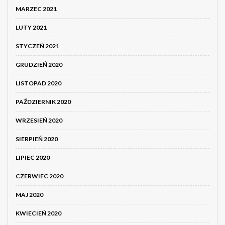
MARZEC 2021
LUTY 2021
STYCZEŃ 2021
GRUDZIEŃ 2020
LISTOPAD 2020
PAŹDZIERNIK 2020
WRZESIEŃ 2020
SIERPIEŃ 2020
LIPIEC 2020
CZERWIEC 2020
MAJ 2020
KWIECIEŃ 2020