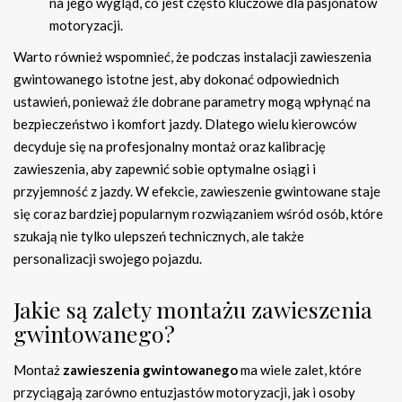
na jego wygląd, co jest często kluczowe dla pasjonatów
motoryzacji.
Warto również wspomnieć, że podczas instalacji zawieszenia
gwintowanego istotne jest, aby dokonać odpowiednich
ustawień, ponieważ źle dobrane parametry mogą wpłynąć na
bezpieczeństwo i komfort jazdy. Dlatego wielu kierowców
decyduje się na profesjonalny montaż oraz kalibrację
zawieszenia, aby zapewnić sobie optymalne osiągi i
przyjemność z jazdy. W efekcie, zawieszenie gwintowane staje
się coraz bardziej popularnym rozwiązaniem wśród osób, które
szukają nie tylko ulepszeń technicznych, ale także
personalizacji swojego pojazdu.
Jakie są zalety montażu zawieszenia
gwintowanego?
Montaż
zawieszenia gwintowanego
ma wiele zalet, które
przyciągają zarówno entuzjastów motoryzacji, jak i osoby