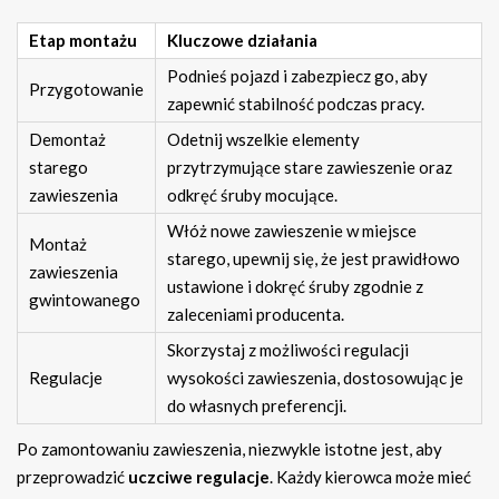
Etap montażu
Kluczowe działania
Podnieś pojazd i zabezpiecz go, aby
Przygotowanie
zapewnić stabilność podczas pracy.
Demontaż
Odetnij wszelkie elementy
starego
przytrzymujące stare zawieszenie oraz
zawieszenia
odkręć śruby mocujące.
Włóż nowe zawieszenie w miejsce
Montaż
starego, upewnij się, że jest prawidłowo
zawieszenia
ustawione i dokręć śruby zgodnie z
gwintowanego
zaleceniami producenta.
Skorzystaj z możliwości regulacji
Regulacje
wysokości zawieszenia, dostosowując je
do własnych preferencji.
Po zamontowaniu zawieszenia, niezwykle istotne jest, aby
przeprowadzić
uczciwe regulacje
. Każdy kierowca może mieć