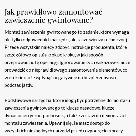
Jak prawidłowo zamontować
zawieszenie gwintowane?
Montaż zawieszenia gwintowanego to zadanie, które wymaga
nie tylko odpowiednich narzędzi, ale także wiedzy technicznej.
Przede wszystkim należy zdobyć instrukcje producenta, które
szczegółowo opisują krok po kroku, w jaki sposób
przeprowadzić tę operację. Ignorowanie tych wskazówek może
prowadzić do nieprawidłowego zamontowania elementów, co
w efekcie może wpłynąć negatywnie na bezpieczeństwo
podczas jazdy.
Podstawowe narzędzia, które mogą być potrzebne do montażu
zawieszenia gwintowanego to klucze nasadowe, klucze
dynamometryczne, podnośnik, a także zestaw do demontażu i
montażu zawieszenia. Upewnij się, że masz dostęp do
wszystkich niezbędnych narzędzi przed rozpoczęciem pracy.