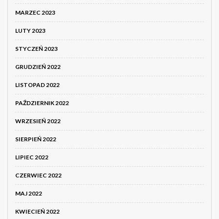
MARZEC 2023
LUTY 2023
STYCZEŃ 2023
GRUDZIEŃ 2022
LISTOPAD 2022
PAŹDZIERNIK 2022
WRZESIEŃ 2022
SIERPIEŃ 2022
LIPIEC 2022
CZERWIEC 2022
MAJ 2022
KWIECIEŃ 2022