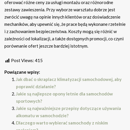
oferować różne ceny za usługi montażu oraz różnorodne
zestawy zawieszenia. Przy wyborze warsztatu dobrze jest
zwrócić uwagę na opinie innych klientów oraz doświadczenie
mechaników, aby upewnić się, że prace będą wykonane rzetelnie
i z zachowaniem bezpieczeństwa. Koszty mogą się różnić w
zależności od lokalizacji, a także dostępnych promocji, co czyni
porównanie ofert jeszcze bardziej istotnym.
Post Views:
415
Powiązane wpisy:
Jak dbać o skraplacz klimatyzacji samochodowej, aby
poprawić działanie?
Jakie są najlepsze opony letnie dla samochodów
sportowych?
Jakie są najważniejsze przepisy dotyczące używania
alkomatu w samochodzie?
Dlaczego warto wybierać samochody z niskim