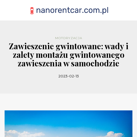
MOTORYZACJA
Zawieszenie gwintowane: wady i
zalety montażu gwintowanego
zawieszenia w samochodzie
2023-02-13