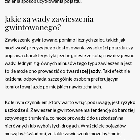
zmienia sposób użytkowania pojazdu.
Jakie są wady zawieszenia
gwintowanego?
Zawieszenie gwintowane, pomimo licznych zalet, takich jak
możliwość precyzyjnego dostosowania wysokości pojazdu czy
poprawa charakterystyki jezdnej, niesie ze sobą również pewne
wady. Jednym z głównych minusów tego typu zawieszenia jest
to, że może ono prowadzić do
twardszej jazdy
. Taki efekt nie
każdemu odpowiada, szczególnie osobom preferującym
komfortową jazdę po miejskich nawierzchniach.
Kolejnym czynnikiem, który warto wziąć pod uwagę, jest
ryzyko
uszkodzeń
. Zawieszenie gwintowane ma tendencję do bardziej
sztywnego tłumienia, co może prowadzić do uszkodzeń na
nierównych lub wyboistych drogach. Właściciele pojazdów
muszą być świadomi, że takie zawieszenie może być mniej