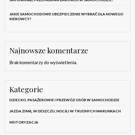
JAKIE SAMOCHODOWE UBEZPIECZENIE WYBRAĆ DLA NOWEGO
KIEROWCY?
Najnowsze komentarze
Brak komentarzy do wyświetlenia.
Kategorie
DZIECKO, PASAŻEROWIE I PRZEWÓZ OSÓB W SAMOCHODZIE
JAZDA ZIMĄ, W DESZCZU, NOCĄ I W TRUDNYCH WARUNKACH
MOTORYZACJA