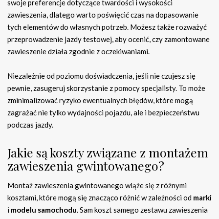
swoje preferencje dotyczące twardości i wysokości
zawieszenia, dlatego warto poświęcić czas na dopasowanie
tych elementów do własnych potrzeb. Możesz także rozważyć
przeprowadzenie jazdy testowej, aby ocenić, czy zamontowane
zawieszenie działa zgodnie z oczekiwaniami.
Niezależnie od poziomu doświadczenia, jeśli nie czujesz się
pewnie, zasugeruj skorzystanie z pomocy specjalisty. To może
zminimalizować ryzyko ewentualnych błędów, które mogą
zagrażać nie tylko wydajności pojazdu, ale i bezpieczeństwu
podczas jazdy.
Jakie są koszty związane z montażem
zawieszenia gwintowanego?
Montaż zawieszenia gwintowanego wiąże się z różnymi
kosztami, które mogą się znacząco różnić w zależności od
marki
i
modelu samochodu
. Sam koszt samego zestawu zawieszenia