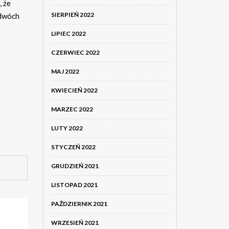
, że
SIERPIEŃ 2022
 dwóch
LIPIEC 2022
CZERWIEC 2022
MAJ 2022
KWIECIEŃ 2022
MARZEC 2022
LUTY 2022
STYCZEŃ 2022
GRUDZIEŃ 2021
LISTOPAD 2021
PAŹDZIERNIK 2021
WRZESIEŃ 2021