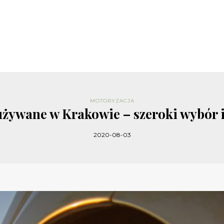
MOTORYZACJA
żywane w Krakowie – szeroki wybór 
2020-08-03