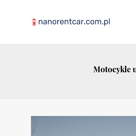
Motocykle u