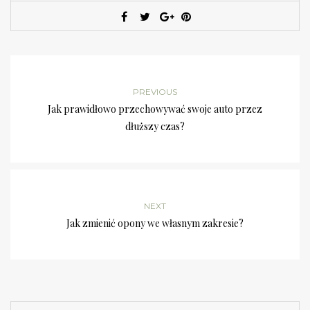
PREVIOUS
Jak prawidłowo przechowywać swoje auto przez
dłuższy czas?
NEXT
Jak zmienić opony we własnym zakresie?