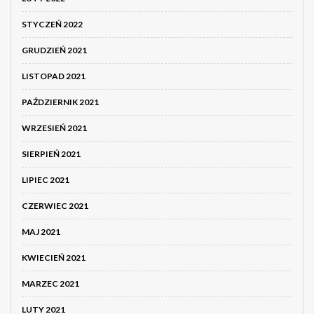
STYCZEŃ 2022
GRUDZIEŃ 2021
LISTOPAD 2021
PAŹDZIERNIK 2021
WRZESIEŃ 2021
SIERPIEŃ 2021
LIPIEC 2021
CZERWIEC 2021
MAJ 2021
KWIECIEŃ 2021
MARZEC 2021
LUTY 2021