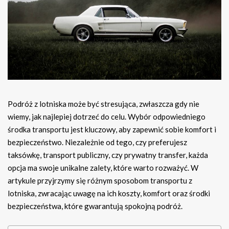
Podróż z lotniska może być stresująca, zwłaszcza gdy nie
wiemy, jak najlepiej dotrzeć do celu. Wybór odpowiedniego
środka transportu jest kluczowy, aby zapewnić sobie komfort i
bezpieczeństwo. Niezależnie od tego, czy preferujesz
taksówkę, transport publiczny, czy prywatny transfer, każda
opcja ma swoje unikalne zalety, które warto rozważyć. W
artykule przyjrzymy się różnym sposobom transportu z
lotniska, zwracając uwagę na ich koszty, komfort oraz środki
bezpieczeństwa, które gwarantują spokojną podróż.