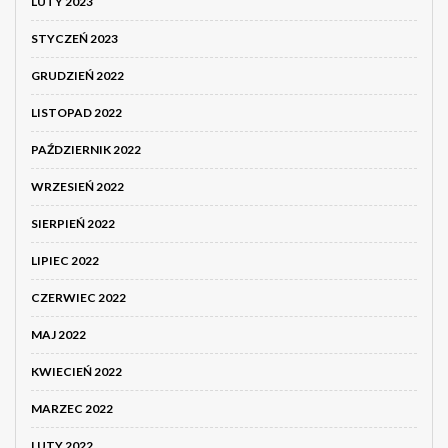
LUTY 2023
STYCZEŃ 2023
GRUDZIEŃ 2022
LISTOPAD 2022
PAŹDZIERNIK 2022
WRZESIEŃ 2022
SIERPIEŃ 2022
LIPIEC 2022
CZERWIEC 2022
MAJ 2022
KWIECIEŃ 2022
MARZEC 2022
LUTY 2022