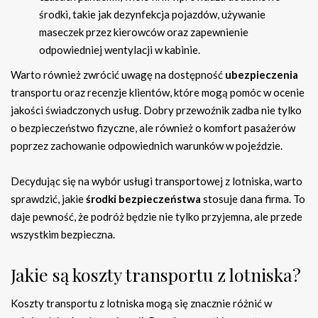
środki, takie jak dezynfekcja pojazdów, używanie
maseczek przez kierowców oraz zapewnienie
odpowiedniej wentylacji w kabinie.
Warto również zwrócić uwagę na dostępność
ubezpieczenia
transportu oraz recenzje klientów, które mogą pomóc w ocenie
jakości świadczonych usług. Dobry przewoźnik zadba nie tylko
o bezpieczeństwo fizyczne, ale również o komfort pasażerów
poprzez zachowanie odpowiednich warunków w pojeździe.
Decydując się na wybór usługi transportowej z lotniska, warto
sprawdzić, jakie
środki bezpieczeństwa
stosuje dana firma. To
daje pewność, że podróż będzie nie tylko przyjemna, ale przede
wszystkim bezpieczna.
Jakie są koszty transportu z lotniska?
Koszty transportu z lotniska mogą się znacznie różnić w