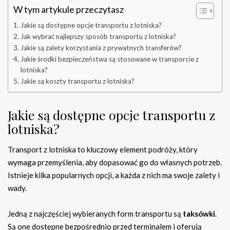
W tym artykule przeczytasz
Jakie są dostępne opcje transportu z lotniska?
Jak wybrać najlepszy sposób transportu z lotniska?
Jakie są zalety korzystania z prywatnych transferów?
Jakie środki bezpieczeństwa są stosowane w transporcie z
lotniska?
Jakie są koszty transportu z lotniska?
Jakie są dostępne opcje transportu z
lotniska?
Transport z lotniska to kluczowy element podróży, który
wymaga przemyślenia, aby dopasować go do własnych potrzeb.
Istnieje kilka popularnych opcji, a każda z nich ma swoje zalety i
wady.
Jedną z najczęściej wybieranych form transportu są
taksówki
.
Są one dostępne bezpośrednio przed terminalem i oferują