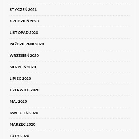
STYCZEŃ 2021
GRUDZIEŃ 2020
LISTOPAD 2020
PAŹDZIERNIK 2020
WRZESIEŃ 2020
SIERPIEŃ 2020
LIPIEC 2020
CZERWIEC 2020
MAJ 2020
KWIECIEŃ 2020
MARZEC 2020
LUTY 2020