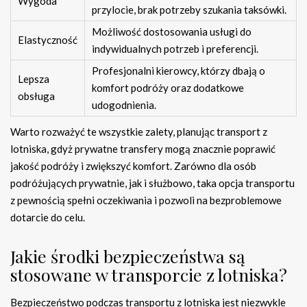
Wygoda
przylocie, brak potrzeby szukania taksówki.
Możliwość dostosowania usługi do
Elastyczność
indywidualnych potrzeb i preferencji.
Profesjonalni kierowcy, którzy dbają o
Lepsza
komfort podróży oraz dodatkowe
obsługa
udogodnienia.
Warto rozważyć te wszystkie zalety, planując transport z
lotniska, gdyż prywatne transfery mogą znacznie poprawić
jakość podróży i zwiększyć komfort. Zarówno dla osób
podróżujących prywatnie, jak i służbowo, taka opcja transportu
z pewnością spełni oczekiwania i pozwoli na bezproblemowe
dotarcie do celu.
Jakie środki bezpieczeństwa są
stosowane w transporcie z lotniska?
Bezpieczeństwo podczas transportu z lotniska jest niezwykle