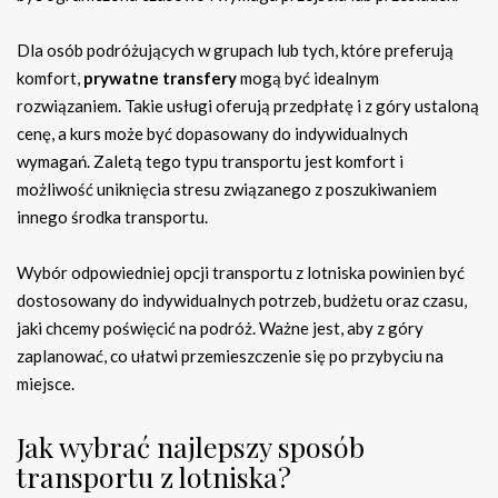
Dla osób podróżujących w grupach lub tych, które preferują
komfort,
prywatne transfery
mogą być idealnym
rozwiązaniem. Takie usługi oferują przedpłatę i z góry ustaloną
cenę, a kurs może być dopasowany do indywidualnych
wymagań. Zaletą tego typu transportu jest komfort i
możliwość uniknięcia stresu związanego z poszukiwaniem
innego środka transportu.
Wybór odpowiedniej opcji transportu z lotniska powinien być
dostosowany do indywidualnych potrzeb, budżetu oraz czasu,
jaki chcemy poświęcić na podróż. Ważne jest, aby z góry
zaplanować, co ułatwi przemieszczenie się po przybyciu na
miejsce.
Jak wybrać najlepszy sposób
transportu z lotniska?