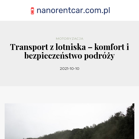
MOTORYZACJA
Transport z lotniska – komfort i
bezpieczeństwo podróży
2021-10-10