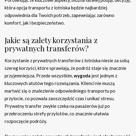
która opcja transportu z lotniska będzie najbardziej
odpowiednia dla Twoich potrzeb, zapewniając zarówno
komfort, jak i bezpieczeństwo.
Jakie są zalety korzystania z
prywatnych transferów?
Korzystanie z prywatnych transferów z lotniska niesie za sobą
szereg korzyści, które sprawiają, że podróż staje się znacznie
przyjemniejsza. Przede wszystkim,
wygoda
jest jednym z
kluczowych atutów tego rozwiązania. Klienci nie muszą
martwić się o znalezienie odpowiedniego transportu po
przylocie, co pozwala zaoszczędzić czas i unikać stresu.
Prywatny transfer zwykle czeka na pasażerów już po
przekroczeniu strefy przylotów, co znacznie ułatwia
rozpoczęcie podróży.