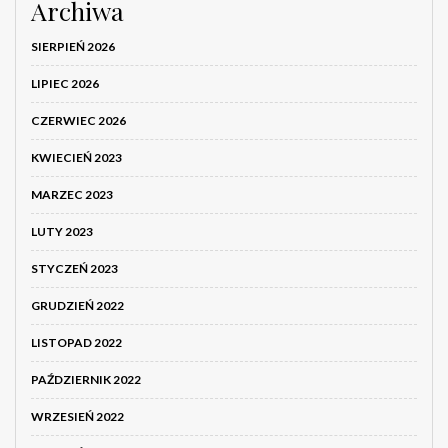
Archiwa
SIERPIEŃ 2026
LIPIEC 2026
CZERWIEC 2026
KWIECIEŃ 2023
MARZEC 2023
LUTY 2023
STYCZEŃ 2023
GRUDZIEŃ 2022
LISTOPAD 2022
PAŹDZIERNIK 2022
WRZESIEŃ 2022