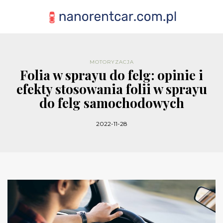
MOTORYZACJA
Folia w sprayu do felg: opinie i
efekty stosowania folii w sprayu
do felg samochodowych
2022-11-28