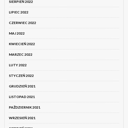
SIERPIEŃ 2022
LIPIEC 2022
CZERWIEC 2022
MAJ 2022
KWIECIEŃ 2022
MARZEC 2022
LUTY 2022
STYCZEŃ 2022
GRUDZIEŃ 2021
LISTOPAD 2021
PAŹDZIERNIK 2021
WRZESIEŃ 2021