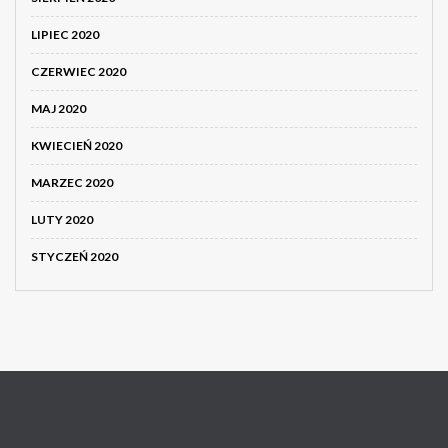
LIPIEC 2020
CZERWIEC 2020
MAJ 2020
KWIECIEŃ 2020
MARZEC 2020
LUTY 2020
STYCZEŃ 2020