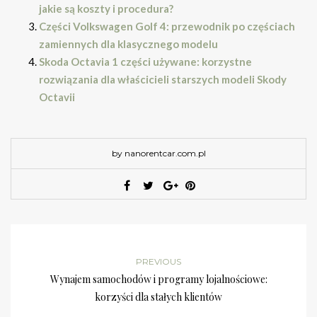
jakie są koszty i procedura?
Części Volkswagen Golf 4: przewodnik po częściach
zamiennych dla klasycznego modelu
Skoda Octavia 1 części używane: korzystne
rozwiązania dla właścicieli starszych modeli Skody
Octavii
by nanorentcar.com.pl
PREVIOUS
Wynajem samochodów i programy lojalnościowe:
korzyści dla stałych klientów