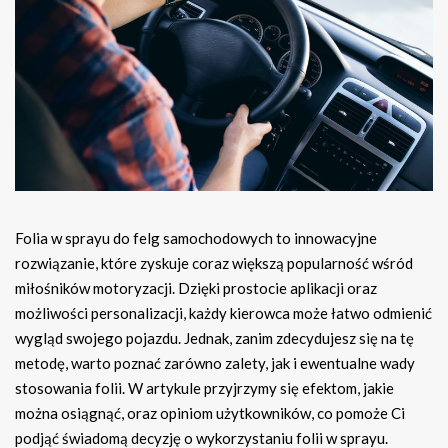
Folia w sprayu do felg samochodowych to innowacyjne
rozwiązanie, które zyskuje coraz większą popularność wśród
miłośników motoryzacji. Dzięki prostocie aplikacji oraz
możliwości personalizacji, każdy kierowca może łatwo odmienić
wygląd swojego pojazdu. Jednak, zanim zdecydujesz się na tę
metodę, warto poznać zarówno zalety, jak i ewentualne wady
stosowania folii. W artykule przyjrzymy się efektom, jakie
można osiągnąć, oraz opiniom użytkowników, co pomoże Ci
podjąć świadomą decyzję o wykorzystaniu folii w sprayu.