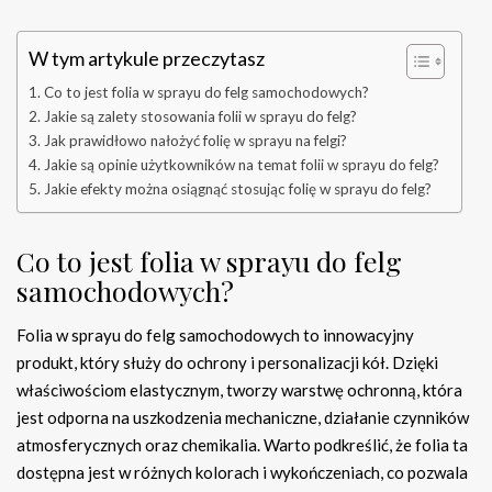
W tym artykule przeczytasz
Co to jest folia w sprayu do felg samochodowych?
Jakie są zalety stosowania folii w sprayu do felg?
Jak prawidłowo nałożyć folię w sprayu na felgi?
Jakie są opinie użytkowników na temat folii w sprayu do felg?
Jakie efekty można osiągnąć stosując folię w sprayu do felg?
Co to jest folia w sprayu do felg
samochodowych?
Folia w sprayu do felg samochodowych to innowacyjny
produkt, który służy do ochrony i personalizacji kół. Dzięki
właściwościom elastycznym, tworzy warstwę ochronną, która
jest odporna na uszkodzenia mechaniczne, działanie czynników
atmosferycznych oraz chemikalia. Warto podkreślić, że folia ta
dostępna jest w różnych kolorach i wykończeniach, co pozwala