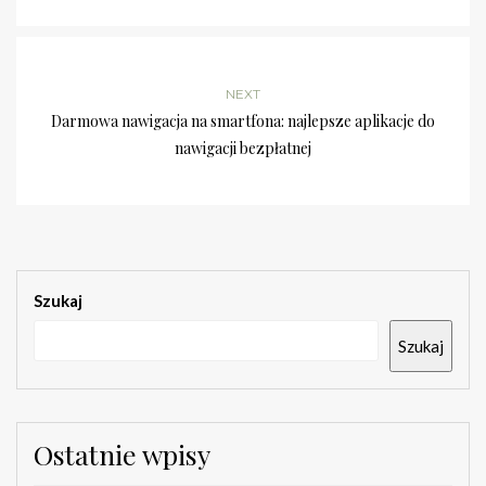
NEXT
Darmowa nawigacja na smartfona: najlepsze aplikacje do
nawigacji bezpłatnej
Szukaj
Szukaj
Ostatnie wpisy