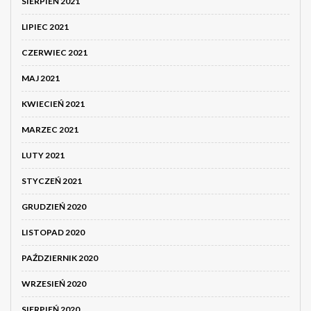
SIERPIEŃ 2021
LIPIEC 2021
CZERWIEC 2021
MAJ 2021
KWIECIEŃ 2021
MARZEC 2021
LUTY 2021
STYCZEŃ 2021
GRUDZIEŃ 2020
LISTOPAD 2020
PAŹDZIERNIK 2020
WRZESIEŃ 2020
SIERPIEŃ 2020