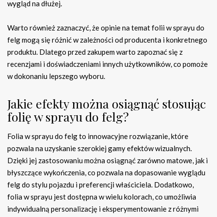
wygląd na dłużej.
Warto również zaznaczyć, że opinie na temat folii w sprayu do
felg mogą się różnić w zależności od producenta i konkretnego
produktu. Dlatego przed zakupem warto zapoznać się z
recenzjami i doświadczeniami innych użytkowników, co pomoże
w dokonaniu lepszego wyboru.
Jakie efekty można osiągnąć stosując
folię w sprayu do felg?
Folia w sprayu do felg to innowacyjne rozwiązanie, które
pozwala na uzyskanie szerokiej gamy efektów wizualnych.
Dzięki jej zastosowaniu można osiągnąć zarówno matowe, jak i
błyszczące wykończenia, co pozwala na dopasowanie wyglądu
felg do stylu pojazdu i preferencji właściciela. Dodatkowo,
folia w sprayu jest dostępna w wielu kolorach, co umożliwia
indywidualną personalizację i eksperymentowanie z różnymi