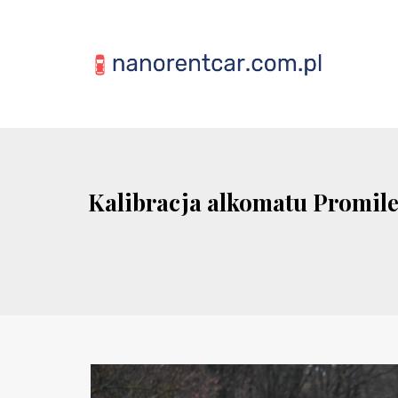
Kalibracja alkomatu Promiler