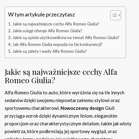
W tym artykule przeczytasz
Jakie są najważniejsze cechy Alfa Romeo Giulia?
Jakie osiągi oferuje Alfa Romeo Giulia?
Jakie są opinie użytkowników na temat Alfa Romeo Giulia?
Jak Alfa Romeo Giulia wypada na tle konkurencji?
Jakie są zalety i wady Alfa Romeo Giulia?
Jakie są najważniejsze cechy Alfa
Romeo Giulia?
Alfa Romeo Giulia to auto, które wyróżnia się na tle innych
sedanów dzięki swojemu niepowtarzalnemu stylowi oraz
sportowemu charakterowi.
Nowoczesny design
Giuli
przyciąga wzrok dzięki dynamicznym liniom, eleganckim
proporcjom oraz charakterystycznym detalom, takim jak wloty
powietrza, które podkreślają jej sportowy wygląd, oraz