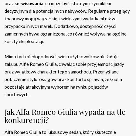
oraz
serwisowania
, co może być istotnym czynnikiem
decyzyjnym dla potencjalnych nabywców. Regularne przeglądy
i naprawy mogą wiązać się z większymi wydatkami niż w
przypadku innych marek. Dodatkowo, dostępność części
zamiennych bywa ograniczona, co również wpływa na ogólne
koszty eksploatacji.
Mimo tych niedogodności, wielu użytkowników nie żałuje
zakupu Alfie Romeo Giulia, chwaląc sobie przyjemność jazdy
oraz wyjątkowy charakter tego samochodu. Przemyślane
połączenie stylu, osiągów oraz komfortu sprawia, że Giulia
pozostaje atrakcyjnym wyborem na rynku pojazdów
sportowych.
Jak Alfa Romeo Giulia wypada na tle
konkurencji?
Alfa Romeo Giulia to luksusowy sedan, który skutecznie