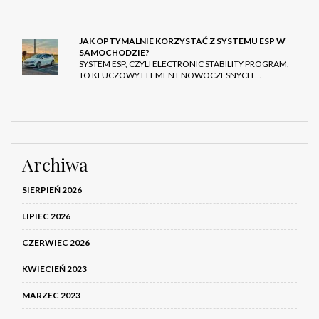
JAK OPTYMALNIE KORZYSTAĆ Z SYSTEMU ESP W
SAMOCHODZIE?
SYSTEM ESP, CZYLI ELECTRONIC STABILITY PROGRAM,
TO KLUCZOWY ELEMENT NOWOCZESNYCH …
Archiwa
SIERPIEŃ 2026
LIPIEC 2026
CZERWIEC 2026
KWIECIEŃ 2023
MARZEC 2023