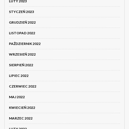
LUTY 2023
STYCZEŃ 2023
GRUDZIEŃ 2022
LISTOPAD 2022
PAŹDZIERNIK 2022
WRZESIEŃ 2022
SIERPIEŃ 2022
LIPIEC 2022
CZERWIEC 2022
MAJ 2022
KWIECIEŃ 2022
MARZEC 2022
LUTY 2022