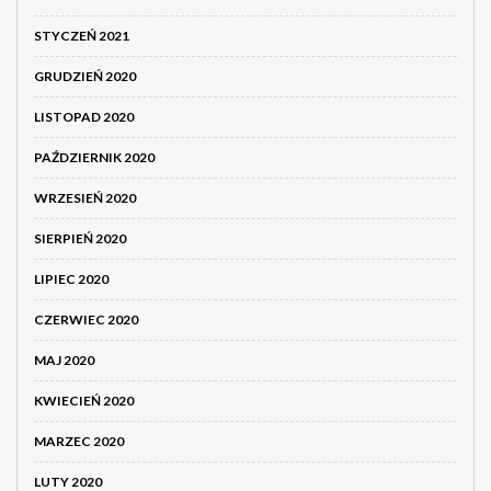
STYCZEŃ 2021
GRUDZIEŃ 2020
LISTOPAD 2020
PAŹDZIERNIK 2020
WRZESIEŃ 2020
SIERPIEŃ 2020
LIPIEC 2020
CZERWIEC 2020
MAJ 2020
KWIECIEŃ 2020
MARZEC 2020
LUTY 2020