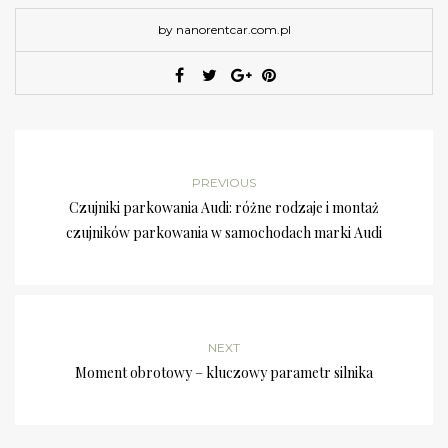
by nanorentcar.com.pl
PREVIOUS
Czujniki parkowania Audi: różne rodzaje i montaż
czujników parkowania w samochodach marki Audi
NEXT
Moment obrotowy – kluczowy parametr silnika