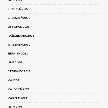
STYCZEŃ 2022
GRUDZIEŃ 2021
LISTOPAD 2021
PAŹDZIERNIK 2021
WRZESIEŃ 2021
SIERPIEŃ 2021
LIPIEC 2021
CZERWIEC 2021
MAJ 2021
KWIECIEŃ 2021
MARZEC 2021
LUTY 2021