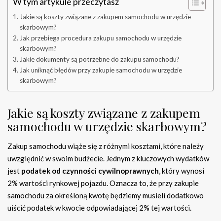
W tym artykule przeczytasz
Jakie są koszty związane z zakupem samochodu w urzędzie
skarbowym?
Jak przebiega procedura zakupu samochodu w urzędzie
skarbowym?
Jakie dokumenty są potrzebne do zakupu samochodu?
Jak uniknąć błędów przy zakupie samochodu w urzędzie
skarbowym?
Jakie są koszty związane z zakupem
samochodu w urzędzie skarbowym?
Zakup samochodu wiąże się z różnymi kosztami, które należy
uwzględnić w swoim budżecie. Jednym z kluczowych wydatków
jest
podatek od czynności cywilnoprawnych
, który wynosi
2% wartości rynkowej pojazdu. Oznacza to, że przy zakupie
samochodu za określoną kwotę będziemy musieli dodatkowo
uiścić podatek w kwocie odpowiadającej 2% tej wartości.