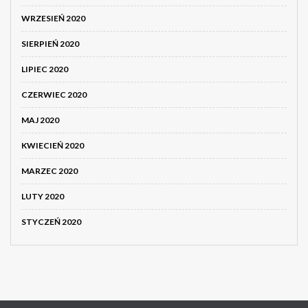
WRZESIEŃ 2020
SIERPIEŃ 2020
LIPIEC 2020
CZERWIEC 2020
MAJ 2020
KWIECIEŃ 2020
MARZEC 2020
LUTY 2020
STYCZEŃ 2020