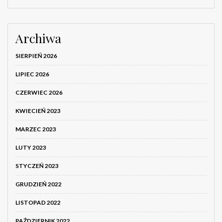
Archiwa
SIERPIEŃ 2026
LIPIEC 2026
CZERWIEC 2026
KWIECIEŃ 2023
MARZEC 2023
LUTY 2023
STYCZEŃ 2023
GRUDZIEŃ 2022
LISTOPAD 2022
PAŹDZIERNIK 2022