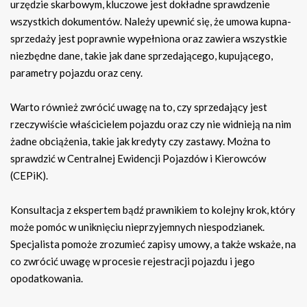
urzędzie skarbowym, kluczowe jest dokładne sprawdzenie
wszystkich dokumentów. Należy upewnić się, że umowa kupna-
sprzedaży jest poprawnie wypełniona oraz zawiera wszystkie
niezbędne dane, takie jak dane sprzedającego, kupującego,
parametry pojazdu oraz ceny.
Warto również zwrócić uwagę na to, czy sprzedający jest
rzeczywiście właścicielem pojazdu oraz czy nie widnieją na nim
żadne obciążenia, takie jak kredyty czy zastawy. Można to
sprawdzić w Centralnej Ewidencji Pojazdów i Kierowców
(CEPiK).
Konsultacja z ekspertem bądź prawnikiem to kolejny krok, który
może pomóc w uniknięciu nieprzyjemnych niespodzianek.
Specjalista pomoże zrozumieć zapisy umowy, a także wskaże, na
co zwrócić uwagę w procesie rejestracji pojazdu i jego
opodatkowania.