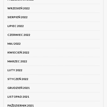
WRZESIEŃ 2022
SIERPIEŃ 2022
LIPIEC 2022
CZERWIEC 2022
MAJ 2022
KWIECIEŃ 2022
MARZEC 2022
LUTY 2022
STYCZEŃ 2022
GRUDZIEŃ 2021
LISTOPAD 2021
PAŹDZIERNIK 2021