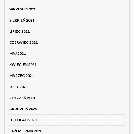
WRZESIEŃ 2021
SIERPIEŃ 2021
LIPIEC 2021
CZERWIEC 2021
MAJ 2021
KWIECIEŃ 2021
MARZEC 2021
LUTY 2021
STYCZEŃ 2021
GRUDZIEŃ 2020
LISTOPAD 2020
PAŹDZIERNIK 2020