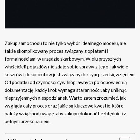
Zakup samochodu to nie tylko wybór idealnego modelu, ale
także skomplikowany proces związany z opłatami i
formalnościami w urzędzie skarbowym. Wielu przyszłych
właścicieli pojazdów nie zdaje sobie sprawy z tego, jak wiele
kosztów i dokumentów jest związanych z tym przedsięwzięciem.
Od podatku od czynności cywilnoprawnych po odpowiednią
dokumentację, każdy krok wymaga staranności, aby uniknąć
nieprzyjemnych niespodzianek. Warto zatem zrozumieć, jak
wygląda cały proces oraz jakie są kluczowe kwestie, które
należy wziąć pod uwagę, aby zakupu dokonać bezbłędnie i z
pełnym przekonaniem.