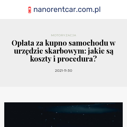
MOTORYZACJA
Opłata za kupno samochodu w
urzędzie skarbowym: jakie są
koszty i procedura?
2021-11-30