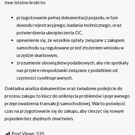
Inne istotne kroki to:
przygotowanie pełnej dokumentacji pojazdu, w tym
dowodu rejestracyjnego, badania technicznego, oraz
potwierdzenia ubezpieczenia OC,
upewnienie się, że wszelkie opłaty związane z zakupem
samochodu są regulowane przed złożeniem wniosku w
urzędzie skarbowym,
zrozumienie obowiązków podatkowych, aby nie spotkały
nas przykre niespodzianki związane z podatkiem od
czynności cywilnoprawnych.
Dokładna analiza dokumentów oraz świadome podejście do
procesu zakupu to klucz do uniknięcia problemów i poprawnego
przeprowadzenia transakcji samochodowej. Warto poświęcić
czas na przygotowanie się do zakupu, aby cieszyć się nowym
pojazdem bez zbędnych zmartwień.
Post Views:
535