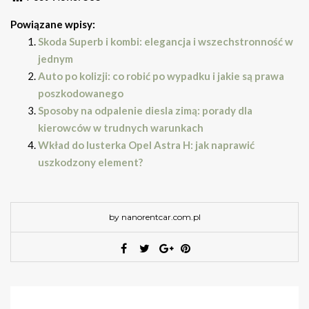
Powiązane wpisy:
Skoda Superb i kombi: elegancja i wszechstronność w
jednym
Auto po kolizji: co robić po wypadku i jakie są prawa
poszkodowanego
Sposoby na odpalenie diesla zimą: porady dla
kierowców w trudnych warunkach
Wkład do lusterka Opel Astra H: jak naprawić
uszkodzony element?
by nanorentcar.com.pl