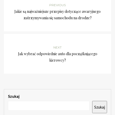
PREVIOUS
Jakie są najważniejsze przepisy dotyczące awaryjnego
zatrzymywania się samochodu na drodze?
NEXT
Jak wybrać odpowiednie auto dla początkującego
kierowcy?
Szukaj
Szukaj