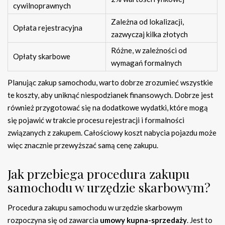
cywilnoprawnych
Zależna od lokalizacji,
Opłata rejestracyjna
zazwyczaj kilka złotych
Różne, w zależności od
Opłaty skarbowe
wymagań formalnych
Planując zakup samochodu, warto dobrze zrozumieć wszystkie
te koszty, aby uniknąć niespodzianek finansowych. Dobrze jest
również przygotować się na dodatkowe wydatki, które mogą
się pojawić w trakcie procesu rejestracji i formalności
związanych z zakupem. Całościowy koszt nabycia pojazdu może
więc znacznie przewyższać samą cenę zakupu.
Jak przebiega procedura zakupu
samochodu w urzędzie skarbowym?
Procedura zakupu samochodu w urzędzie skarbowym
rozpoczyna się od zawarcia
umowy kupna-sprzedaży
. Jest to