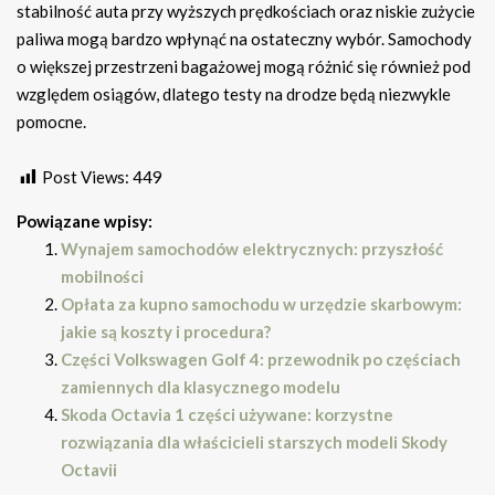
stabilność auta przy wyższych prędkościach oraz niskie zużycie
paliwa mogą bardzo wpłynąć na ostateczny wybór. Samochody
o większej przestrzeni bagażowej mogą różnić się również pod
względem osiągów, dlatego testy na drodze będą niezwykle
pomocne.
Post Views:
449
Powiązane wpisy:
Wynajem samochodów elektrycznych: przyszłość
mobilności
Opłata za kupno samochodu w urzędzie skarbowym:
jakie są koszty i procedura?
Części Volkswagen Golf 4: przewodnik po częściach
zamiennych dla klasycznego modelu
Skoda Octavia 1 części używane: korzystne
rozwiązania dla właścicieli starszych modeli Skody
Octavii