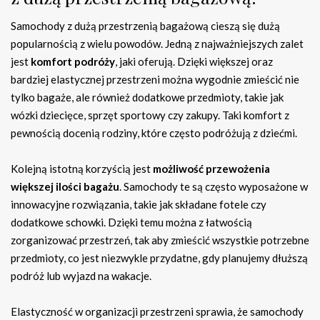
Samochody z dużą przestrzenią bagażową cieszą się dużą
popularnością z wielu powodów. Jedną z najważniejszych zalet
jest
komfort podróży
, jaki oferują. Dzięki większej oraz
bardziej elastycznej przestrzeni można wygodnie zmieścić nie
tylko bagaże, ale również dodatkowe przedmioty, takie jak
wózki dziecięce, sprzęt sportowy czy zakupy. Taki komfort z
pewnością docenią rodziny, które często podróżują z dziećmi.
Kolejną istotną korzyścią jest
możliwość przewożenia
większej ilości bagażu
. Samochody te są często wyposażone w
innowacyjne rozwiązania, takie jak składane fotele czy
dodatkowe schowki. Dzięki temu można z łatwością
zorganizować przestrzeń, tak aby zmieścić wszystkie potrzebne
przedmioty, co jest niezwykle przydatne, gdy planujemy dłuższą
podróż lub wyjazd na wakacje.
Elastyczność w organizacji przestrzeni sprawia, że samochody