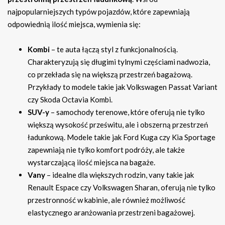
najpopularniejszych typów pojazdów, które zapewniają
odpowiednią ilość miejsca, wymienia się:
Kombi
– te auta łączą styl z funkcjonalnością.
Charakteryzują się długimi tylnymi częściami nadwozia,
co przekłada się na większą przestrzeń bagażową.
Przykłady to modele takie jak Volkswagen Passat Variant
czy Skoda Octavia Kombi.
SUV-y
– samochody terenowe, które oferują nie tylko
większą wysokość prześwitu, ale i obszerną przestrzeń
ładunkową. Modele takie jak Ford Kuga czy Kia Sportage
zapewniają nie tylko komfort podróży, ale także
wystarczającą ilość miejsca na bagaże.
Vany
– idealne dla większych rodzin, vany takie jak
Renault Espace czy Volkswagen Sharan, oferują nie tylko
przestronność w kabinie, ale również możliwość
elastycznego aranżowania przestrzeni bagażowej.