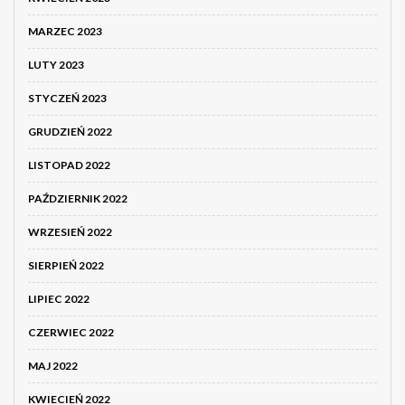
MARZEC 2023
LUTY 2023
STYCZEŃ 2023
GRUDZIEŃ 2022
LISTOPAD 2022
PAŹDZIERNIK 2022
WRZESIEŃ 2022
SIERPIEŃ 2022
LIPIEC 2022
CZERWIEC 2022
MAJ 2022
KWIECIEŃ 2022