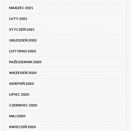
MARZEC 2021
LUTY 2021
STYCZEŃ 2021
GRUDZIEŃ 2020
LISTOPAD 2020
PAŹDZIERNIK 2020
WRZESIEŃ 2020
SIERPIEŃ 2020
LIPIEC 2020
CZERWIEC 2020
MAJ 2020
KWIECIEŃ 2020