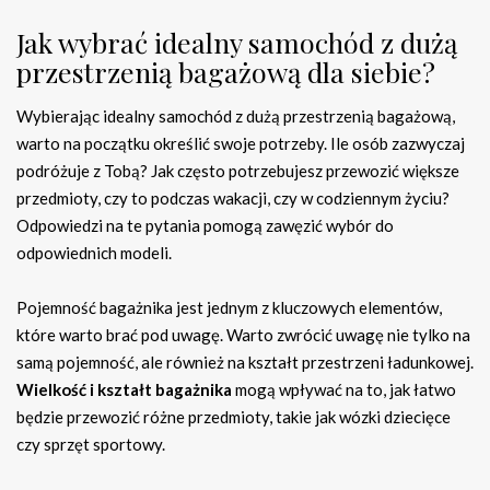
Jak wybrać idealny samochód z dużą
przestrzenią bagażową dla siebie?
Wybierając idealny samochód z dużą przestrzenią bagażową,
warto na początku określić swoje potrzeby. Ile osób zazwyczaj
podróżuje z Tobą? Jak często potrzebujesz przewozić większe
przedmioty, czy to podczas wakacji, czy w codziennym życiu?
Odpowiedzi na te pytania pomogą zawęzić wybór do
odpowiednich modeli.
Pojemność bagażnika jest jednym z kluczowych elementów,
które warto brać pod uwagę. Warto zwrócić uwagę nie tylko na
samą pojemność, ale również na kształt przestrzeni ładunkowej.
Wielkość i kształt bagażnika
mogą wpływać na to, jak łatwo
będzie przewozić różne przedmioty, takie jak wózki dziecięce
czy sprzęt sportowy.