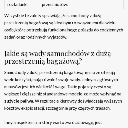
rozładunki
przedmiotów.
Wszystkie te zalety sprawiają, że samochody z dużą
przestrzenią bagażową są idealnym rozwiązaniem dla wielu
osób, które potrzebują funkcjonalnego pojazdu do codziennych
zadań oraz rodzinnych wyjazdów.
Jakie są wady samochodów z dużą
przestrzenią bagażową?
Samochody z dużą przestrzenią bagażową, mimo że oferują
wiele korzyści, mają również swoje wady. Jednym z głównych
minusów jest ich wielkość i waga. Takie pojazdy często są
większe i cięższe niż standardowe modele, co może wpłynąć na
zużycie paliwa
. W rezultacie kierowcy doświadczają wyższych
kosztów eksploatacji, szczególnie przy częstych trasach.
Innym aspektem, na który warto zwrócić uwagę, jest