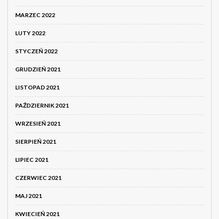
MARZEC 2022
LUTY 2022
STYCZEŃ 2022
GRUDZIEŃ 2021
LISTOPAD 2021
PAŹDZIERNIK 2021
WRZESIEŃ 2021
SIERPIEŃ 2021
LIPIEC 2021
CZERWIEC 2021
MAJ 2021
KWIECIEŃ 2021