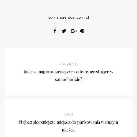
by nanorentcar.com.pl
PREVIOUS
Jakie są najpopularniejsze systemy asystujące w
samochodzie?
NEXT
Najbezpieczniejsze miejsca do parkowania w dużym
mieście