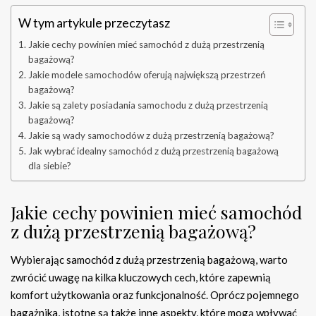
W tym artykule przeczytasz
Jakie cechy powinien mieć samochód z dużą przestrzenią
bagażową?
Jakie modele samochodów oferują największą przestrzeń
bagażową?
Jakie są zalety posiadania samochodu z dużą przestrzenią
bagażową?
Jakie są wady samochodów z dużą przestrzenią bagażową?
Jak wybrać idealny samochód z dużą przestrzenią bagażową
dla siebie?
Jakie cechy powinien mieć samochód
z dużą przestrzenią bagażową?
Wybierając samochód z dużą przestrzenią bagażową, warto
zwrócić uwagę na kilka kluczowych cech, które zapewnią
komfort użytkowania oraz funkcjonalność. Oprócz pojemnego
bagażnika, istotne są także inne aspekty, które mogą wpływać