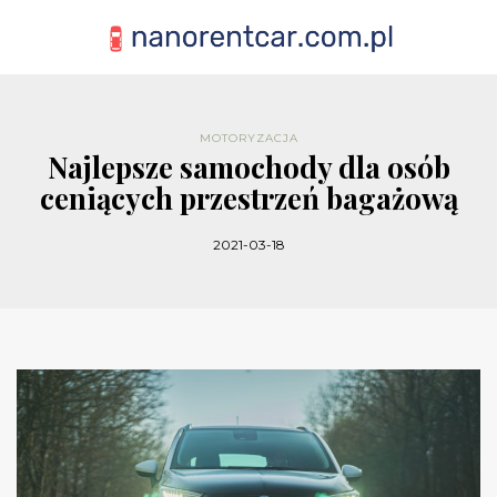
MOTORYZACJA
Najlepsze samochody dla osób
ceniących przestrzeń bagażową
2021-03-18