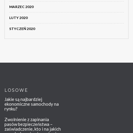
MARZEC 2020
LUTY 2020
STYCZEŃ 2020
LOSOWE
Jakie są najbardziej
ekonomiczne samochody na
rynku?
Zwolnienie z zapinania
pasów bezpieczeństwa –
zaświadczenie, kto i na jakich