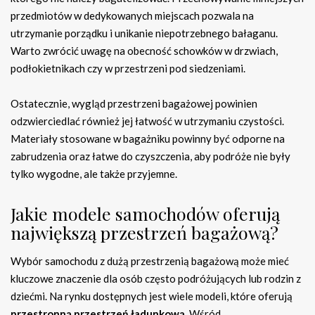
przedmiotów w dedykowanych miejscach pozwala na
utrzymanie porządku i unikanie niepotrzebnego bałaganu.
Warto zwrócić uwagę na obecność schowków w drzwiach,
podłokietnikach czy w przestrzeni pod siedzeniami.
Ostatecznie, wygląd przestrzeni bagażowej powinien
odzwierciedlać również jej łatwość w utrzymaniu czystości.
Materiały stosowane w bagażniku powinny być odporne na
zabrudzenia oraz łatwe do czyszczenia, aby podróże nie były
tylko wygodne, ale także przyjemne.
Jakie modele samochodów oferują
największą przestrzeń bagażową?
Wybór samochodu z dużą przestrzenią bagażową może mieć
kluczowe znaczenie dla osób często podróżujących lub rodzin z
dziećmi. Na rynku dostępnych jest wiele modeli, które oferują
przestronną przestrzeń ładunkową
. Wśród