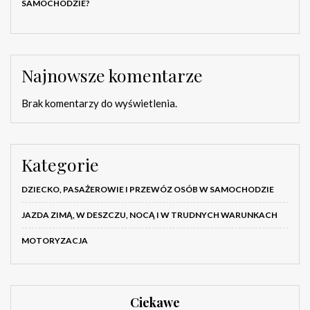
SAMOCHODZIE?
Najnowsze komentarze
Brak komentarzy do wyświetlenia.
Kategorie
DZIECKO, PASAŻEROWIE I PRZEWÓZ OSÓB W SAMOCHODZIE
JAZDA ZIMĄ, W DESZCZU, NOCĄ I W TRUDNYCH WARUNKACH
MOTORYZACJA
Ciekawe