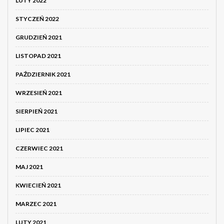
LUTY 2022
STYCZEŃ 2022
GRUDZIEŃ 2021
LISTOPAD 2021
PAŹDZIERNIK 2021
WRZESIEŃ 2021
SIERPIEŃ 2021
LIPIEC 2021
CZERWIEC 2021
MAJ 2021
KWIECIEŃ 2021
MARZEC 2021
LUTY 2021