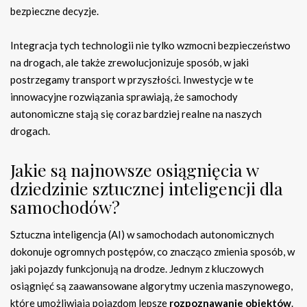
bezpieczne decyzje.
Integracja tych technologii nie tylko wzmocni bezpieczeństwo
na drogach, ale także zrewolucjonizuje sposób, w jaki
postrzegamy transport w przyszłości. Inwestycje w te
innowacyjne rozwiązania sprawiają, że samochody
autonomiczne stają się coraz bardziej realne na naszych
drogach.
Jakie są najnowsze osiągnięcia w
dziedzinie sztucznej inteligencji dla
samochodów?
Sztuczna inteligencja (AI) w samochodach autonomicznych
dokonuje ogromnych postępów, co znacząco zmienia sposób, w
jaki pojazdy funkcjonują na drodze. Jednym z kluczowych
osiągnięć są zaawansowane algorytmy uczenia maszynowego,
które umożliwiają pojazdom lepsze
rozpoznawanie obiektów
.