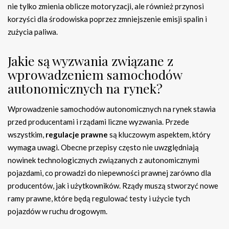
nie tylko zmienia oblicze motoryzacji, ale również przynosi
korzyści dla środowiska poprzez zmniejszenie emisji spalin i
zużycia paliwa.
Jakie są wyzwania związane z
wprowadzeniem samochodów
autonomicznych na rynek?
Wprowadzenie samochodów autonomicznych na rynek stawia
przed producentami i rządami liczne wyzwania. Przede
wszystkim,
regulacje prawne
są kluczowym aspektem, który
wymaga uwagi. Obecne przepisy często nie uwzględniają
nowinek technologicznych związanych z autonomicznymi
pojazdami, co prowadzi do niepewności prawnej zarówno dla
producentów, jak i użytkowników. Rządy muszą stworzyć nowe
ramy prawne, które będą regulować testy i użycie tych
pojazdów w ruchu drogowym.