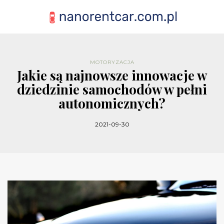
MOTORYZACJA
Jakie są najnowsze innowacje w
dziedzinie samochodów w pełni
autonomicznych?
2021-09-30