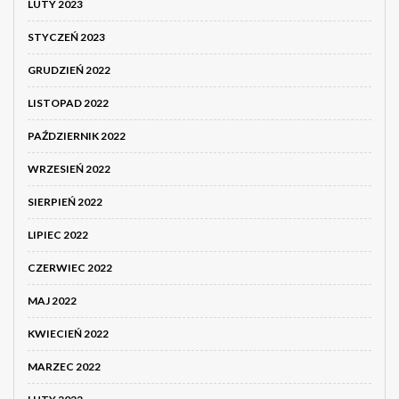
LUTY 2023
STYCZEŃ 2023
GRUDZIEŃ 2022
LISTOPAD 2022
PAŹDZIERNIK 2022
WRZESIEŃ 2022
SIERPIEŃ 2022
LIPIEC 2022
CZERWIEC 2022
MAJ 2022
KWIECIEŃ 2022
MARZEC 2022