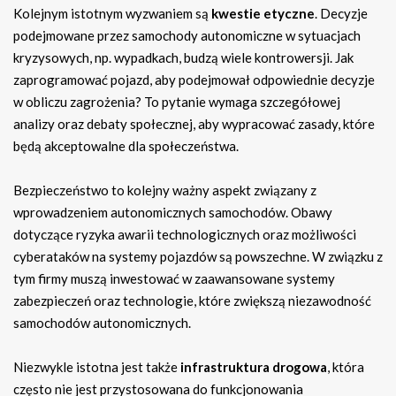
Kolejnym istotnym wyzwaniem są
kwestie etyczne
. Decyzje
podejmowane przez samochody autonomiczne w sytuacjach
kryzysowych, np. wypadkach, budzą wiele kontrowersji. Jak
zaprogramować pojazd, aby podejmował odpowiednie decyzje
w obliczu zagrożenia? To pytanie wymaga szczegółowej
analizy oraz debaty społecznej, aby wypracować zasady, które
będą akceptowalne dla społeczeństwa.
Bezpieczeństwo to kolejny ważny aspekt związany z
wprowadzeniem autonomicznych samochodów. Obawy
dotyczące ryzyka awarii technologicznych oraz możliwości
cyberataków na systemy pojazdów są powszechne. W związku z
tym firmy muszą inwestować w zaawansowane systemy
zabezpieczeń oraz technologie, które zwiększą niezawodność
samochodów autonomicznych.
Niezwykle istotna jest także
infrastruktura drogowa
, która
często nie jest przystosowana do funkcjonowania