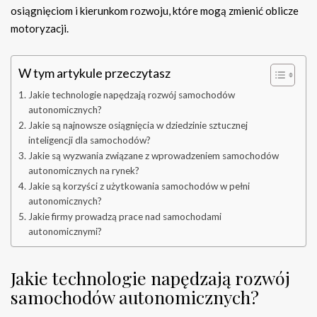
osiągnięciom i kierunkom rozwoju, które mogą zmienić oblicze
motoryzacji.
W tym artykule przeczytasz
Jakie technologie napędzają rozwój samochodów
autonomicznych?
Jakie są najnowsze osiągnięcia w dziedzinie sztucznej
inteligencji dla samochodów?
Jakie są wyzwania związane z wprowadzeniem samochodów
autonomicznych na rynek?
Jakie są korzyści z użytkowania samochodów w pełni
autonomicznych?
Jakie firmy prowadzą prace nad samochodami
autonomicznymi?
Jakie technologie napędzają rozwój
samochodów autonomicznych?