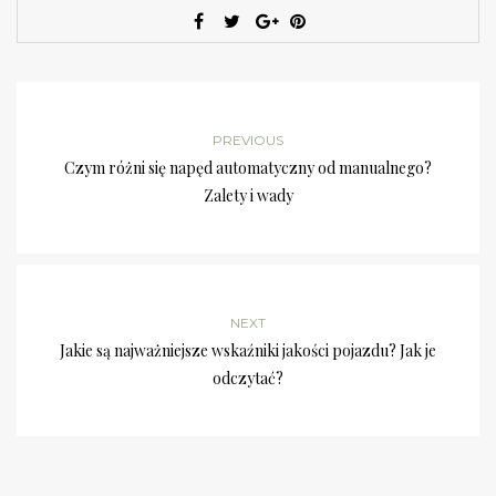
PREVIOUS
Czym różni się napęd automatyczny od manualnego?
Zalety i wady
NEXT
Jakie są najważniejsze wskaźniki jakości pojazdu? Jak je
odczytać?