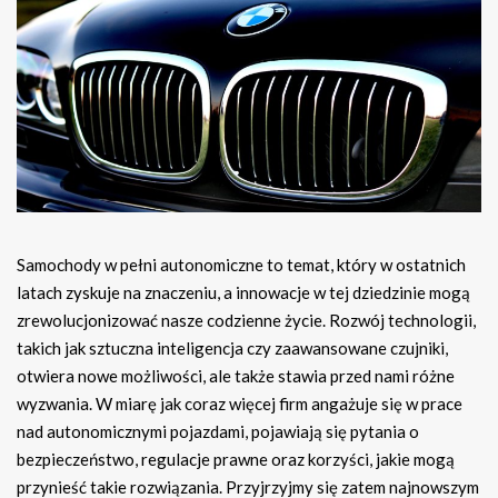
Samochody w pełni autonomiczne to temat, który w ostatnich
latach zyskuje na znaczeniu, a innowacje w tej dziedzinie mogą
zrewolucjonizować nasze codzienne życie. Rozwój technologii,
takich jak sztuczna inteligencja czy zaawansowane czujniki,
otwiera nowe możliwości, ale także stawia przed nami różne
wyzwania. W miarę jak coraz więcej firm angażuje się w prace
nad autonomicznymi pojazdami, pojawiają się pytania o
bezpieczeństwo, regulacje prawne oraz korzyści, jakie mogą
przynieść takie rozwiązania. Przyjrzyjmy się zatem najnowszym