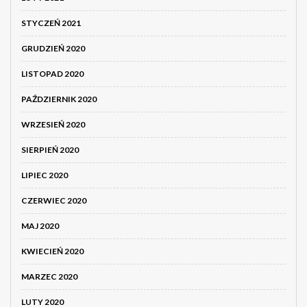
STYCZEŃ 2021
GRUDZIEŃ 2020
LISTOPAD 2020
PAŹDZIERNIK 2020
WRZESIEŃ 2020
SIERPIEŃ 2020
LIPIEC 2020
CZERWIEC 2020
MAJ 2020
KWIECIEŃ 2020
MARZEC 2020
LUTY 2020