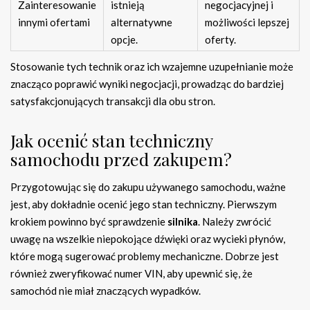
Zainteresowanie
istnieją
negocjacyjnej i
innymi ofertami
alternatywne
możliwości lepszej
opcje.
oferty.
Stosowanie tych technik oraz ich wzajemne uzupełnianie może
znacząco poprawić wyniki negocjacji, prowadząc do bardziej
satysfakcjonujących transakcji dla obu stron.
Jak ocenić stan techniczny
samochodu przed zakupem?
Przygotowując się do zakupu używanego samochodu, ważne
jest, aby dokładnie ocenić jego stan techniczny. Pierwszym
krokiem powinno być sprawdzenie
silnika
. Należy zwrócić
uwagę na wszelkie niepokojące dźwięki oraz wycieki płynów,
które mogą sugerować problemy mechaniczne. Dobrze jest
również zweryfikować numer VIN, aby upewnić się, że
samochód nie miał znaczących wypadków.