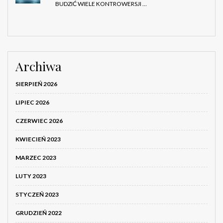
BUDZIĆ WIELE KONTROWERSJI …
Archiwa
SIERPIEŃ 2026
LIPIEC 2026
CZERWIEC 2026
KWIECIEŃ 2023
MARZEC 2023
LUTY 2023
STYCZEŃ 2023
GRUDZIEŃ 2022