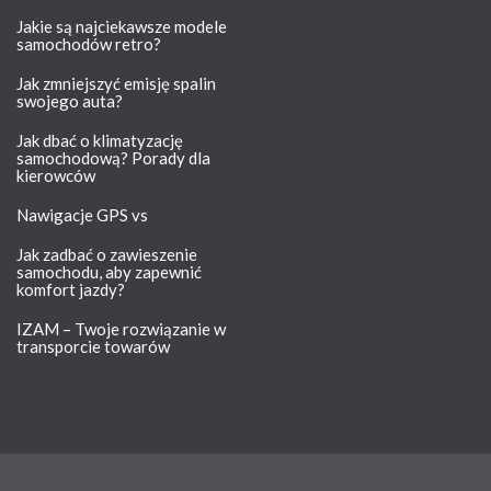
Jakie są najciekawsze modele
samochodów retro?
Jak zmniejszyć emisję spalin
swojego auta?
Jak dbać o klimatyzację
samochodową? Porady dla
kierowców
Nawigacje GPS vs
Jak zadbać o zawieszenie
samochodu, aby zapewnić
komfort jazdy?
IZAM – Twoje rozwiązanie w
transporcie towarów