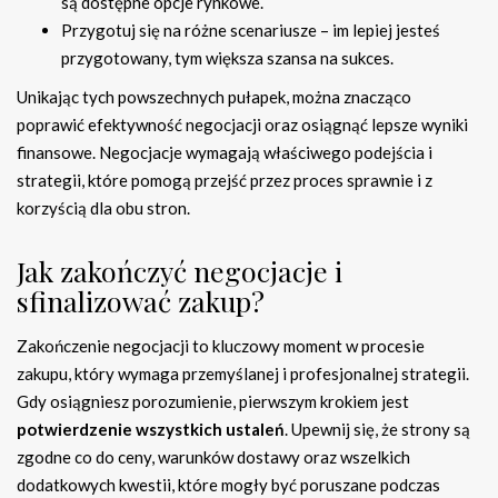
są dostępne opcje rynkowe.
Przygotuj się na różne scenariusze – im lepiej jesteś
przygotowany, tym większa szansa na sukces.
Unikając tych powszechnych pułapek, można znacząco
poprawić efektywność negocjacji oraz osiągnąć lepsze wyniki
finansowe. Negocjacje wymagają właściwego podejścia i
strategii, które pomogą przejść przez proces sprawnie i z
korzyścią dla obu stron.
Jak zakończyć negocjacje i
sfinalizować zakup?
Zakończenie negocjacji to kluczowy moment w procesie
zakupu, który wymaga przemyślanej i profesjonalnej strategii.
Gdy osiągniesz porozumienie, pierwszym krokiem jest
potwierdzenie wszystkich ustaleń
. Upewnij się, że strony są
zgodne co do ceny, warunków dostawy oraz wszelkich
dodatkowych kwestii, które mogły być poruszane podczas