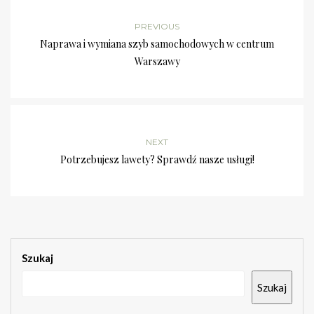
PREVIOUS
Naprawa i wymiana szyb samochodowych w centrum
Warszawy
NEXT
Potrzebujesz lawety? Sprawdź nasze usługi!
Szukaj
Szukaj