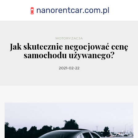
MOTORYZACJA
Jak skutecznie negocjować cenę
samochodu używanego?
2021-02-22