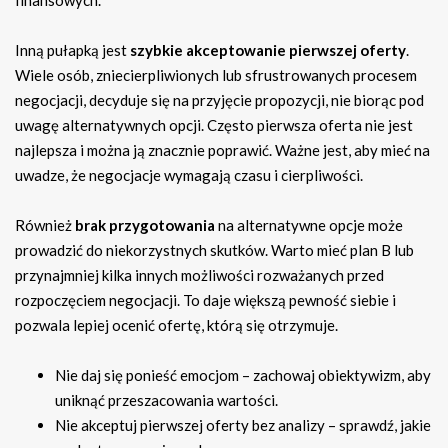
finansowych.
Inną pułapką jest
szybkie akceptowanie pierwszej oferty
.
Wiele osób, zniecierpliwionych lub sfrustrowanych procesem
negocjacji, decyduje się na przyjęcie propozycji, nie biorąc pod
uwagę alternatywnych opcji. Często pierwsza oferta nie jest
najlepsza i można ją znacznie poprawić. Ważne jest, aby mieć na
uwadze, że negocjacje wymagają czasu i cierpliwości.
Również
brak przygotowania
na alternatywne opcje może
prowadzić do niekorzystnych skutków. Warto mieć plan B lub
przynajmniej kilka innych możliwości rozważanych przed
rozpoczęciem negocjacji. To daje większą pewność siebie i
pozwala lepiej ocenić ofertę, którą się otrzymuje.
Nie daj się ponieść emocjom – zachowaj obiektywizm, aby
uniknąć przeszacowania wartości.
Nie akceptuj pierwszej oferty bez analizy – sprawdź, jakie