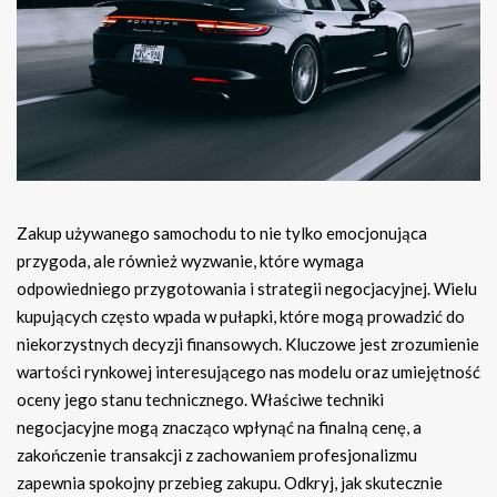
Zakup używanego samochodu to nie tylko emocjonująca
przygoda, ale również wyzwanie, które wymaga
odpowiedniego przygotowania i strategii negocjacyjnej. Wielu
kupujących często wpada w pułapki, które mogą prowadzić do
niekorzystnych decyzji finansowych. Kluczowe jest zrozumienie
wartości rynkowej interesującego nas modelu oraz umiejętność
oceny jego stanu technicznego. Właściwe techniki
negocjacyjne mogą znacząco wpłynąć na finalną cenę, a
zakończenie transakcji z zachowaniem profesjonalizmu
zapewnia spokojny przebieg zakupu. Odkryj, jak skutecznie