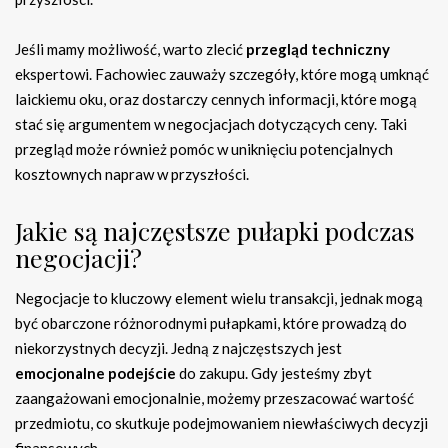
Jeśli mamy możliwość, warto zlecić
przegląd techniczny
ekspertowi. Fachowiec zauważy szczegóły, które mogą umknąć
laickiemu oku, oraz dostarczy cennych informacji, które mogą
stać się argumentem w negocjacjach dotyczących ceny. Taki
przegląd może również pomóc w uniknięciu potencjalnych
kosztownych napraw w przyszłości.
Jakie są najczęstsze pułapki podczas
negocjacji?
Negocjacje to kluczowy element wielu transakcji, jednak mogą
być obarczone różnorodnymi pułapkami, które prowadzą do
niekorzystnych decyzji. Jedną z najczęstszych jest
emocjonalne podejście
do zakupu. Gdy jesteśmy zbyt
zaangażowani emocjonalnie, możemy przeszacować wartość
przedmiotu, co skutkuje podejmowaniem niewłaściwych decyzji