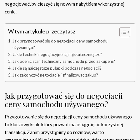
negocjować, by cieszyć się nowym nabytkiem w korzystnej
cenie.
W tym artykule przeczytasz
Jak przygotować się do negocjacji ceny samochodu
używanego?
Jakie techniki negocjacyjne są najskuteczniejsze?
Jak ocenić stan techniczny samochodu przed zakupem?
Jakie są najczęstsze pułapki podczas negocjacji?
Jak zakończyć negocjacje i sfinalizować zakup?
Jak przygotować się do negocjacji
ceny samochodu używanego?
Przygotowanie się do negocjacji ceny samochodu używanego
to kluczowy krok, który pozwoli na osiągnięcie korzystnej
transakcji. Zanim przystąpimy do rozmów, warto