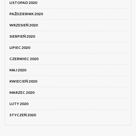
LISTOPAD 2020
PAŹDZIERNIK 2020
WRZESIEŃ 2020
SIERPIEŃ 2020
LIPIEC 2020
CZERWIEC 2020
MAJ 2020
KWIECIEŃ 2020
MARZEC 2020
LUTY 2020
STYCZEŃ 2020