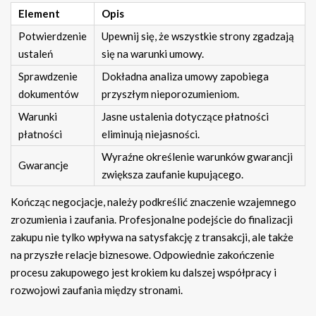
Element
Opis
Potwierdzenie
Upewnij się, że wszystkie strony zgadzają
ustaleń
się na warunki umowy.
Sprawdzenie
Dokładna analiza umowy zapobiega
dokumentów
przyszłym nieporozumieniom.
Warunki
Jasne ustalenia dotyczące płatności
płatności
eliminują niejasności.
Wyraźne określenie warunków gwarancji
Gwarancje
zwiększa zaufanie kupującego.
Kończąc negocjacje, należy podkreślić znaczenie wzajemnego
zrozumienia i zaufania. Profesjonalne podejście do finalizacji
zakupu nie tylko wpływa na satysfakcję z transakcji, ale także
na przyszłe relacje biznesowe. Odpowiednie zakończenie
procesu zakupowego jest krokiem ku dalszej współpracy i
rozwojowi zaufania między stronami.