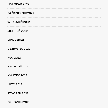
LISTOPAD 2022
PAŹDZIERNIK 2022
WRZESIEŃ 2022
SIERPIEŃ 2022
LIPIEC 2022
CZERWIEC 2022
MAJ 2022
KWIECIEŃ 2022
MARZEC 2022
LUTY 2022
STYCZEŃ 2022
GRUDZIEŃ 2021