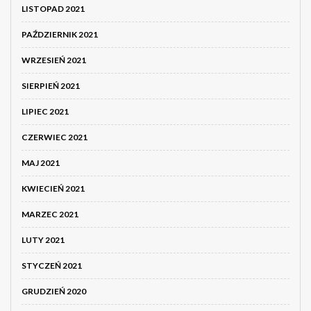
LISTOPAD 2021
PAŹDZIERNIK 2021
WRZESIEŃ 2021
SIERPIEŃ 2021
LIPIEC 2021
CZERWIEC 2021
MAJ 2021
KWIECIEŃ 2021
MARZEC 2021
LUTY 2021
STYCZEŃ 2021
GRUDZIEŃ 2020