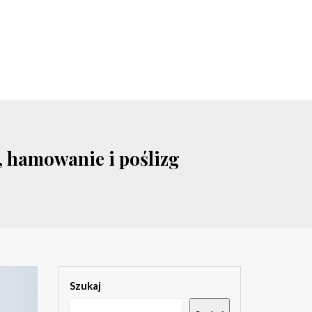
, hamowanie i poślizg
Szukaj