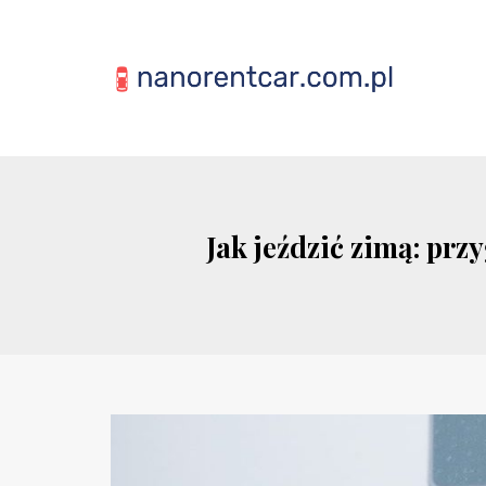
Jak jeździć zimą: pr