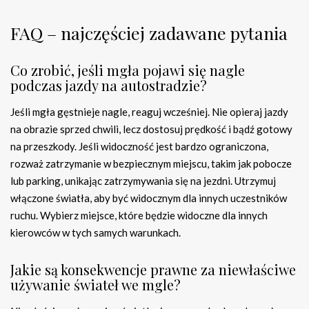
FAQ – najczęściej zadawane pytania
Co zrobić, jeśli mgła pojawi się nagle
podczas jazdy na autostradzie?
Jeśli mgła gęstnieje nagle, reaguj wcześniej. Nie opieraj jazdy
na obrazie sprzed chwili, lecz dostosuj prędkość i bądź gotowy
na przeszkody. Jeśli widoczność jest bardzo ograniczona,
rozważ zatrzymanie w bezpiecznym miejscu, takim jak pobocze
lub parking, unikając zatrzymywania się na jezdni. Utrzymuj
włączone światła, aby być widocznym dla innych uczestników
ruchu. Wybierz miejsce, które będzie widoczne dla innych
kierowców w tych samych warunkach.
Jakie są konsekwencje prawne za niewłaściwe
używanie świateł we mgle?