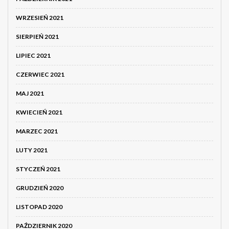
WRZESIEŃ 2021
SIERPIEŃ 2021
LIPIEC 2021
CZERWIEC 2021
MAJ 2021
KWIECIEŃ 2021
MARZEC 2021
LUTY 2021
STYCZEŃ 2021
GRUDZIEŃ 2020
LISTOPAD 2020
PAŹDZIERNIK 2020