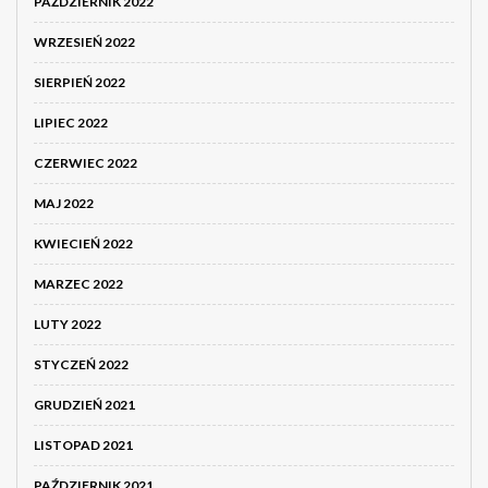
PAŹDZIERNIK 2022
WRZESIEŃ 2022
SIERPIEŃ 2022
LIPIEC 2022
CZERWIEC 2022
MAJ 2022
KWIECIEŃ 2022
MARZEC 2022
LUTY 2022
STYCZEŃ 2022
GRUDZIEŃ 2021
LISTOPAD 2021
PAŹDZIERNIK 2021