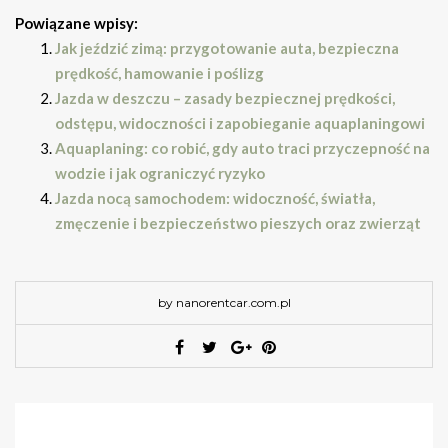
Powiązane wpisy:
Jak jeździć zimą: przygotowanie auta, bezpieczna
prędkość, hamowanie i poślizg
Jazda w deszczu – zasady bezpiecznej prędkości,
odstępu, widoczności i zapobieganie aquaplaningowi
Aquaplaning: co robić, gdy auto traci przyczepność na
wodzie i jak ograniczyć ryzyko
Jazda nocą samochodem: widoczność, światła,
zmęczenie i bezpieczeństwo pieszych oraz zwierząt
by nanorentcar.com.pl