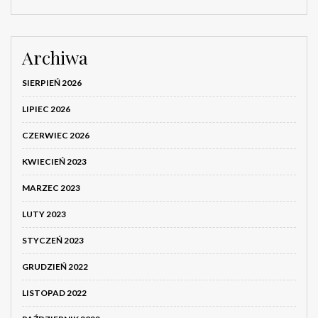
Archiwa
SIERPIEŃ 2026
LIPIEC 2026
CZERWIEC 2026
KWIECIEŃ 2023
MARZEC 2023
LUTY 2023
STYCZEŃ 2023
GRUDZIEŃ 2022
LISTOPAD 2022