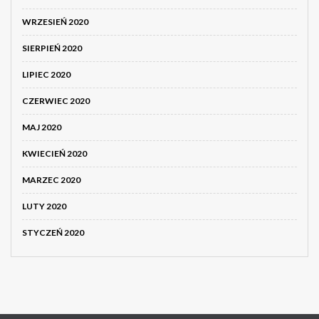
WRZESIEŃ 2020
SIERPIEŃ 2020
LIPIEC 2020
CZERWIEC 2020
MAJ 2020
KWIECIEŃ 2020
MARZEC 2020
LUTY 2020
STYCZEŃ 2020