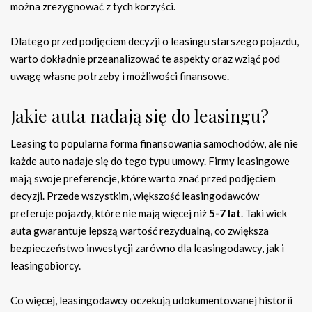
można zrezygnować z tych korzyści.
Dlatego przed podjęciem decyzji o leasingu starszego pojazdu,
warto dokładnie przeanalizować te aspekty oraz wziąć pod
uwagę własne potrzeby i możliwości finansowe.
Jakie auta nadają się do leasingu?
Leasing to popularna forma finansowania samochodów, ale nie
każde auto nadaje się do tego typu umowy. Firmy leasingowe
mają swoje preferencje, które warto znać przed podjęciem
decyzji. Przede wszystkim, większość leasingodawców
preferuje pojazdy, które nie mają więcej niż
5-7 lat
. Taki wiek
auta gwarantuje lepszą wartość rezydualną, co zwiększa
bezpieczeństwo inwestycji zarówno dla leasingodawcy, jak i
leasingobiorcy.
Co więcej, leasingodawcy oczekują udokumentowanej historii