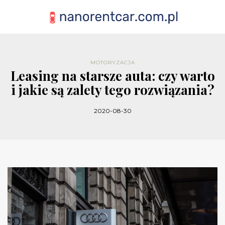
MOTORYZACJA
Leasing na starsze auta: czy warto
i jakie są zalety tego rozwiązania?
2020-08-30