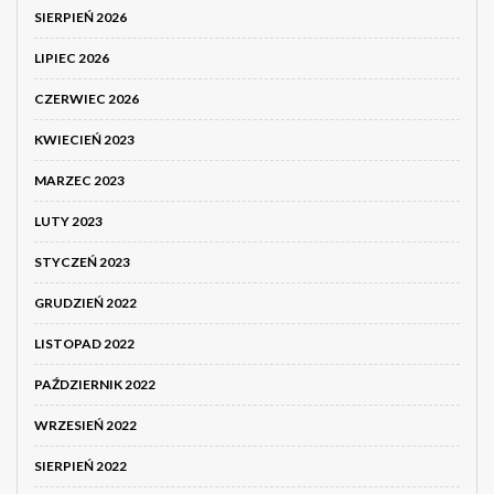
SIERPIEŃ 2026
LIPIEC 2026
CZERWIEC 2026
KWIECIEŃ 2023
MARZEC 2023
LUTY 2023
STYCZEŃ 2023
GRUDZIEŃ 2022
LISTOPAD 2022
PAŹDZIERNIK 2022
WRZESIEŃ 2022
SIERPIEŃ 2022