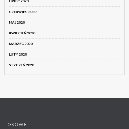
LIPIEC 2020
CZERWIEC 2020
MAJ 2020
KWIECIEŃ 2020
MARZEC 2020
LUTY 2020
STYCZEŃ 2020
LOSOWE