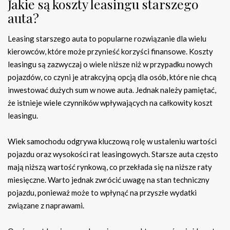
Jakie są koszty leasingu starszego
auta?
Leasing starszego auta to popularne rozwiązanie dla wielu
kierowców, które może przynieść korzyści finansowe. Koszty
leasingu są zazwyczaj o wiele niższe niż w przypadku nowych
pojazdów, co czyni je atrakcyjną opcją dla osób, które nie chcą
inwestować dużych sum w nowe auta. Jednak należy pamiętać,
że istnieje wiele czynników wpływających na całkowity koszt
leasingu.
Wiek samochodu odgrywa kluczową rolę w ustaleniu wartości
pojazdu oraz wysokości rat leasingowych. Starsze auta często
mają niższą wartość rynkową, co przekłada się na niższe raty
miesięczne. Warto jednak zwrócić uwagę na stan techniczny
pojazdu, ponieważ może to wpłynąć na przyszłe wydatki
związane z naprawami.