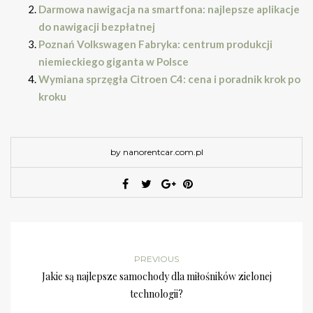
Darmowa nawigacja na smartfona: najlepsze aplikacje
do nawigacji bezpłatnej
Poznań Volkswagen Fabryka: centrum produkcji
niemieckiego giganta w Polsce
Wymiana sprzęgła Citroen C4: cena i poradnik krok po
kroku
by nanorentcar.com.pl
PREVIOUS
Jakie są najlepsze samochody dla miłośników zielonej
technologii?