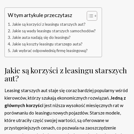
W tym artykule przeczytasz
Jakie są korzyści z leasingu starszych aut?
Jakie są wady leasingu starszych samochodów?
Jakie auta nadają się do leasingu?
Jakie są koszty leasingu starszego auta?
Jak wybrać odpowiednią firmę leasingową?
Jakie są korzyści z leasingu starszych
aut?
Leasing starszych aut staje się coraz bardziej popularny wśród
kierowców, którzy szukają ekonomicznych rozwiązań.
Jedną z
głównych korzyści
jest niższa wysokość miesięcznych rat w
porównaniu do leasingu nowych pojazdów. Starsze modele,
które utraciły część swojej wartości, są oferowane w
przystępniejszych cenach, co pozwala na zaoszczędzenie