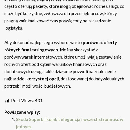
często oferują pakiety, które mogą obejmować różne usługi, co
może być korzystne, zwłaszcza dla przedsiębiorców, którzy
pragną zminimalizować czas poświęcony na zarządzanie
logistyką.
Aby dokonać najlepszego wyboru, warto
porównać oferty
różnych firm leasingowych
. Można skorzystać z
porównywarek internetowych, które umożliwiają zestawienie
różnych ofert pod kątem warunków finansowych oraz
dodatkowych usług. Takie działanie pozwoli na znalezienie
najbardziej
korzystnej opcji
, dostosowanej do indywidualnych
potrzeb i możliwości budżetowych.
Post Views:
431
Powiązane wpisy:
Skoda Superb i kombi: elegancja i wszechstronność w
jednym