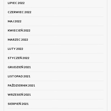
LIPIEC 2022
CZERWIEC 2022
MAJ 2022
KWIECIEŃ 2022
MARZEC 2022
LUTY 2022
STYCZEŃ 2022
GRUDZIEŃ 2021
LISTOPAD 2021
PAŹDZIERNIK 2021
WRZESIEŃ 2021
SIERPIEŃ 2021