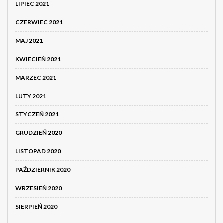
LIPIEC 2021
CZERWIEC 2021
MAJ 2021
KWIECIEŃ 2021
MARZEC 2021
LUTY 2021
STYCZEŃ 2021
GRUDZIEŃ 2020
LISTOPAD 2020
PAŹDZIERNIK 2020
WRZESIEŃ 2020
SIERPIEŃ 2020