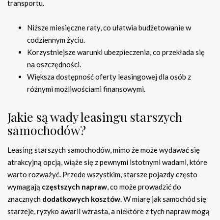
transportu.
Niższe miesięczne raty, co ułatwia budżetowanie w
codziennym życiu.
Korzystniejsze warunki ubezpieczenia, co przekłada się
na oszczędności.
Większa dostępność oferty leasingowej dla osób z
różnymi możliwościami finansowymi.
Jakie są wady leasingu starszych
samochodów?
Leasing starszych samochodów, mimo że może wydawać się
atrakcyjną opcją, wiąże się z pewnymi istotnymi wadami, które
warto rozważyć. Przede wszystkim, starsze pojazdy często
wymagają
częstszych napraw
, co może prowadzić do
znacznych
dodatkowych kosztów
. W miarę jak samochód się
starzeje, ryzyko awarii wzrasta, a niektóre z tych napraw mogą