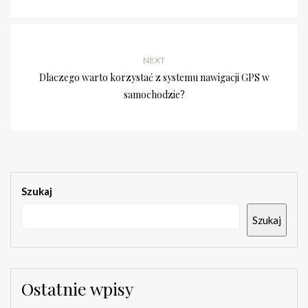
NEXT
Dlaczego warto korzystać z systemu nawigacji GPS w
samochodzie?
Szukaj
Szukaj
Ostatnie wpisy