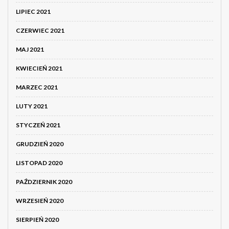
LIPIEC 2021
CZERWIEC 2021
MAJ 2021
KWIECIEŃ 2021
MARZEC 2021
LUTY 2021
STYCZEŃ 2021
GRUDZIEŃ 2020
LISTOPAD 2020
PAŹDZIERNIK 2020
WRZESIEŃ 2020
SIERPIEŃ 2020