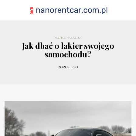
MOTORYZACJA
Jak dbać o lakier swojego
samochodu?
2020-11-20