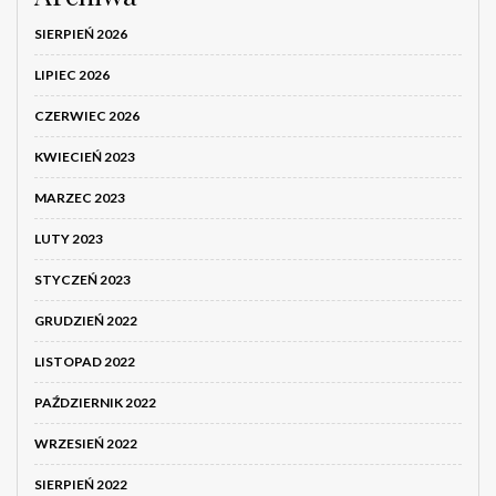
SIERPIEŃ 2026
LIPIEC 2026
CZERWIEC 2026
KWIECIEŃ 2023
MARZEC 2023
LUTY 2023
STYCZEŃ 2023
GRUDZIEŃ 2022
LISTOPAD 2022
PAŹDZIERNIK 2022
WRZESIEŃ 2022
SIERPIEŃ 2022