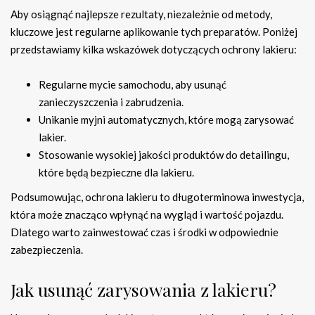
Aby osiągnąć najlepsze rezultaty, niezależnie od metody,
kluczowe jest regularne aplikowanie tych preparatów. Poniżej
przedstawiamy kilka wskazówek dotyczących ochrony lakieru:
Regularne mycie samochodu, aby usunąć
zanieczyszczenia i zabrudzenia.
Unikanie myjni automatycznych, które mogą zarysować
lakier.
Stosowanie wysokiej jakości produktów do detailingu,
które będą bezpieczne dla lakieru.
Podsumowując, ochrona lakieru to długoterminowa inwestycja,
która może znacząco wpłynąć na wygląd i wartość pojazdu.
Dlatego warto zainwestować czas i środki w odpowiednie
zabezpieczenia.
Jak usunąć zarysowania z lakieru?