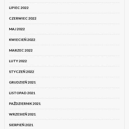
LIPIEC 2022
CZERWIEC 2022
MAJ 2022
KWIECIEŃ 2022
MARZEC 2022
LUTY 2022
STYCZEŃ 2022
GRUDZIEŃ 2021
LISTOPAD 2021
PAŹDZIERNIK 2021
WRZESIEŃ 2021
SIERPIEŃ 2021