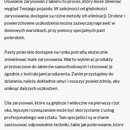
Usuwanie zarysowań z lakieru to proces, który może zmieniać
wygląd Twojego pojazdu. W zależności od głębokości
zarysowania, dostępne są różne metody ich eliminacji. Drobne i
powierzchowne uszkodzenia można zazwyczaj naprawić w
domowych warunkach, przy pomocy specjalnych past
polerskich.
Pasty polerskie dostępne na rynku potrafią skutecznie
zniwelować małe zarysowania. Warto wybierać produkty
przeznaczone do lakierów samochodowych i stosować je
zgodnie z instrukcjami producenta. Zanim przystąpimy do
działania, należy dokładnie umyć i osuszyć powierzchnię, aby
uniknąć dalszych uszkodzeń.
Dla zarysowań, które są głębsze i widoczne na pierwszy rzut
oka, lepszym rozwiązaniem może być skorzystanie z usług
profesjonalnego warsztatu. Tam specjaliści są w stanie
zastosować odpowiednie techniki, takie jak polerowanie, które