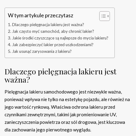
W tym artykule przeczytasz
Dlaczego pielęgnacja lakieru jest ważna?
Jak często myć samochód, aby chronić lakier?
Jakie środki czyszczące są najlepsze do mycia lakieru?
Jak zabezpieczyć lakier przed uszkodzeniami?
Jak usunąć zarysowania z lakieru?
Dlaczego pielęgnacja lakieru jest
ważna?
Pielęgnacja lakieru samochodowego jest niezwykle ważna,
ponieważ wpływa nie tylko na estetykę pojazdu, ale również na
jego wartość rynkową. Właściwa ochrona lakieru przed
czynnikami zewnętrznymi, takimi jak promieniowanie UV,
zanieczyszczenia powietrza oraz sól drogowa, jest kluczowa
dla zachowania jego pierwotnego wyglądu.