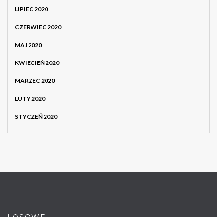
LIPIEC 2020
CZERWIEC 2020
MAJ 2020
KWIECIEŃ 2020
MARZEC 2020
LUTY 2020
STYCZEŃ 2020