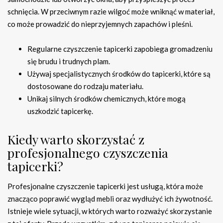
schnięcia. W przeciwnym razie wilgoć może wniknąć w materiał,
co może prowadzić do nieprzyjemnych zapachów i pleśni.
Regularne czyszczenie tapicerki zapobiega gromadzeniu
się brudu i trudnych plam.
Używaj specjalistycznych środków do tapicerki, które są
dostosowane do rodzaju materiału.
Unikaj silnych środków chemicznych, które mogą
uszkodzić tapicerkę.
Kiedy warto skorzystać z
profesjonalnego czyszczenia
tapicerki?
Profesjonalne czyszczenie tapicerki jest usługą, która może
znacząco poprawić wygląd mebli oraz wydłużyć ich żywotność.
Istnieje wiele sytuacji, w których warto rozważyć skorzystanie