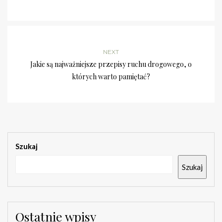
NEXT
Jakie są najważniejsze przepisy ruchu drogowego, o
których warto pamiętać?
Szukaj
Szukaj
Ostatnie wpisy