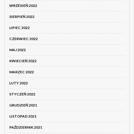
WRZESIEŃ 2022
SIERPIEŃ 2022
LIPIEC 2022
CZERWIEC 2022
MAJ 2022
KWIECIEŃ 2022
MARZEC 2022
LUTY 2022
STYCZEŃ 2022
GRUDZIEŃ 2021
LISTOPAD 2021
PAŹDZIERNIK 2021