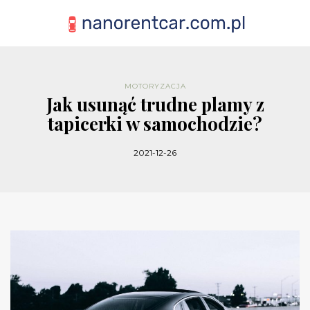
MOTORYZACJA
Jak usunąć trudne plamy z
tapicerki w samochodzie?
2021-12-26