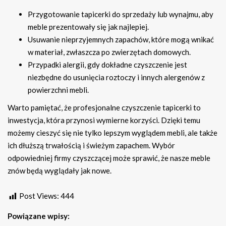
Przygotowanie tapicerki do sprzedaży lub wynajmu, aby
meble prezentowały się jak najlepiej.
Usuwanie nieprzyjemnych zapachów, które mogą wnikać
w materiał, zwłaszcza po zwierzętach domowych.
Przypadki alergii, gdy dokładne czyszczenie jest
niezbędne do usunięcia roztoczy i innych alergenów z
powierzchni mebli.
Warto pamiętać, że profesjonalne czyszczenie tapicerki to
inwestycja, która przynosi wymierne korzyści. Dzięki temu
możemy cieszyć się nie tylko lepszym wyglądem mebli, ale także
ich dłuższą trwałością i świeżym zapachem. Wybór
odpowiedniej firmy czyszczącej może sprawić, że nasze meble
znów będą wyglądały jak nowe.
Post Views:
444
Powiązane wpisy: