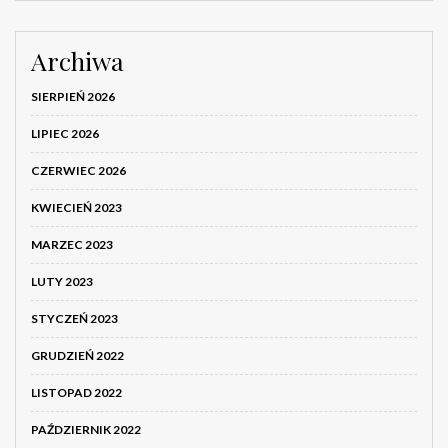
Archiwa
SIERPIEŃ 2026
LIPIEC 2026
CZERWIEC 2026
KWIECIEŃ 2023
MARZEC 2023
LUTY 2023
STYCZEŃ 2023
GRUDZIEŃ 2022
LISTOPAD 2022
PAŹDZIERNIK 2022