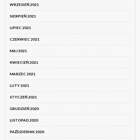
WRZESIEŃ 2021
SIERPIEŃ 2021
LIPIEC 2021
CZERWIEC 2021
MAJ 2021
KWIECIEŃ 2021
MARZEC 2021
LUTY 2021
STYCZEŃ 2021
GRUDZIEŃ 2020
LISTOPAD 2020
PAŹDZIERNIK 2020