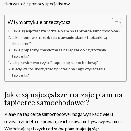
skorzystać z pomocy specjalistów.
W tym artykule przeczytasz
Jakie są najczęstsze rodzaje plam na tapicerce samochodowej?
Jakie domowe sposoby na usuwanie plam z tapicerki są
skuteczne?
Jakie preparaty chemiczne są najlepsze do czyszczenia
tapicerki?
Jak prawidłowo czyścić tapicerkę samochodową?
Kiedy warto skorzystać z profesjonalnego czyszczenia
tapicerki?
Jakie są najczęstsze rodzaje plam na
tapicerce samochodowej?
Plamy na tapicerce samochodowej mogą wynikać z wielu
różnych źródeł, co sprawia, że ich usuwanie bywa wyzwaniem.
Wśród najczęstszych rodzajów plam znajdują się: