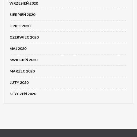
WRZESIEŃ 2020
SIERPIEŃ 2020
LIPIEC 2020
CZERWIEC 2020
MAJ 2020
KWIECIEŃ 2020
MARZEC 2020
LUTY 2020
STYCZEŃ 2020