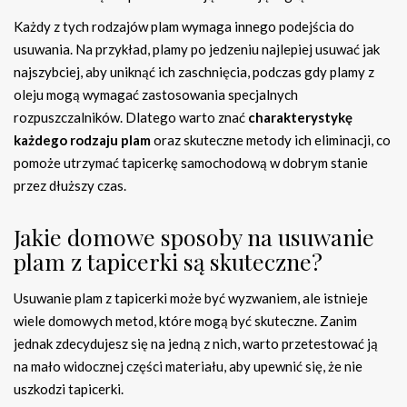
Każdy z tych rodzajów plam wymaga innego podejścia do
usuwania. Na przykład, plamy po jedzeniu najlepiej usuwać jak
najszybciej, aby uniknąć ich zaschnięcia, podczas gdy plamy z
oleju mogą wymagać zastosowania specjalnych
rozpuszczalników. Dlatego warto znać
charakterystykę
każdego rodzaju plam
oraz skuteczne metody ich eliminacji, co
pomoże utrzymać tapicerkę samochodową w dobrym stanie
przez dłuższy czas.
Jakie domowe sposoby na usuwanie
plam z tapicerki są skuteczne?
Usuwanie plam z tapicerki może być wyzwaniem, ale istnieje
wiele domowych metod, które mogą być skuteczne. Zanim
jednak zdecydujesz się na jedną z nich, warto przetestować ją
na mało widocznej części materiału, aby upewnić się, że nie
uszkodzi tapicerki.