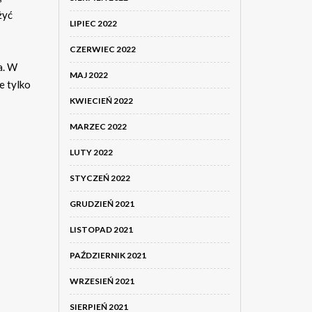
żyć
LIPIEC 2022
CZERWIEC 2022
a. W
MAJ 2022
e tylko
KWIECIEŃ 2022
MARZEC 2022
LUTY 2022
STYCZEŃ 2022
GRUDZIEŃ 2021
LISTOPAD 2021
PAŹDZIERNIK 2021
WRZESIEŃ 2021
SIERPIEŃ 2021