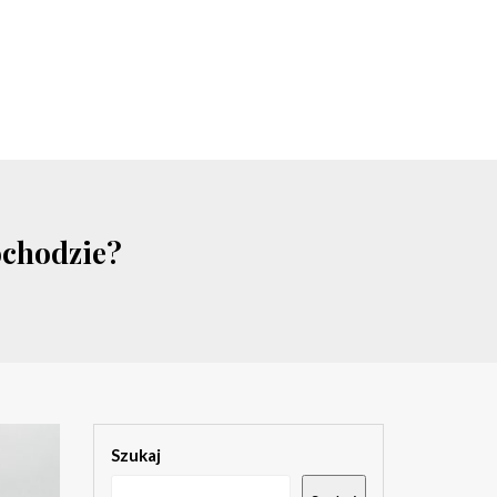
ochodzie?
Szukaj