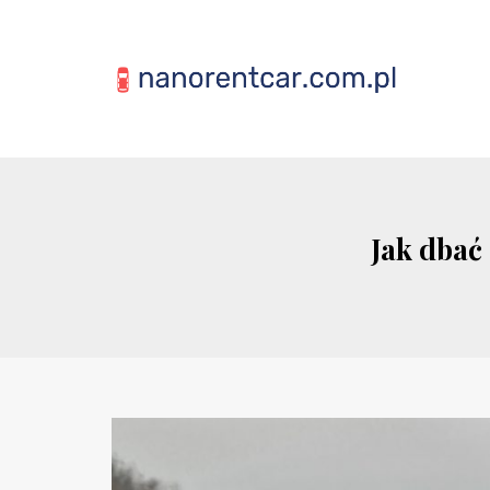
Jak dbać