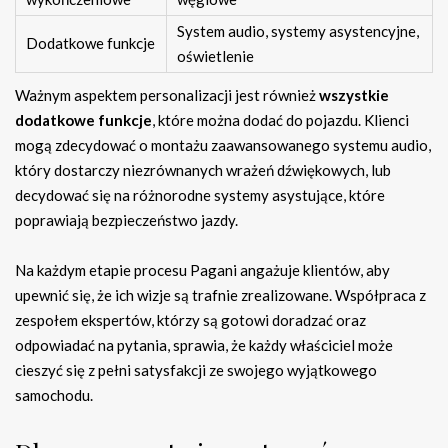
System audio, systemy asystencyjne,
Dodatkowe funkcje
oświetlenie
Ważnym aspektem personalizacji jest również
wszystkie
dodatkowe funkcje
, które można dodać do pojazdu. Klienci
mogą zdecydować o montażu zaawansowanego systemu audio,
który dostarczy niezrównanych wrażeń dźwiękowych, lub
decydować się na różnorodne systemy asystujące, które
poprawiają bezpieczeństwo jazdy.
Na każdym etapie procesu Pagani angażuje klientów, aby
upewnić się, że ich wizje są trafnie zrealizowane. Współpraca z
zespołem ekspertów, którzy są gotowi doradzać oraz
odpowiadać na pytania, sprawia, że każdy właściciel może
cieszyć się z pełni satysfakcji ze swojego wyjątkowego
samochodu.