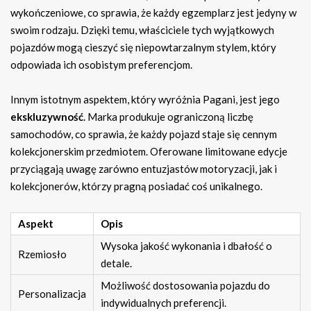
wykończeniowe, co sprawia, że każdy egzemplarz jest jedyny w
swoim rodzaju. Dzięki temu, właściciele tych wyjątkowych
pojazdów mogą cieszyć się niepowtarzalnym stylem, który
odpowiada ich osobistym preferencjom.
Innym istotnym aspektem, który wyróżnia Pagani, jest jego
ekskluzywność
. Marka produkuje ograniczoną liczbę
samochodów, co sprawia, że każdy pojazd staje się cennym
kolekcjonerskim przedmiotem. Oferowane limitowane edycje
przyciągają uwagę zarówno entuzjastów motoryzacji, jak i
kolekcjonerów, którzy pragną posiadać coś unikalnego.
Aspekt
Opis
Wysoka jakość wykonania i dbałość o
Rzemiosło
detale.
Możliwość dostosowania pojazdu do
Personalizacja
indywidualnych preferencji.