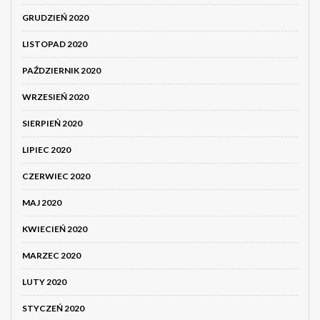
GRUDZIEŃ 2020
LISTOPAD 2020
PAŹDZIERNIK 2020
WRZESIEŃ 2020
SIERPIEŃ 2020
LIPIEC 2020
CZERWIEC 2020
MAJ 2020
KWIECIEŃ 2020
MARZEC 2020
LUTY 2020
STYCZEŃ 2020