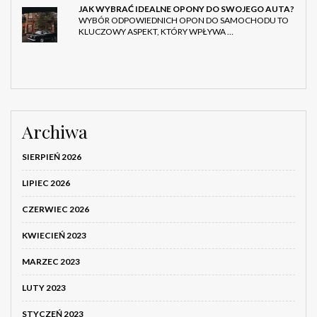
JAK WYBRAĆ IDEALNE OPONY DO SWOJEGO AUTA?
WYBÓR ODPOWIEDNICH OPON DO SAMOCHODU TO
KLUCZOWY ASPEKT, KTÓRY WPŁYWA …
Archiwa
SIERPIEŃ 2026
LIPIEC 2026
CZERWIEC 2026
KWIECIEŃ 2023
MARZEC 2023
LUTY 2023
STYCZEŃ 2023