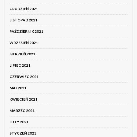
GRUDZIEŃ 2021
LISTOPAD 2021
PAŹDZIERNIK 2021
WRZESIEŃ 2021
SIERPIEŃ 2021
LIPIEC 2021
CZERWIEC 2021
MAJ 2021
KWIECIEŃ 2021
MARZEC 2021
LUTY 2021
STYCZEŃ 2021