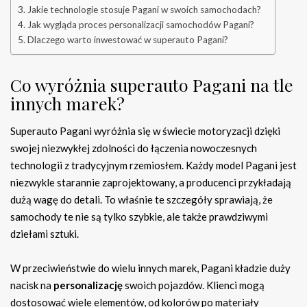
Jakie technologie stosuje Pagani w swoich samochodach?
Jak wygląda proces personalizacji samochodów Pagani?
Dlaczego warto inwestować w superauto Pagani?
Co wyróżnia superauto Pagani na tle
innych marek?
Superauto Pagani wyróżnia się w świecie motoryzacji dzięki
swojej niezwykłej zdolności do łączenia nowoczesnych
technologii z tradycyjnym rzemiosłem. Każdy model Pagani jest
niezwykle starannie zaprojektowany, a producenci przykładają
dużą wagę do detali. To właśnie te szczegóły sprawiają, że
samochody te nie są tylko szybkie, ale także prawdziwymi
dziełami sztuki.
W przeciwieństwie do wielu innych marek, Pagani kładzie duży
nacisk na
personalizację
swoich pojazdów. Klienci mogą
dostosować wiele elementów, od kolorów po materiały