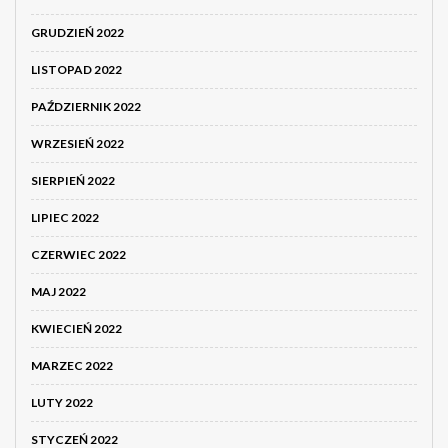
GRUDZIEŃ 2022
LISTOPAD 2022
PAŹDZIERNIK 2022
WRZESIEŃ 2022
SIERPIEŃ 2022
LIPIEC 2022
CZERWIEC 2022
MAJ 2022
KWIECIEŃ 2022
MARZEC 2022
LUTY 2022
STYCZEŃ 2022