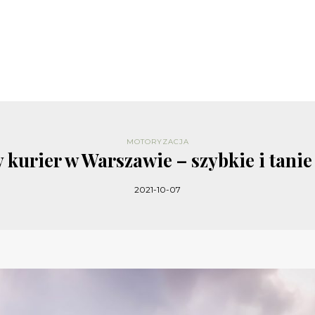
MOTORYZACJA
 kurier w Warszawie – szybkie i tanie
2021-10-07