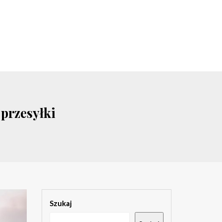
 przesyłki
Szukaj