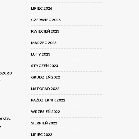
LIPIEC 2026
CZERWIEC 2026
KWIECIEŃ 2023
MARZEC 2023
LUTY 2023
STYCZEŃ 2023
pszego
GRUDZIEŃ 2022
e
LISTOPAD 2022
PAŹDZIERNIK 2022
WRZESIEŃ 2022
orstw.
SIERPIEŃ 2022
o
LIPIEC 2022